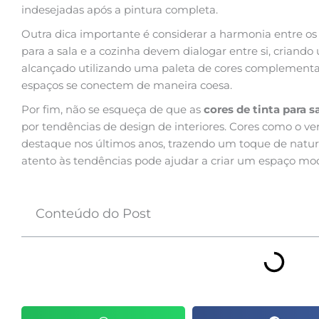
indesejadas após a pintura completa.
Outra dica importante é considerar a harmonia entre os 
para a sala e a cozinha devem dialogar entre si, criando
alcançado utilizando uma paleta de cores complementa
espaços se conectem de maneira coesa.
Por fim, não se esqueça de que as
cores de tinta para s
por tendências de design de interiores. Cores como o ve
destaque nos últimos anos, trazendo um toque de natur
atento às tendências pode ajudar a criar um espaço mod
Conteúdo do Post