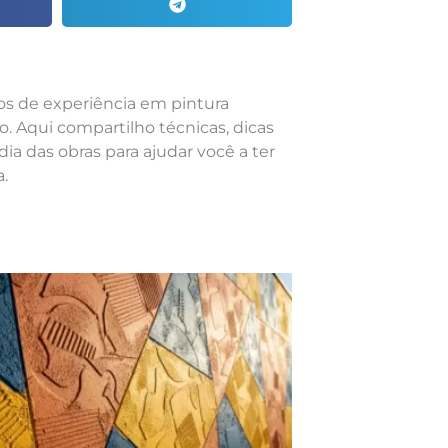
nos de experiência em pintura
o. Aqui compartilho técnicas, dicas
dia das obras para ajudar você a ter
.