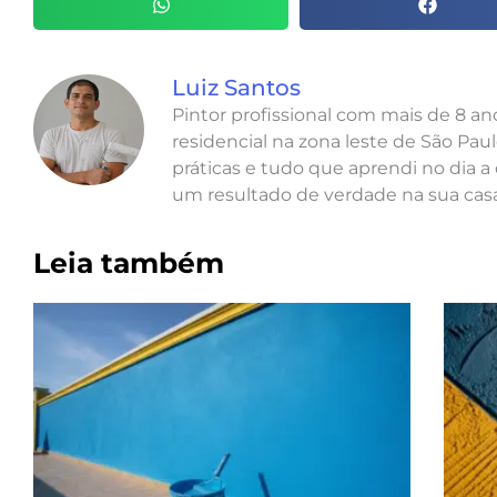
Luiz Santos
Pintor profissional com mais de 8 a
residencial na zona leste de São Paul
práticas e tudo que aprendi no dia a 
um resultado de verdade na sua casa
Leia também