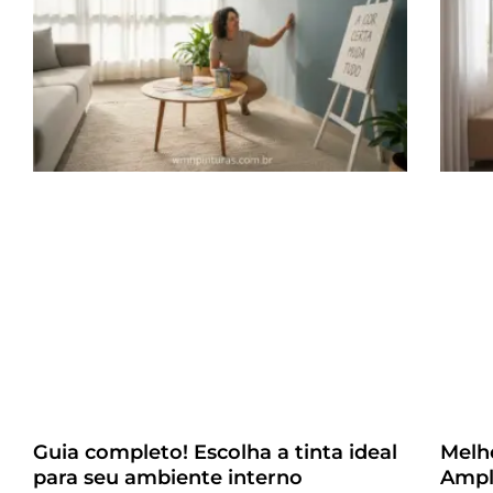
Guia completo! Escolha a tinta ideal
Melh
para seu ambiente interno
Ampl