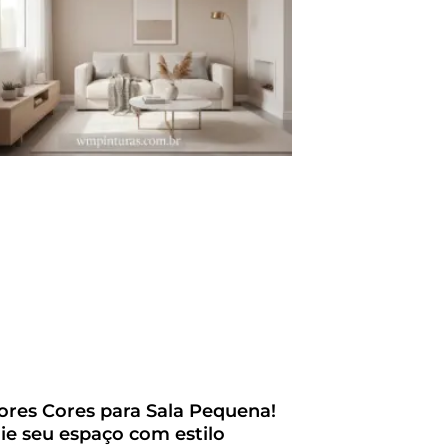
ores Cores para Sala Pequena!
ie seu espaço com estilo