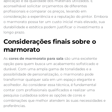
aplicação e da qualidade dos materiais utilizados. É
aconselhável solicitar orçamentos de diferentes
profissionais e comparar os preços, levando em
consideração a experiência e a reputação do pintor. Embora
o marmorato possa ter um custo inicial mais elevado, sua
durabilidade e estética podem justificar o investimento a
longo prazo.
Considerações finais sobre o
marmorato
As
cores de marmorato para sala
são uma excelente
opção para quem busca um acabamento sofisticado e
durável. Com uma ampla gama de tonalidades e a
possibilidade de personalização, o marmorato pode
transformar qualquer sala em um espaço elegante e
acolhedor. Ao considerar essa técnica, é fundamental
contar com profissionais qualificados e realizar uma
pesquisa cuidadosa sobre as opções de cores e
combinações que melhor atendem às suas necessidades e
preferências.