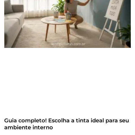
Guia completo! Escolha a tinta ideal para seu
ambiente interno