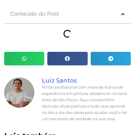
Conteúdo do Post
Luiz Santos
Pintor profissional com mais de 8 anos de
experiência em pintura residencial na zona
leste de São Paulo. Aqui compartilho
técnicas, dicas práticas e tudo que aprendi
no dia a dia das obras para ajudar você a ter
um resultado de verdade na sua casa.