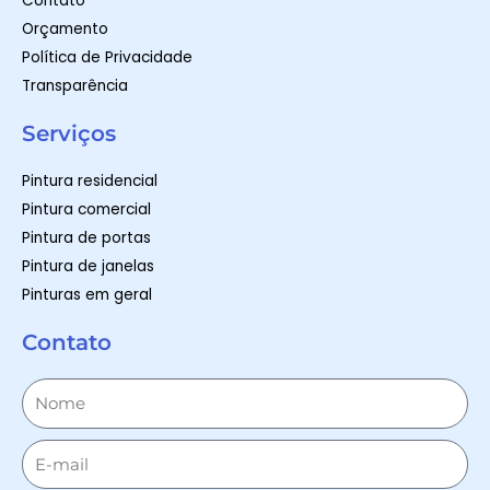
Contato
Orçamento
Política de Privacidade
Transparência
Serviços
Pintura residencial
Pintura comercial
Pintura de portas
Pintura de janelas
Pinturas em geral
Contato