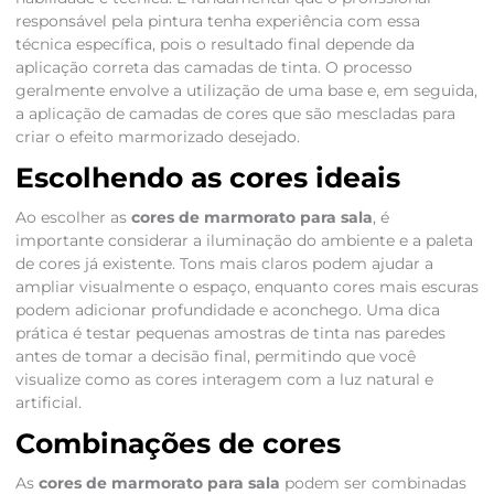
responsável pela pintura tenha experiência com essa
técnica específica, pois o resultado final depende da
aplicação correta das camadas de tinta. O processo
geralmente envolve a utilização de uma base e, em seguida,
a aplicação de camadas de cores que são mescladas para
criar o efeito marmorizado desejado.
Escolhendo as cores ideais
Ao escolher as
cores de marmorato para sala
, é
importante considerar a iluminação do ambiente e a paleta
de cores já existente. Tons mais claros podem ajudar a
ampliar visualmente o espaço, enquanto cores mais escuras
podem adicionar profundidade e aconchego. Uma dica
prática é testar pequenas amostras de tinta nas paredes
antes de tomar a decisão final, permitindo que você
visualize como as cores interagem com a luz natural e
artificial.
Combinações de cores
As
cores de marmorato para sala
podem ser combinadas