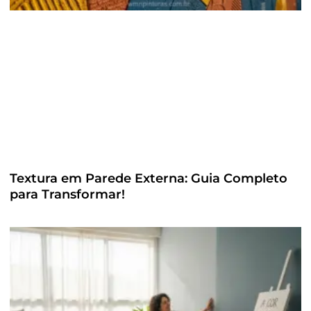
Textura em Parede Externa: Guia Completo
para Transformar!