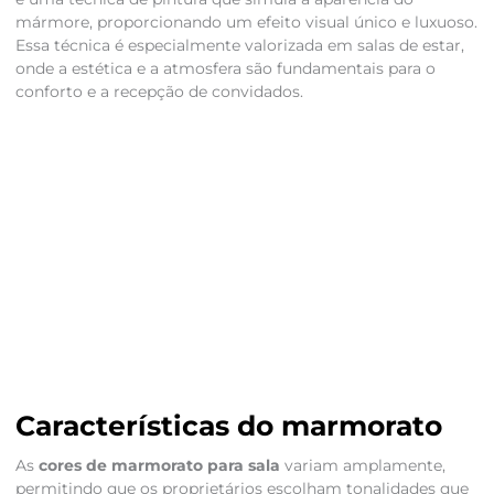
mármore, proporcionando um efeito visual único e luxuoso.
Essa técnica é especialmente valorizada em salas de estar,
onde a estética e a atmosfera são fundamentais para o
conforto e a recepção de convidados.
Características do marmorato
As
cores de marmorato para sala
variam amplamente,
permitindo que os proprietários escolham tonalidades que