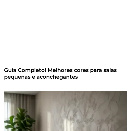
Guia Completo! Melhores cores para salas
pequenas e aconchegantes