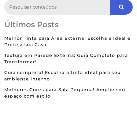
Search
Últimos Posts
Melhor Tinta para Área Externa! Escolha a Ideal e
Proteja sua Casa
Textura em Parede Externa: Guia Completo para
Transformar!
Guia completo! Escolha a tinta ideal para seu
ambiente interno
Melhores Cores para Sala Pequena! Amplie seu
espaço com estilo