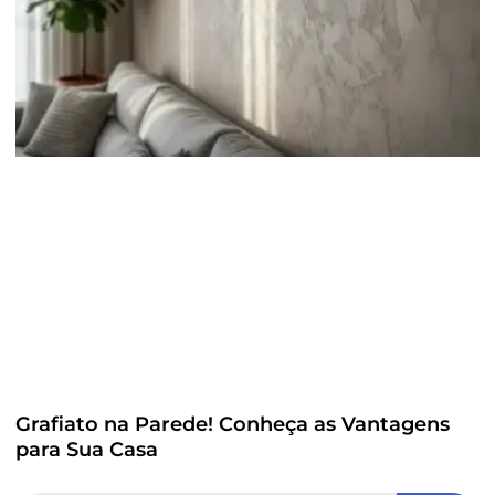
Grafiato na Parede! Conheça as Vantagens
para Sua Casa