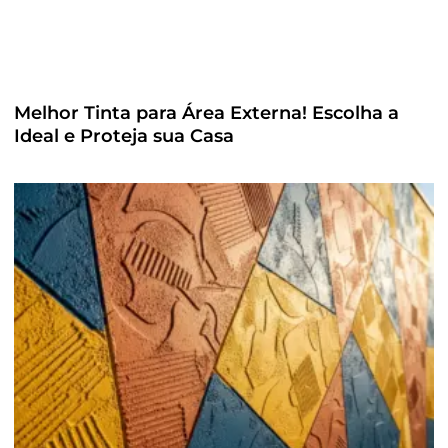
Melhor Tinta para Área Externa! Escolha a
Ideal e Proteja sua Casa