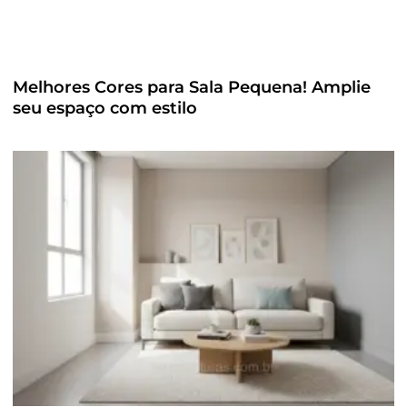
Melhores Cores para Sala Pequena! Amplie
seu espaço com estilo