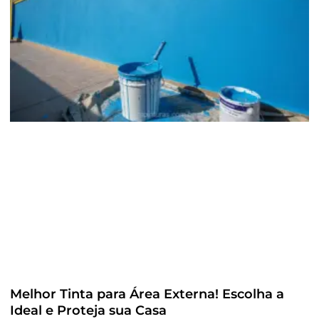
Melhor Tinta para Área Externa! Escolha a
Ideal e Proteja sua Casa