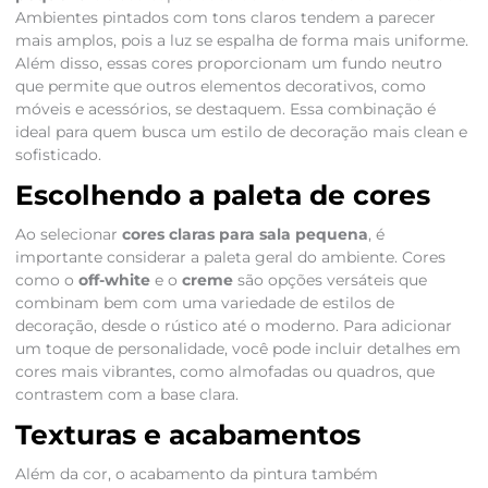
Ambientes pintados com tons claros tendem a parecer
mais amplos, pois a luz se espalha de forma mais uniforme.
Além disso, essas cores proporcionam um fundo neutro
que permite que outros elementos decorativos, como
móveis e acessórios, se destaquem. Essa combinação é
ideal para quem busca um estilo de decoração mais clean e
sofisticado.
Escolhendo a paleta de cores
Ao selecionar
cores claras para sala pequena
, é
importante considerar a paleta geral do ambiente. Cores
como o
off-white
e o
creme
são opções versáteis que
combinam bem com uma variedade de estilos de
decoração, desde o rústico até o moderno. Para adicionar
um toque de personalidade, você pode incluir detalhes em
cores mais vibrantes, como almofadas ou quadros, que
contrastem com a base clara.
Texturas e acabamentos
Além da cor, o acabamento da pintura também