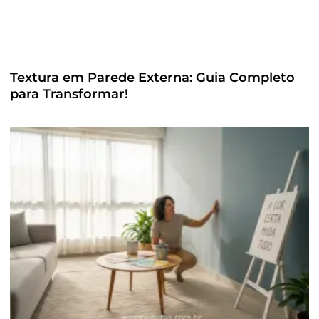
Textura em Parede Externa: Guia Completo
para Transformar!