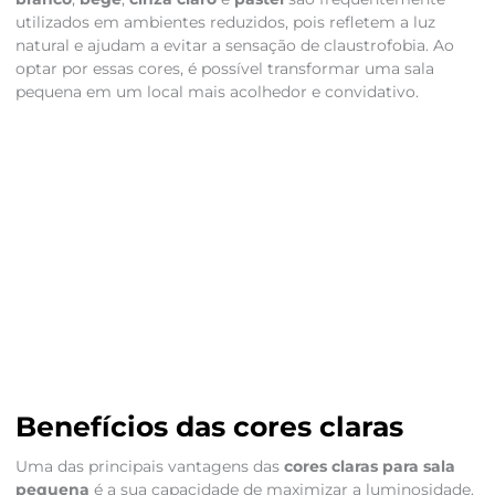
utilizados em ambientes reduzidos, pois refletem a luz
natural e ajudam a evitar a sensação de claustrofobia. Ao
optar por essas cores, é possível transformar uma sala
pequena em um local mais acolhedor e convidativo.
Benefícios das cores claras
Uma das principais vantagens das
cores claras para sala
pequena
é a sua capacidade de maximizar a luminosidade.