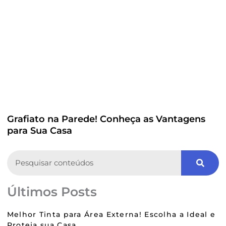
Grafiato na Parede! Conheça as Vantagens
para Sua Casa
Search
Últimos Posts
Melhor Tinta para Área Externa! Escolha a Ideal e
Proteja sua Casa