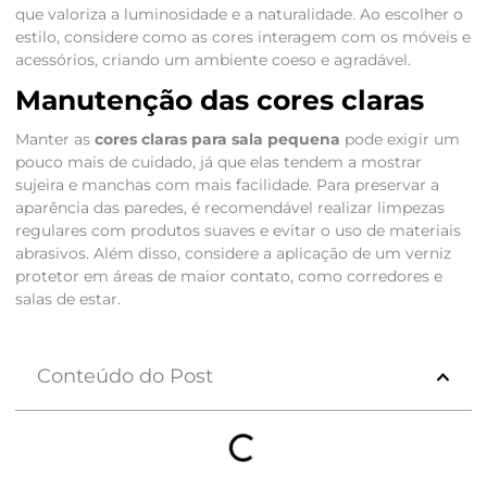
que valoriza a luminosidade e a naturalidade. Ao escolher o
estilo, considere como as cores interagem com os móveis e
acessórios, criando um ambiente coeso e agradável.
Manutenção das cores claras
Manter as
cores claras para sala pequena
pode exigir um
pouco mais de cuidado, já que elas tendem a mostrar
sujeira e manchas com mais facilidade. Para preservar a
aparência das paredes, é recomendável realizar limpezas
regulares com produtos suaves e evitar o uso de materiais
abrasivos. Além disso, considere a aplicação de um verniz
protetor em áreas de maior contato, como corredores e
salas de estar.
Conteúdo do Post