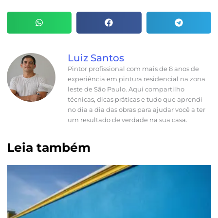
Luiz Santos
Pintor profissional com mais de 8 anos de
experiência em pintura residencial na zona
leste de São Paulo. Aqui compartilho
técnicas, dicas práticas e tudo que aprendi
no dia a dia das obras para ajudar você a ter
um resultado de verdade na sua casa.
Leia também