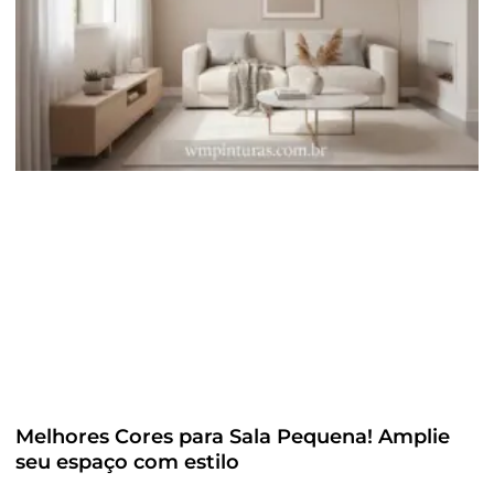
Melhores Cores para Sala Pequena! Amplie
seu espaço com estilo