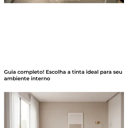
Guia completo! Escolha a tinta ideal para seu
ambiente interno