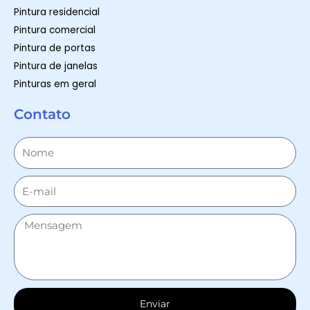
Pintura residencial
Pintura comercial
Pintura de portas
Pintura de janelas
Pinturas em geral
Contato
Enviar