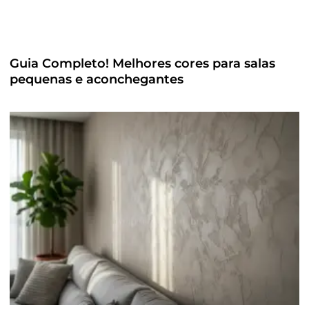
Guia Completo! Melhores cores para salas
pequenas e aconchegantes