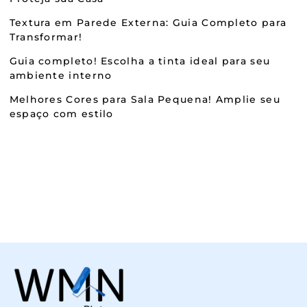
Textura em Parede Externa: Guia Completo para
Transformar!
Guia completo! Escolha a tinta ideal para seu
ambiente interno
Melhores Cores para Sala Pequena! Amplie seu
espaço com estilo