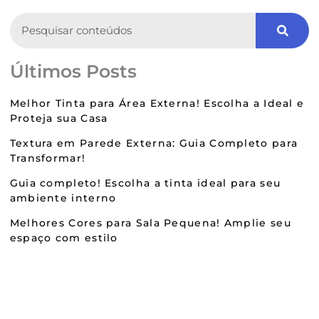
Search
Últimos Posts
Melhor Tinta para Área Externa! Escolha a Ideal e
Proteja sua Casa
Textura em Parede Externa: Guia Completo para
Transformar!
Guia completo! Escolha a tinta ideal para seu
ambiente interno
Melhores Cores para Sala Pequena! Amplie seu
espaço com estilo