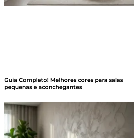
Guia Completo! Melhores cores para salas
pequenas e aconchegantes