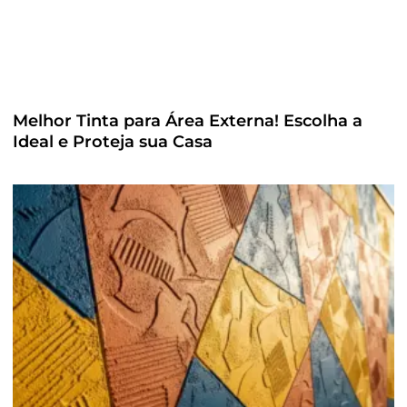
Melhor Tinta para Área Externa! Escolha a
Ideal e Proteja sua Casa