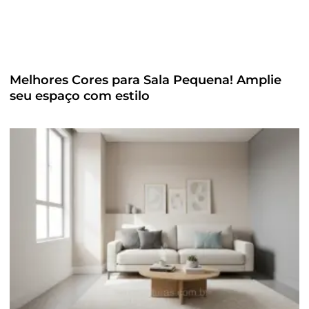
Melhores Cores para Sala Pequena! Amplie
seu espaço com estilo