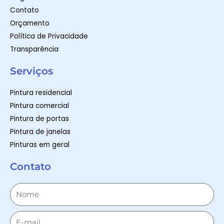
Contato
Orçamento
Política de Privacidade
Transparência
Serviços
Pintura residencial
Pintura comercial
Pintura de portas
Pintura de janelas
Pinturas em geral
Contato