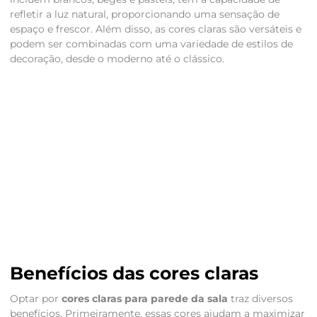
refletir a luz natural, proporcionando uma sensação de
espaço e frescor. Além disso, as cores claras são versáteis e
podem ser combinadas com uma variedade de estilos de
decoração, desde o moderno até o clássico.
Benefícios das cores claras
Optar por
cores claras para parede da sala
traz diversos
benefícios. Primeiramente, essas cores ajudam a maximizar