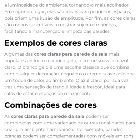
a luminosidade do ambiente, tornando-o mais acolhedor.
Em segundo lugar, elas são ideais para pequenos espaços,
pois criam uma ilusão de amplitude. Por fim, as cores claras
são menos suscetíveis a mostrar sujeira e manchas,
facilitando a manutenção e limpeza das paredes.
Exemplos de cores claras
Algumas das
cores claras para parede da sala
mais
populares incluem o branco gelo, o creme suave e o azul
claro. O branco gelo é uma escolha clássica que combina
com qualquer decoração, enquanto o creme suave adiciona
um toque de calor ao ambiente. O azul claro, por sua vez,
traz uma sensação de tranquilidade e frescor, ideal para
salas de estar e espaços de relaxamento.
Combinações de cores
As
cores claras para parede da sala
podem ser
combinadas com uma variedade de outras tonalidades para
criar um ambiente harmonioso. Por exemplo, paredes
brancas podem ser complementadas com móveis em tons