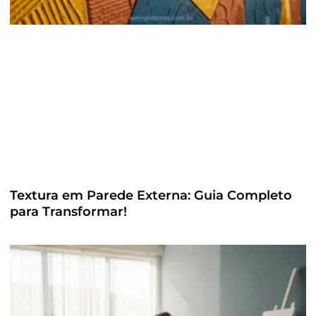
Textura em Parede Externa: Guia Completo
para Transformar!