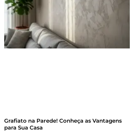
Grafiato na Parede! Conheça as Vantagens
para Sua Casa