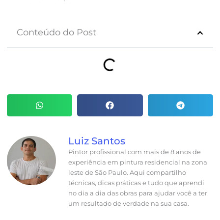
Conteúdo do Post
Luiz Santos
Pintor profissional com mais de 8 anos de
experiência em pintura residencial na zona
leste de São Paulo. Aqui compartilho
técnicas, dicas práticas e tudo que aprendi
no dia a dia das obras para ajudar você a ter
um resultado de verdade na sua casa.