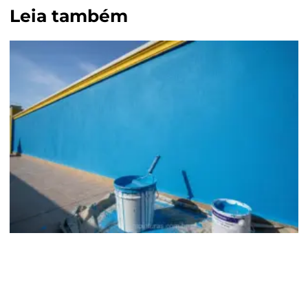
Leia também