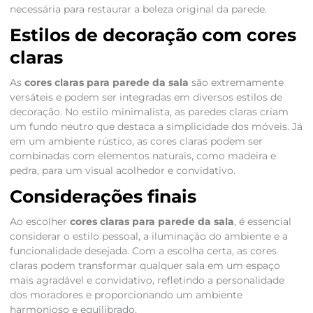
necessária para restaurar a beleza original da parede.
Estilos de decoração com cores
claras
As
cores claras para parede da sala
são extremamente
versáteis e podem ser integradas em diversos estilos de
decoração. No estilo minimalista, as paredes claras criam
um fundo neutro que destaca a simplicidade dos móveis. Já
em um ambiente rústico, as cores claras podem ser
combinadas com elementos naturais, como madeira e
pedra, para um visual acolhedor e convidativo.
Considerações finais
Ao escolher
cores claras para parede da sala
, é essencial
considerar o estilo pessoal, a iluminação do ambiente e a
funcionalidade desejada. Com a escolha certa, as cores
claras podem transformar qualquer sala em um espaço
mais agradável e convidativo, refletindo a personalidade
dos moradores e proporcionando um ambiente
harmonioso e equilibrado.