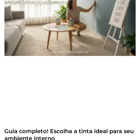
Guia completo! Escolha a tinta ideal para seu
ambiente interno