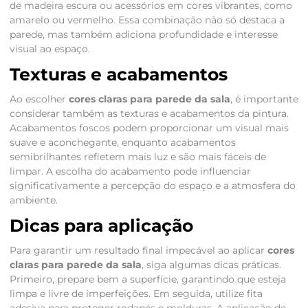
de madeira escura ou acessórios em cores vibrantes, como
amarelo ou vermelho. Essa combinação não só destaca a
parede, mas também adiciona profundidade e interesse
visual ao espaço.
Texturas e acabamentos
Ao escolher
cores claras para parede da sala
, é importante
considerar também as texturas e acabamentos da pintura.
Acabamentos foscos podem proporcionar um visual mais
suave e aconchegante, enquanto acabamentos
semibrilhantes refletem mais luz e são mais fáceis de
limpar. A escolha do acabamento pode influenciar
significativamente a percepção do espaço e a atmosfera do
ambiente.
Dicas para aplicação
Para garantir um resultado final impecável ao aplicar
cores
claras para parede da sala
, siga algumas dicas práticas.
Primeiro, prepare bem a superfície, garantindo que esteja
limpa e livre de imperfeições. Em seguida, utilize fita