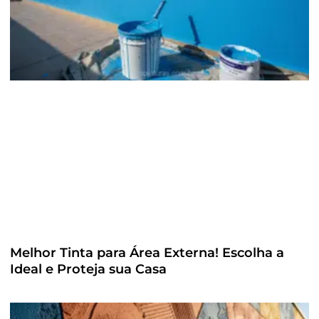
Melhor Tinta para Área Externa! Escolha a
Ideal e Proteja sua Casa