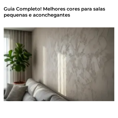
Guia Completo! Melhores cores para salas
pequenas e aconchegantes