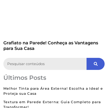
Grafiato na Parede! Conheça as Vantagens
para Sua Casa
Search
Últimos Posts
Melhor Tinta para Área Externa! Escolha a Ideal e
Proteja sua Casa
Textura em Parede Externa: Guia Completo para
Transformar!