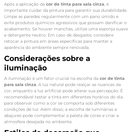
Após a aplicação da
cor de tinta para sala cinza
, é
importante cuidar da pintura para garantir sua durabilidade.
Limpe as paredes regularmente com um pano úmido e
evite produtos químicos agressivos que possam danificar o
acabamento. Se houver manchas, utilize uma esponja suave
e detergente neutro. Em caso de desgaste, considere
retocar a pintura em áreas específicas para manter a
aparência do ambiente sempre renovada.
Considerações sobre a
iluminação
A iluminação é um fator crucial na escolha da
cor de tinta
para sala cinza
. A luz natural pode realçar as nuances da
cor, enquanto a luz artificial pode alterar sua percepção. É
recomendável testar a tinta em diferentes horários do dia
para observar como a cor se comporta sob diferentes
condições de luz. Além disso, a escolha de luminárias e
abajures pode complementar a paleta de cores e criar a
atmosfera desejada no ambiente.