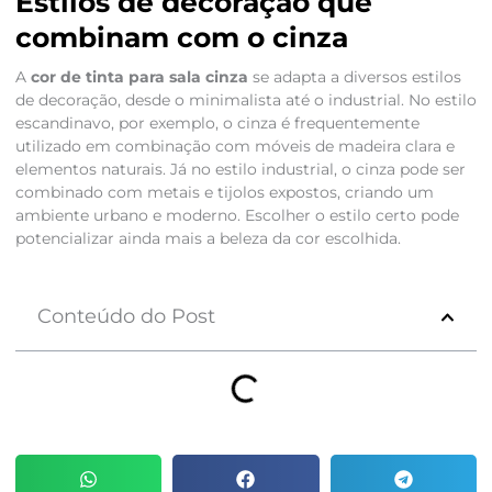
Estilos de decoração que
combinam com o cinza
A
cor de tinta para sala cinza
se adapta a diversos estilos
de decoração, desde o minimalista até o industrial. No estilo
escandinavo, por exemplo, o cinza é frequentemente
utilizado em combinação com móveis de madeira clara e
elementos naturais. Já no estilo industrial, o cinza pode ser
combinado com metais e tijolos expostos, criando um
ambiente urbano e moderno. Escolher o estilo certo pode
potencializar ainda mais a beleza da cor escolhida.
Conteúdo do Post