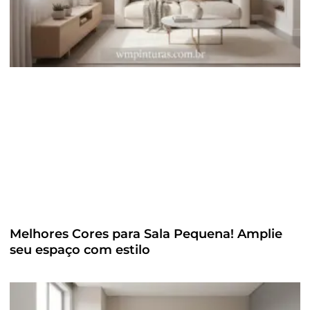
Melhores Cores para Sala Pequena! Amplie
seu espaço com estilo