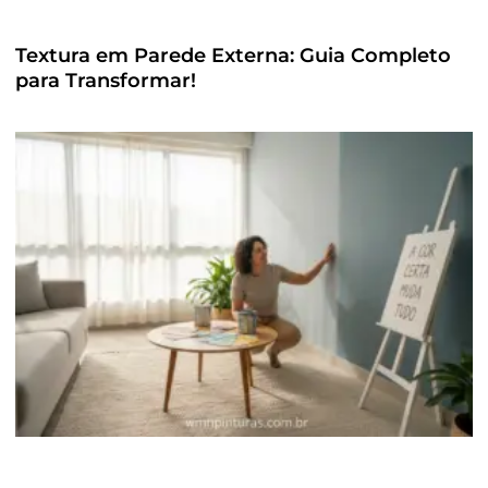
Textura em Parede Externa: Guia Completo
para Transformar!