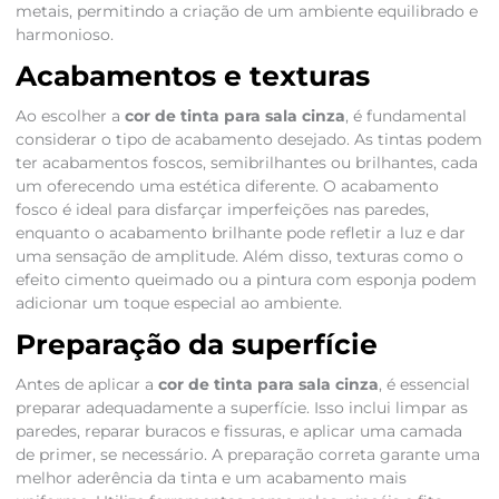
metais, permitindo a criação de um ambiente equilibrado e
harmonioso.
Acabamentos e texturas
Ao escolher a
cor de tinta para sala cinza
, é fundamental
considerar o tipo de acabamento desejado. As tintas podem
ter acabamentos foscos, semibrilhantes ou brilhantes, cada
um oferecendo uma estética diferente. O acabamento
fosco é ideal para disfarçar imperfeições nas paredes,
enquanto o acabamento brilhante pode refletir a luz e dar
uma sensação de amplitude. Além disso, texturas como o
efeito cimento queimado ou a pintura com esponja podem
adicionar um toque especial ao ambiente.
Preparação da superfície
Antes de aplicar a
cor de tinta para sala cinza
, é essencial
preparar adequadamente a superfície. Isso inclui limpar as
paredes, reparar buracos e fissuras, e aplicar uma camada
de primer, se necessário. A preparação correta garante uma
melhor aderência da tinta e um acabamento mais