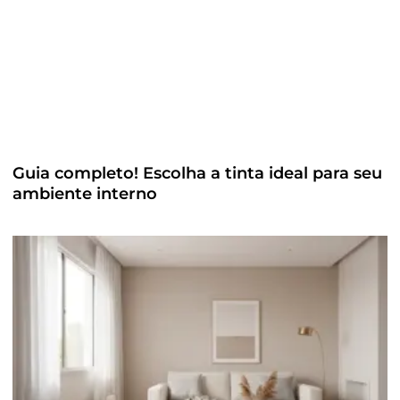
Guia completo! Escolha a tinta ideal para seu
ambiente interno