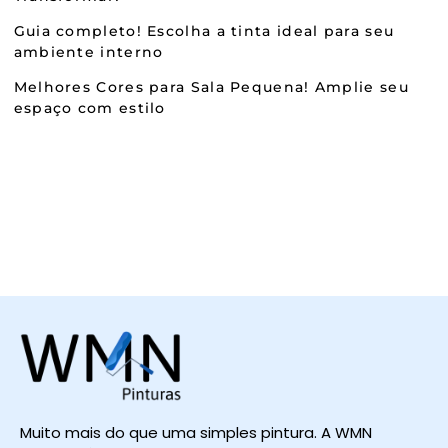
Guia completo! Escolha a tinta ideal para seu
ambiente interno
Melhores Cores para Sala Pequena! Amplie seu
espaço com estilo
Muito mais do que uma simples pintura. A WMN