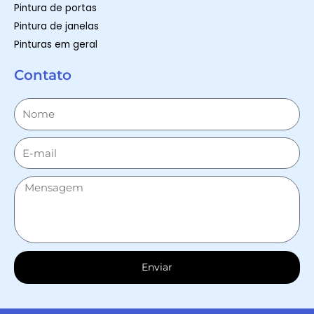
Pintura de portas
Pintura de janelas
Pinturas em geral
Contato
Enviar