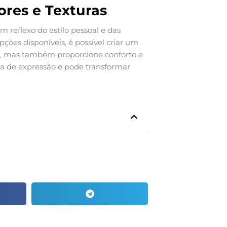
ores e Texturas
m reflexo do estilo pessoal e das
es disponíveis, é possível criar um
s, mas também proporcione conforto e
a de expressão e pode transformar