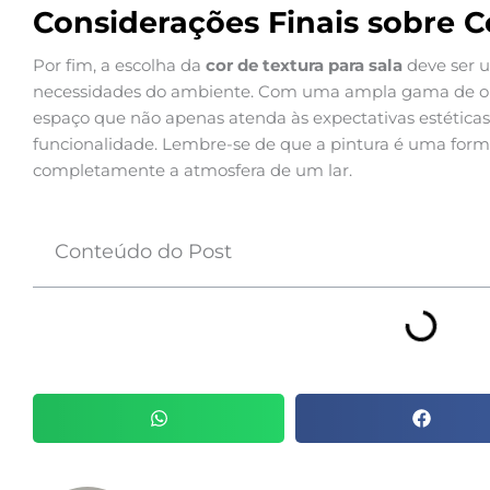
Considerações Finais sobre C
Por fim, a escolha da
cor de textura para sala
deve ser u
necessidades do ambiente. Com uma ampla gama de opçõ
espaço que não apenas atenda às expectativas estética
funcionalidade. Lembre-se de que a pintura é uma form
completamente a atmosfera de um lar.
Conteúdo do Post