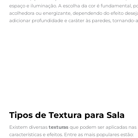
espaço e iluminação. A escolha da cor é fundamental, p
acolhedora ou energizante, dependendo do efeito desej
adicionar profundidade e caráter às paredes, tornando-a
Tipos de Textura para Sala
Existem diversas
texturas
que podem ser aplicadas nas 
características e efeitos. Entre as mais populares estão: