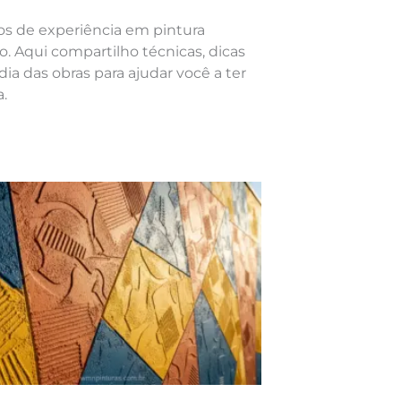
nos de experiência em pintura
o. Aqui compartilho técnicas, dicas
dia das obras para ajudar você a ter
.