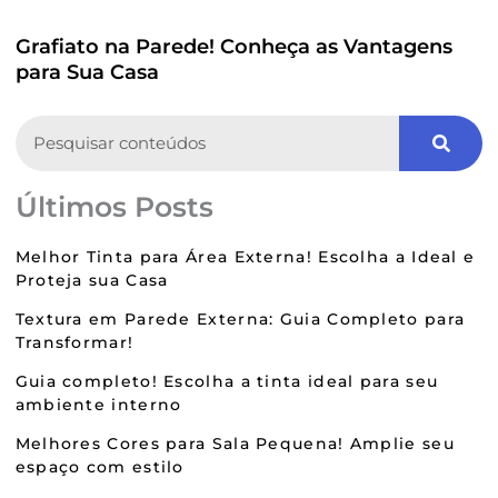
Grafiato na Parede! Conheça as Vantagens
para Sua Casa
Search
Últimos Posts
Melhor Tinta para Área Externa! Escolha a Ideal e
Proteja sua Casa
Textura em Parede Externa: Guia Completo para
Transformar!
Guia completo! Escolha a tinta ideal para seu
ambiente interno
Melhores Cores para Sala Pequena! Amplie seu
espaço com estilo