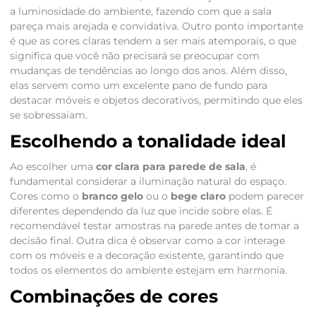
a luminosidade do ambiente, fazendo com que a sala
pareça mais arejada e convidativa. Outro ponto importante
é que as cores claras tendem a ser mais atemporais, o que
significa que você não precisará se preocupar com
mudanças de tendências ao longo dos anos. Além disso,
elas servem como um excelente pano de fundo para
destacar móveis e objetos decorativos, permitindo que eles
se sobressaiam.
Escolhendo a tonalidade ideal
Ao escolher uma
cor clara para parede de sala
, é
fundamental considerar a iluminação natural do espaço.
Cores como o
branco gelo
ou o
bege claro
podem parecer
diferentes dependendo da luz que incide sobre elas. É
recomendável testar amostras na parede antes de tomar a
decisão final. Outra dica é observar como a cor interage
com os móveis e a decoração existente, garantindo que
todos os elementos do ambiente estejam em harmonia.
Combinações de cores