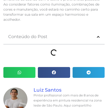
Ao considerar fatores como iluminação, combinações de
cores e manutenção, você estará no caminho certo para
transformar sua sala em um espaço harmonioso e
acolhedor.
Conteúdo do Post
Luiz Santos
Pintor profissional com mais de 8 anos de
experiência em pintura residencial na zona
leste de São Paulo. Aqui compartilho