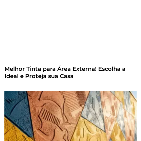
Melhor Tinta para Área Externa! Escolha a
Ideal e Proteja sua Casa