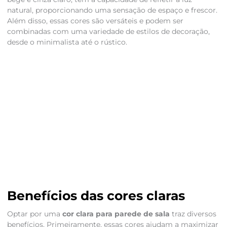
natural, proporcionando uma sensação de espaço e frescor.
Além disso, essas cores são versáteis e podem ser
combinadas com uma variedade de estilos de decoração,
desde o minimalista até o rústico.
Benefícios das cores claras
Optar por uma
cor clara para parede de sala
traz diversos
benefícios. Primeiramente, essas cores ajudam a maximizar