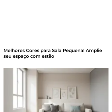
Melhores Cores para Sala Pequena! Amplie
seu espaço com estilo