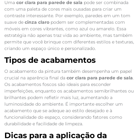
Uma
cor clara para parede de sala
pode ser combinada
com uma paleta de cores mais ousadas para criar um
contraste interessante. Por exemplo, paredes em um tom
suave de
cinza claro
podem ser complementadas com
móveis em cores vibrantes, como azul ou amarelo. Essa
estratégia não apenas traz vida ao ambiente, mas também
permite que você brinque com diferentes estilos e texturas,
criando um espaço único e personalizado.
Tipos de acabamentos
O acabamento da pintura também desempenha um papel
crucial na aparência final da
cor clara para parede de sala
.
Os acabamentos foscos são ideais para esconder
imperfeições, enquanto os acabamentos semibrilhantes ou
brilhantes podem refletir mais luz, aumentando a
luminosidade do ambiente. É importante escolher um
acabamento que se adeque ao estilo desejado e à
funcionalidade do espaço, considerando fatores como
durabilidade e facilidade de limpeza.
Dicas para a aplicação da