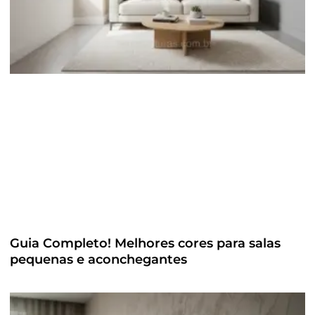
Guia Completo! Melhores cores para salas
pequenas e aconchegantes