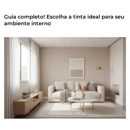
Guia completo! Escolha a tinta ideal para seu
ambiente interno