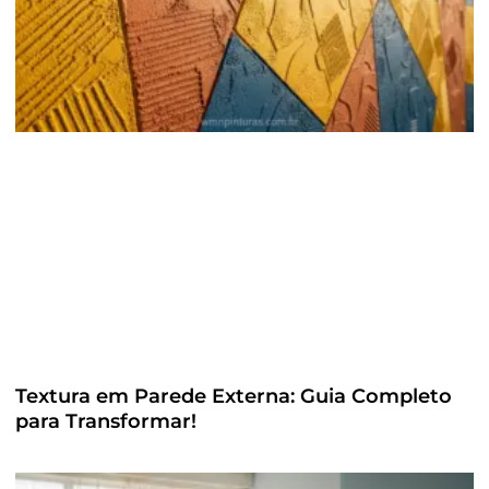
Textura em Parede Externa: Guia Completo
para Transformar!