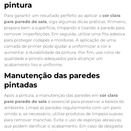
pintura
Para garantir um resultado perfeito ao aplicar a
cor clara
para parede de sala
, siga algumas dicas práticas. Primeiro,
prepare bem a superfície, limpando e lixando a parede para
remover imperfeições. Em seguida, utilize uma fita adesiva
para proteger rodapés e molduras. A aplicação de uma
camada de primer pode ajudar a uniformizar a cor e
aumentar a durabilidade da pintura. Por fim, use rolos de
qualidade e pincéis adequados para alcançar um
acabamento liso e uniforme.
Manutenção das paredes
pintadas
Após a pintura, a manutenção das paredes em
cor clara
para parede de sala
é essencial para preservar a beleza do
ambiente. Limpe as paredes regularmente com um pano
úmido e, se necessário, utilize produtos de limpeza suaves
para remover manchas. Evite o uso de esponjas abrasivas,
que podem danificar o acabamento. Em caso de desgaste