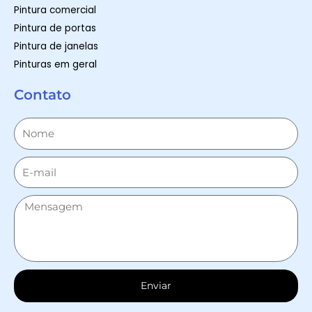
Pintura comercial
Pintura de portas
Pintura de janelas
Pinturas em geral
Contato
Enviar