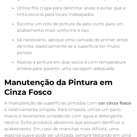
Utilize fita crepe para delimitar áreas e evitar que a
tinta escorra para locais indesejados.
Escolha um rolo de pintura de pelo curto para um
acabamento mais uniforme e liso.
Se necessário, aplique uma camada de primer antes
da tinta, especialmente se a superfície for muito
porosa.
Realize a pintura em dias secos e com temperatura
amena para garantir uma secagem adequada.
Manutenção da Pintura em
Cinza Fosco
A manutenção de superfícies pintadas com
cor cinza fosco
é relativamente simples. Para limpeza, utilize um pano
macio e levemente umedecido com água e detergente
neutro. Evite produtos abrasivos que possam danificar o
acabamento. Em caso de manchas mais difíceis, uma
esponja suave pode ser utilizada, sempre testando em uma