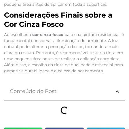
pequena área antes de aplicar em toda a superfície.
Considerações Finais sobre a
Cor Cinza Fosco
Ao escolher a
cor cinza fosco
para sua pintura residencial, é
fundamental considerar a iluminação do ambiente. A luz
natural pode alterar a percepção da cor, tornando-a mais
clara ou escura. Portanto, é recomendável testar a tinta em
uma pequena área antes de realizar a aplicação completa.
Além disso, a escolha da tinta de qualidade é essencial para
garantir a durabilidade e a beleza do acabamento.
Conteúdo do Post