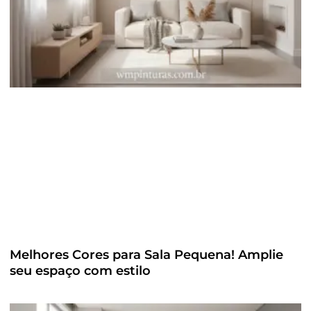
Melhores Cores para Sala Pequena! Amplie
seu espaço com estilo