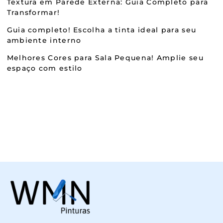
Textura em Parede Externa: Guia Completo para
Transformar!
Guia completo! Escolha a tinta ideal para seu
ambiente interno
Melhores Cores para Sala Pequena! Amplie seu
espaço com estilo