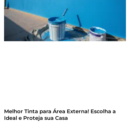
Melhor Tinta para Área Externa! Escolha a
Ideal e Proteja sua Casa