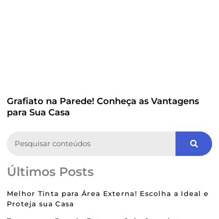
Grafiato na Parede! Conheça as Vantagens
para Sua Casa
Search
Últimos Posts
Melhor Tinta para Área Externa! Escolha a Ideal e
Proteja sua Casa