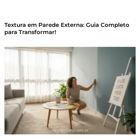
Textura em Parede Externa: Guia Completo
para Transformar!