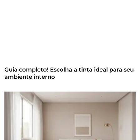
Guia completo! Escolha a tinta ideal para seu
ambiente interno