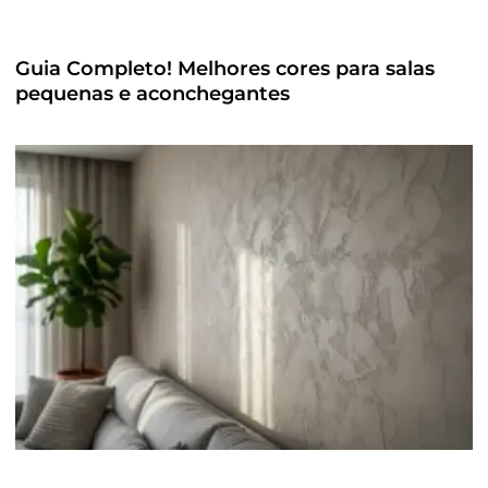
Guia Completo! Melhores cores para salas
pequenas e aconchegantes