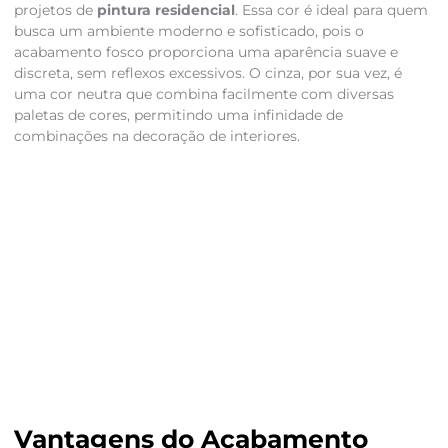
projetos de
pintura residencial
. Essa cor é ideal para quem
busca um ambiente moderno e sofisticado, pois o
acabamento fosco proporciona uma aparência suave e
discreta, sem reflexos excessivos. O cinza, por sua vez, é
uma cor neutra que combina facilmente com diversas
paletas de cores, permitindo uma infinidade de
combinações na decoração de interiores.
Vantagens do Acabamento