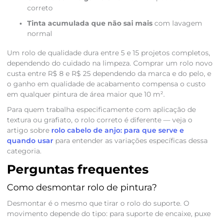
correto
Tinta acumulada que não sai mais
com lavagem
normal
Um rolo de qualidade dura entre 5 e 15 projetos completos,
dependendo do cuidado na limpeza. Comprar um rolo novo
custa entre R$ 8 e R$ 25 dependendo da marca e do pelo, e
o ganho em qualidade de acabamento compensa o custo
em qualquer pintura de área maior que 10 m².
Para quem trabalha especificamente com aplicação de
textura ou grafiato, o rolo correto é diferente — veja o
artigo sobre
rolo cabelo de anjo: para que serve e
quando usar
para entender as variações específicas dessa
categoria.
Perguntas frequentes
Como desmontar rolo de pintura?
Desmontar é o mesmo que tirar o rolo do suporte. O
movimento depende do tipo: para suporte de encaixe, puxe