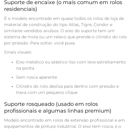
Suporte de encaixe (o mais comum em rolos
residenciais)
É o modelo encontrado em quase todos os rolos de loja de
material de construção do tipo Atlas, Tigre, Condor e
similares vendidos avulsos. O eixo do suporte tem um
sistema de mola ou um relevo que prende o cilindro do rolo
por pressão. Para soltar, você puxa.
Sinais visuais:
Eixo metálico ou plástico liso com leve estreitamento
na ponta
Sem rosca aparente
Cilindro do rolo desliza para dentro com pressão e
trava com um pequeno clique
Suporte rosqueado (usado em rolos
profissionais e algumas linhas premium)
Modelo encontrado em rolos de extensão profissional e em
equipamentos de pintura industrial. O eixo tem rosca, e o