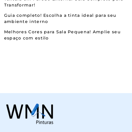
Transformar!
Guia completo! Escolha a tinta ideal para seu
ambiente interno
Melhores Cores para Sala Pequena! Amplie seu
espaço com estilo