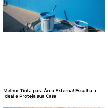
Melhor Tinta para Área Externa! Escolha a
Ideal e Proteja sua Casa