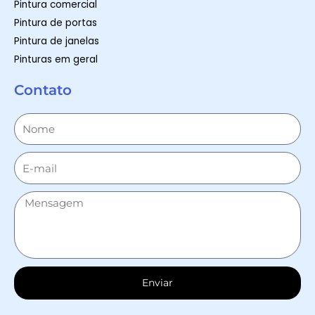
Pintura comercial
Pintura de portas
Pintura de janelas
Pinturas em geral
Contato
Enviar