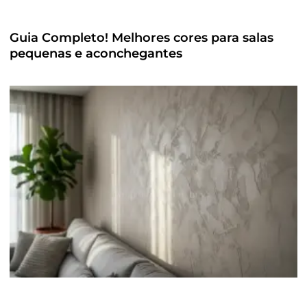
Guia Completo! Melhores cores para salas
pequenas e aconchegantes