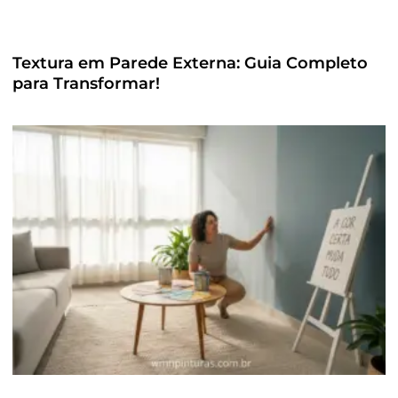
Textura em Parede Externa: Guia Completo
para Transformar!