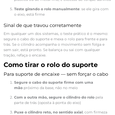
Teste girando o rolo manualmente
: se ele gira com
o eixo, está firme
Sinal de que travou corretamente
Em qualquer um dos sistemas, o teste prático é o mesmo:
segure o cabo do suporte e mexa o rolo para frente e para
trás. Se o cilindro acompanha o movimento sem folga e
sem sair, está pronto. Se balança ou sai com qualquer
tração, refaça o encaixe.
Como tirar o rolo do suporte
Para suporte de encaixe — sem forçar o cabo
Segure o cabo do suporte firme com uma
mão
próximo da base, não no meio
Com a outra mão, segure o cilindro do rolo
pela
parte de trás (oposta à ponta do eixo)
Puxe o cilindro reto, no sentido axial
, com firmeza