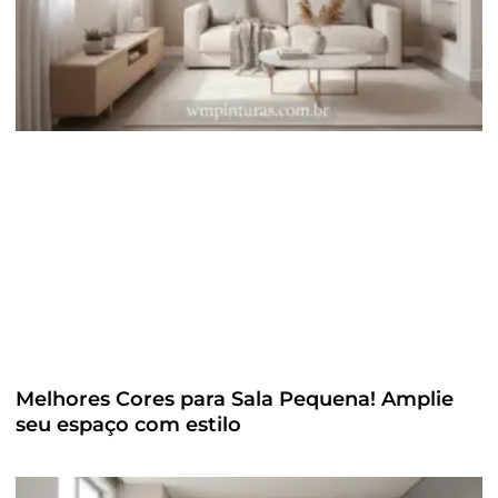
Melhores Cores para Sala Pequena! Amplie
seu espaço com estilo