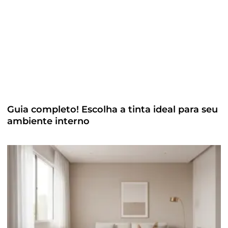
Guia completo! Escolha a tinta ideal para seu
ambiente interno