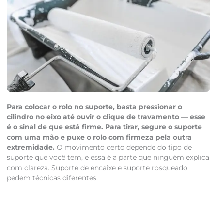
Para colocar o rolo no suporte, basta pressionar o
cilindro no eixo até ouvir o clique de travamento — esse
é o sinal de que está firme. Para tirar, segure o suporte
com uma mão e puxe o rolo com firmeza pela outra
extremidade.
O movimento certo depende do tipo de
suporte que você tem, e essa é a parte que ninguém explica
com clareza. Suporte de encaixe e suporte rosqueado
pedem técnicas diferentes.