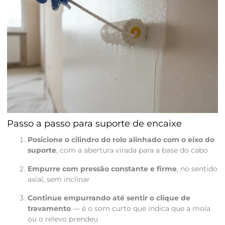
Passo a passo para suporte de encaixe
Posicione o cilindro do rolo alinhado com o eixo do
suporte
, com a abertura virada para a base do cabo
Empurre com pressão constante e firme
, no sentido
axial, sem inclinar
Continue empurrando até sentir o clique de
travamento
— é o som curto que indica que a mola
ou o relevo prendeu