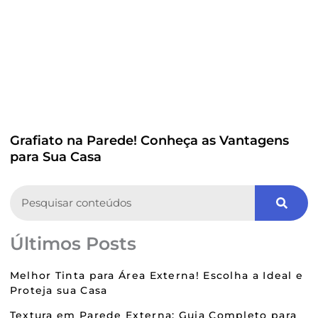
Grafiato na Parede! Conheça as Vantagens
para Sua Casa
Search
Últimos Posts
Melhor Tinta para Área Externa! Escolha a Ideal e
Proteja sua Casa
Textura em Parede Externa: Guia Completo para