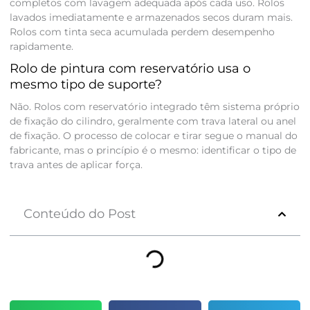
completos com lavagem adequada após cada uso. Rolos
lavados imediatamente e armazenados secos duram mais.
Rolos com tinta seca acumulada perdem desempenho
rapidamente.
Rolo de pintura com reservatório usa o
mesmo tipo de suporte?
Não. Rolos com reservatório integrado têm sistema próprio
de fixação do cilindro, geralmente com trava lateral ou anel
de fixação. O processo de colocar e tirar segue o manual do
fabricante, mas o princípio é o mesmo: identificar o tipo de
trava antes de aplicar força.
Conteúdo do Post