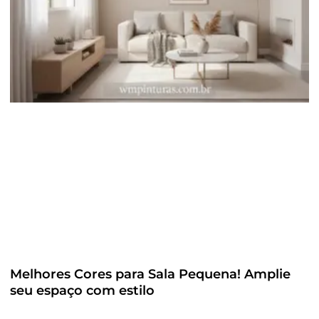
Melhores Cores para Sala Pequena! Amplie
seu espaço com estilo