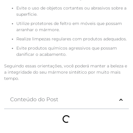
Evite o uso de objetos cortantes ou abrasivos sobre a
superfície.
Utilize protetores de feltro em móveis que possam
arranhar o mármore.
Realize limpezas regulares com produtos adequados.
Evite produtos químicos agressivos que possam
danificar o acabamento.
Seguindo essas orientações, você poderá manter a beleza e
a integridade do seu mármore sintético por muito mais
tempo.
Conteúdo do Post