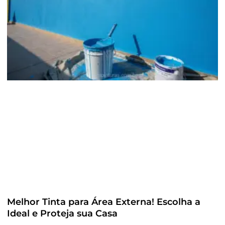
Melhor Tinta para Área Externa! Escolha a
Ideal e Proteja sua Casa