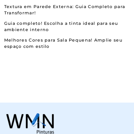
Textura em Parede Externa: Guia Completo para
Transformar!
Guia completo! Escolha a tinta ideal para seu
ambiente interno
Melhores Cores para Sala Pequena! Amplie seu
espaço com estilo