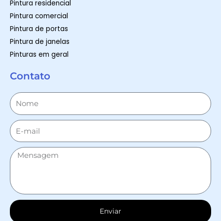
Pintura residencial
Pintura comercial
Pintura de portas
Pintura de janelas
Pinturas em geral
Contato
Enviar