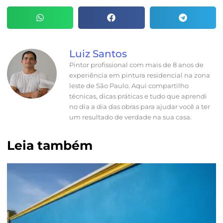
Luiz Santos
Pintor profissional com mais de 8 anos de
experiência em pintura residencial na zona
leste de São Paulo. Aqui compartilho
técnicas, dicas práticas e tudo que aprendi
no dia a dia das obras para ajudar você a ter
um resultado de verdade na sua casa.
Leia também