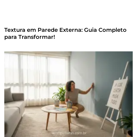
Textura em Parede Externa: Guia Completo
para Transformar!