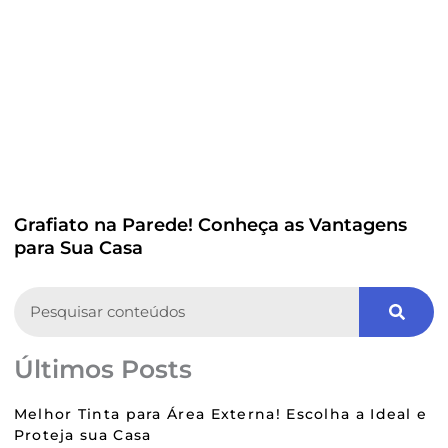
Grafiato na Parede! Conheça as Vantagens
para Sua Casa
Search
Últimos Posts
Melhor Tinta para Área Externa! Escolha a Ideal e
Proteja sua Casa