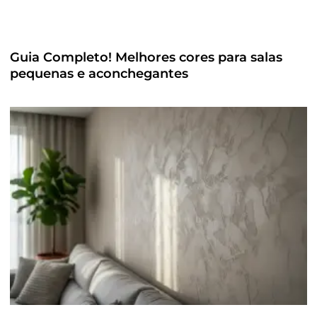
Guia Completo! Melhores cores para salas
pequenas e aconchegantes