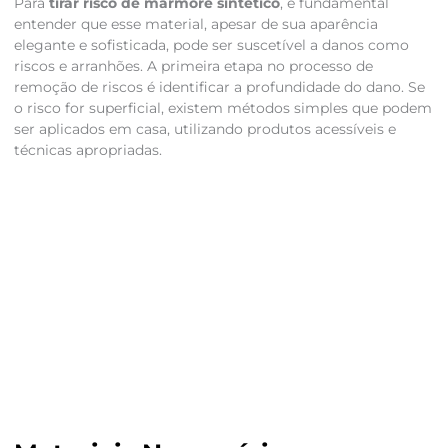
Para
tirar risco de mármore sintético
, é fundamental
entender que esse material, apesar de sua aparência
elegante e sofisticada, pode ser suscetível a danos como
riscos e arranhões. A primeira etapa no processo de
remoção de riscos é identificar a profundidade do dano. Se
o risco for superficial, existem métodos simples que podem
ser aplicados em casa, utilizando produtos acessíveis e
técnicas apropriadas.