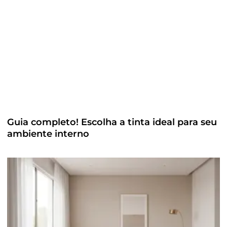
Guia completo! Escolha a tinta ideal para seu
ambiente interno