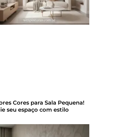
ores Cores para Sala Pequena!
ie seu espaço com estilo