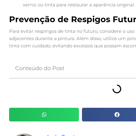
verniz ou tinta para restaurar a aparência original.
Prevenção de Respigos Futu
Para evitar respingos de tinta no futuro, considere o uso
adjacentes durante a pintura. Além disso, utilize um pin
tinta com cuidado, evitando excessos que possam escorr
Conteúdo do Post