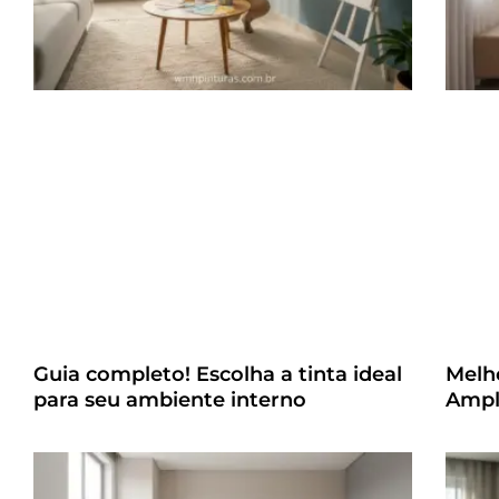
Guia completo! Escolha a tinta ideal
Melh
para seu ambiente interno
Ampl