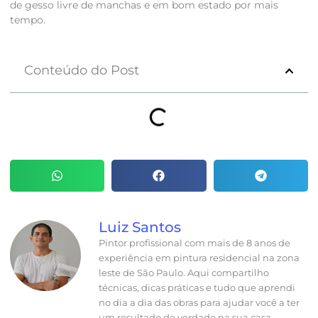
de gesso livre de manchas e em bom estado por mais
tempo.
Conteúdo do Post
Luiz Santos
Pintor profissional com mais de 8 anos de
experiência em pintura residencial na zona
leste de São Paulo. Aqui compartilho
técnicas, dicas práticas e tudo que aprendi
no dia a dia das obras para ajudar você a ter
um resultado de verdade na sua casa.