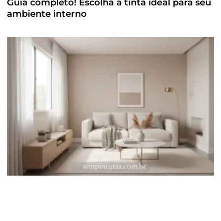
Guia completo! Escolha a tinta ideal para seu
ambiente interno