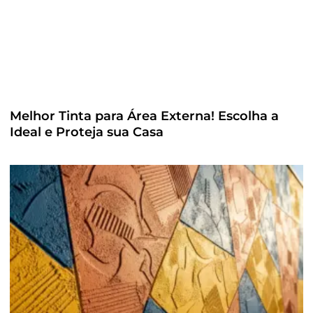
Melhor Tinta para Área Externa! Escolha a
Ideal e Proteja sua Casa