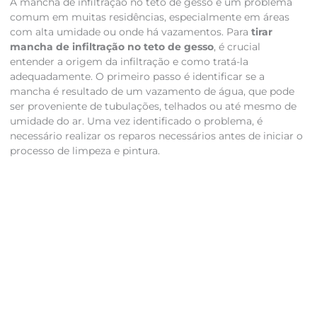
A mancha de infiltração no teto de gesso é um problema
comum em muitas residências, especialmente em áreas
com alta umidade ou onde há vazamentos. Para
tirar
mancha de infiltração no teto de gesso
, é crucial
entender a origem da infiltração e como tratá-la
adequadamente. O primeiro passo é identificar se a
mancha é resultado de um vazamento de água, que pode
ser proveniente de tubulações, telhados ou até mesmo de
umidade do ar. Uma vez identificado o problema, é
necessário realizar os reparos necessários antes de iniciar o
processo de limpeza e pintura.