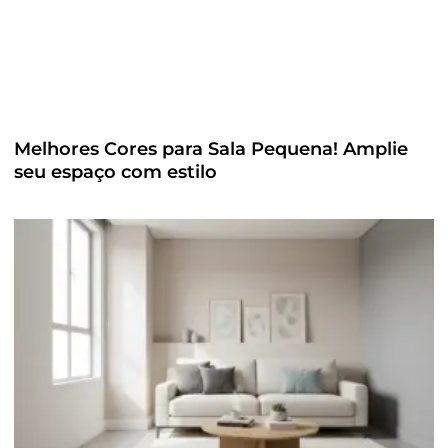
Melhores Cores para Sala Pequena! Amplie
seu espaço com estilo