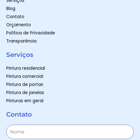
Serviços
Blog
Contato
Orçamento
Política de Privacidade
Transparência
Serviços
Pintura residencial
Pintura comercial
Pintura de portas
Pintura de janelas
Pinturas em geral
Contato