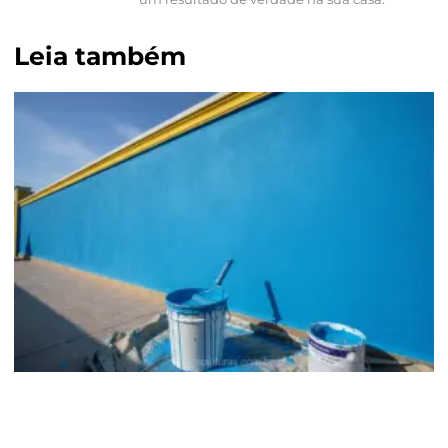
Leia também