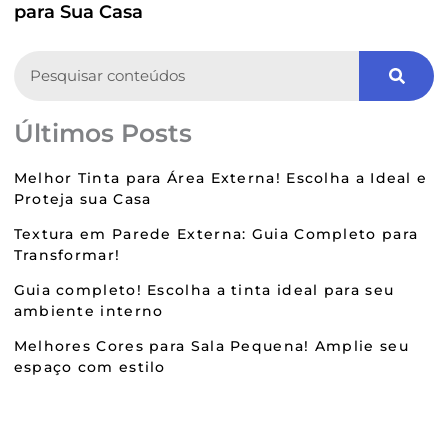
para Sua Casa
Search
Últimos Posts
Melhor Tinta para Área Externa! Escolha a Ideal e
Proteja sua Casa
Textura em Parede Externa: Guia Completo para
Transformar!
Guia completo! Escolha a tinta ideal para seu
ambiente interno
Melhores Cores para Sala Pequena! Amplie seu
espaço com estilo