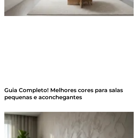
Guia Completo! Melhores cores para salas
pequenas e aconchegantes