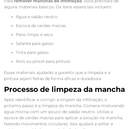
Para
remover manchas de infiltração
, você precisará de
alguns materiais básicos. Os itens essenciais incluem:
Água e sabão neutro
Escova de cerdas macias
Pano limpo e seco
Selante para gesso
Tinta para gesso
Rolo ou pincel para pintura
Esses materiais ajudarão a garantir que a limpeza e a
pintura sejam feitas de forma eficaz e duradoura.
Processo de limpeza da mancha
Após identificar e corrigir a origem da infiltração, o
próximo passo é a limpeza da mancha. Comece misturando
água morna com um pouco de sabão neutro. Utilize a
escova de cerdas macias para aplicar a solução na mancha,
fazendo movimentos circulares. Isso ajudará a soltar a