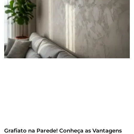
Grafiato na Parede! Conheça as Vantagens