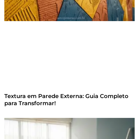
Textura em Parede Externa: Guia Completo
para Transformar!