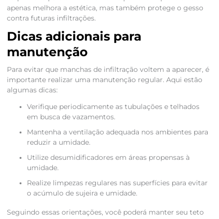
apenas melhora a estética, mas também protege o gesso
contra futuras infiltrações.
Dicas adicionais para
manutenção
Para evitar que manchas de infiltração voltem a aparecer, é
importante realizar uma manutenção regular. Aqui estão
algumas dicas:
Verifique periodicamente as tubulações e telhados
em busca de vazamentos.
Mantenha a ventilação adequada nos ambientes para
reduzir a umidade.
Utilize desumidificadores em áreas propensas à
umidade.
Realize limpezas regulares nas superfícies para evitar
o acúmulo de sujeira e umidade.
Seguindo essas orientações, você poderá manter seu teto