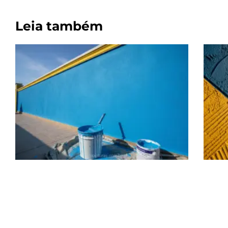
Leia também