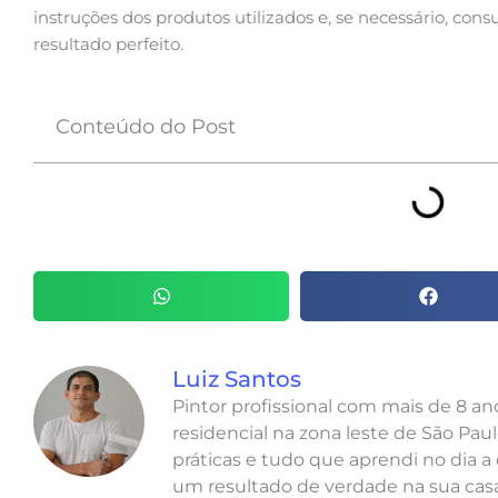
instruções dos produtos utilizados e, se necessário, cons
resultado perfeito.
Conteúdo do Post
Luiz Santos
Pintor profissional com mais de 8 a
residencial na zona leste de São Paul
práticas e tudo que aprendi no dia a 
um resultado de verdade na sua casa