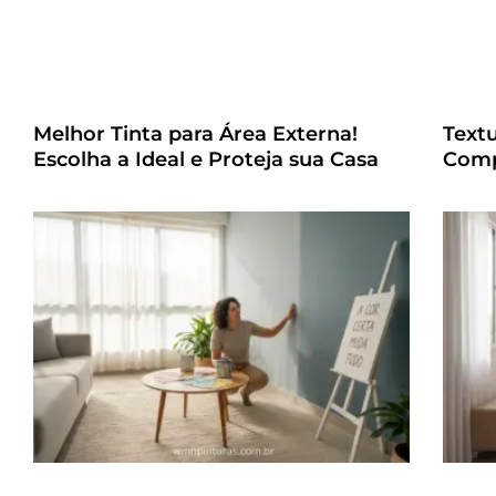
Melhor Tinta para Área Externa!
Text
Escolha a Ideal e Proteja sua Casa
Comp