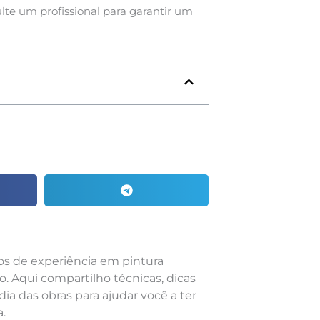
ulte um profissional para garantir um
nos de experiência em pintura
o. Aqui compartilho técnicas, dicas
dia das obras para ajudar você a ter
.