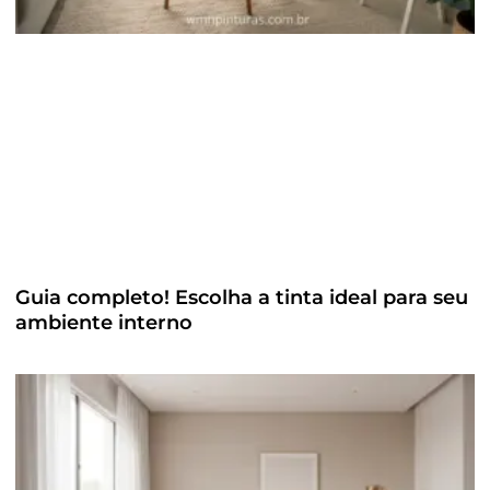
Guia completo! Escolha a tinta ideal para seu
ambiente interno