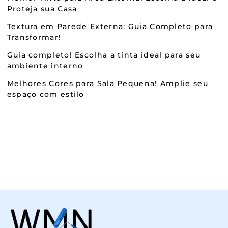
Proteja sua Casa
Textura em Parede Externa: Guia Completo para
Transformar!
Guia completo! Escolha a tinta ideal para seu
ambiente interno
Melhores Cores para Sala Pequena! Amplie seu
espaço com estilo