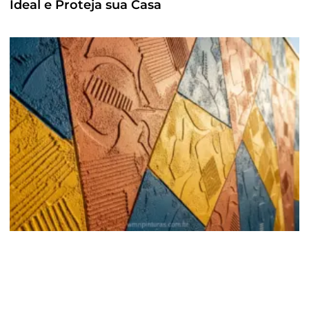
Ideal e Proteja sua Casa