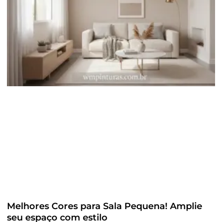
Melhores Cores para Sala Pequena! Amplie
seu espaço com estilo