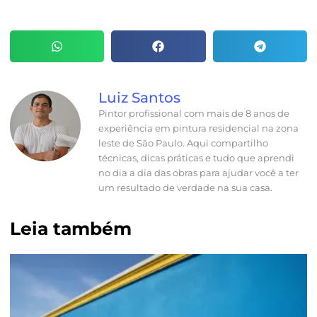
Luiz Santos
Pintor profissional com mais de 8 anos de
experiência em pintura residencial na zona
leste de São Paulo. Aqui compartilho
técnicas, dicas práticas e tudo que aprendi
no dia a dia das obras para ajudar você a ter
um resultado de verdade na sua casa.
Leia também