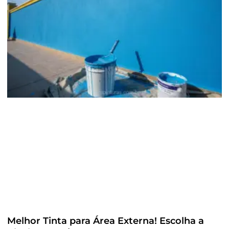
Melhor Tinta para Área Externa! Escolha a