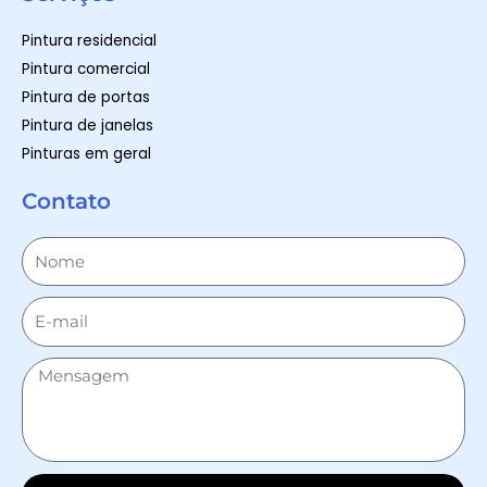
Pintura residencial
Pintura comercial
Pintura de portas
Pintura de janelas
Pinturas em geral
Contato