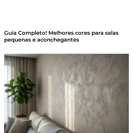
Guia Completo! Melhores cores para salas
pequenas e aconchegantes