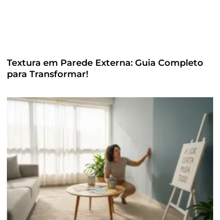
Textura em Parede Externa: Guia Completo
para Transformar!