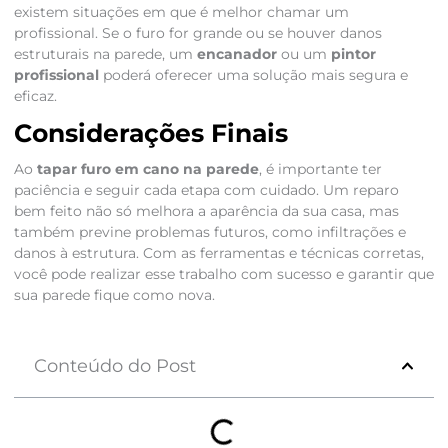
existem situações em que é melhor chamar um
profissional. Se o furo for grande ou se houver danos
estruturais na parede, um
encanador
ou um
pintor
profissional
poderá oferecer uma solução mais segura e
eficaz.
Considerações Finais
Ao
tapar furo em cano na parede
, é importante ter
paciência e seguir cada etapa com cuidado. Um reparo
bem feito não só melhora a aparência da sua casa, mas
também previne problemas futuros, como infiltrações e
danos à estrutura. Com as ferramentas e técnicas corretas,
você pode realizar esse trabalho com sucesso e garantir que
sua parede fique como nova.
Conteúdo do Post