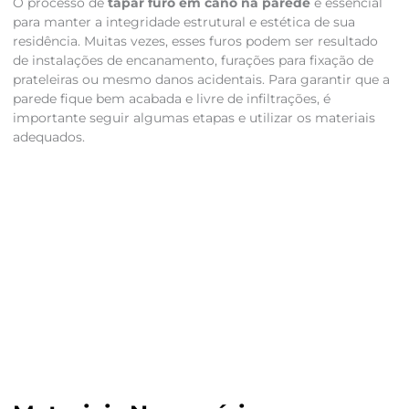
O processo de
tapar furo em cano na parede
é essencial
para manter a integridade estrutural e estética de sua
residência. Muitas vezes, esses furos podem ser resultado
de instalações de encanamento, furações para fixação de
prateleiras ou mesmo danos acidentais. Para garantir que a
parede fique bem acabada e livre de infiltrações, é
importante seguir algumas etapas e utilizar os materiais
adequados.