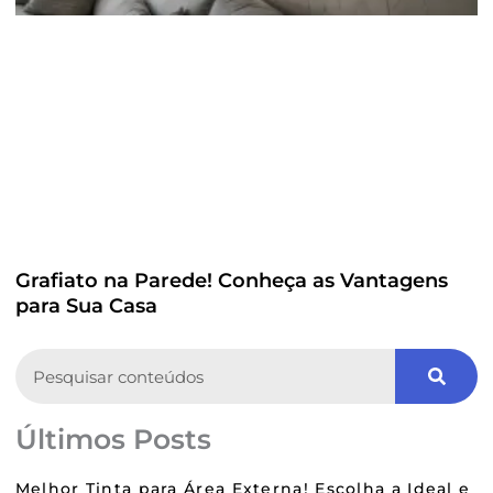
Grafiato na Parede! Conheça as Vantagens
para Sua Casa
Search
Últimos Posts
Melhor Tinta para Área Externa! Escolha a Ideal e