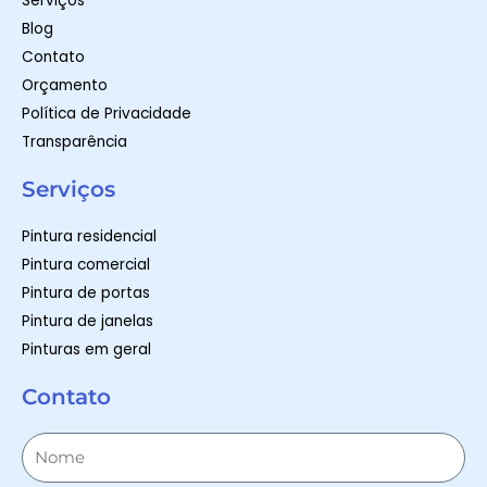
Serviços
Blog
Contato
Orçamento
Política de Privacidade
Transparência
Serviços
Pintura residencial
Pintura comercial
Pintura de portas
Pintura de janelas
Pinturas em geral
Contato