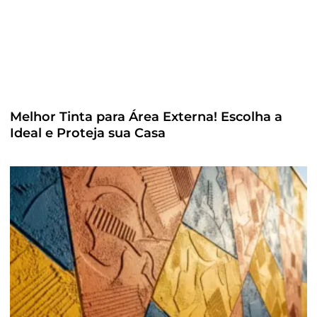
Melhor Tinta para Área Externa! Escolha a
Ideal e Proteja sua Casa