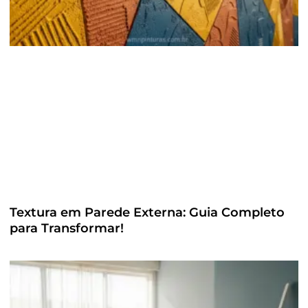
Textura em Parede Externa: Guia Completo
para Transformar!