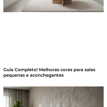
Guia Completo! Melhores cores para salas
pequenas e aconchegantes