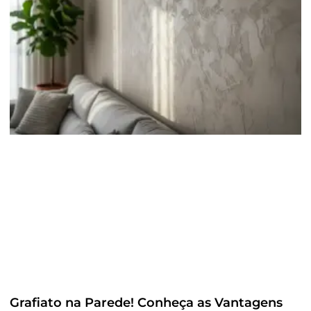
Grafiato na Parede! Conheça as Vantagens