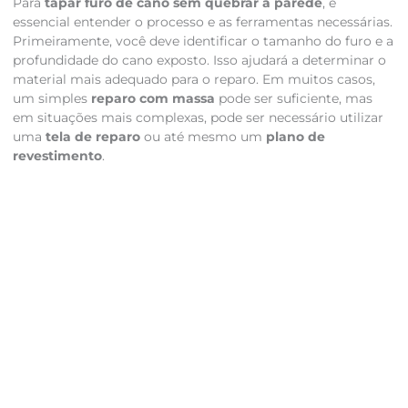
Para
tapar furo de cano sem quebrar a parede
, é
essencial entender o processo e as ferramentas necessárias.
Primeiramente, você deve identificar o tamanho do furo e a
profundidade do cano exposto. Isso ajudará a determinar o
material mais adequado para o reparo. Em muitos casos,
um simples
reparo com massa
pode ser suficiente, mas
em situações mais complexas, pode ser necessário utilizar
uma
tela de reparo
ou até mesmo um
plano de
revestimento
.