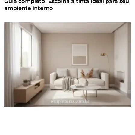
Guia completo! Escolha a tinta ideal para seu
ambiente interno