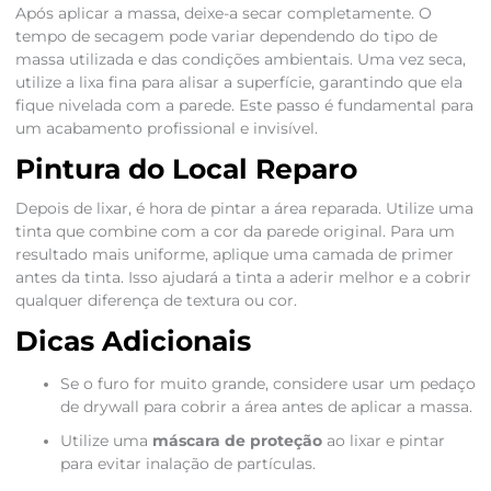
Após aplicar a massa, deixe-a secar completamente. O
tempo de secagem pode variar dependendo do tipo de
massa utilizada e das condições ambientais. Uma vez seca,
utilize a lixa fina para alisar a superfície, garantindo que ela
fique nivelada com a parede. Este passo é fundamental para
um acabamento profissional e invisível.
Pintura do Local Reparo
Depois de lixar, é hora de pintar a área reparada. Utilize uma
tinta que combine com a cor da parede original. Para um
resultado mais uniforme, aplique uma camada de primer
antes da tinta. Isso ajudará a tinta a aderir melhor e a cobrir
qualquer diferença de textura ou cor.
Dicas Adicionais
Se o furo for muito grande, considere usar um pedaço
de drywall para cobrir a área antes de aplicar a massa.
Utilize uma
máscara de proteção
ao lixar e pintar
para evitar inalação de partículas.