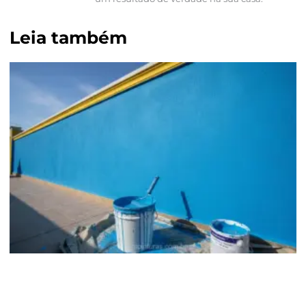
Leia também