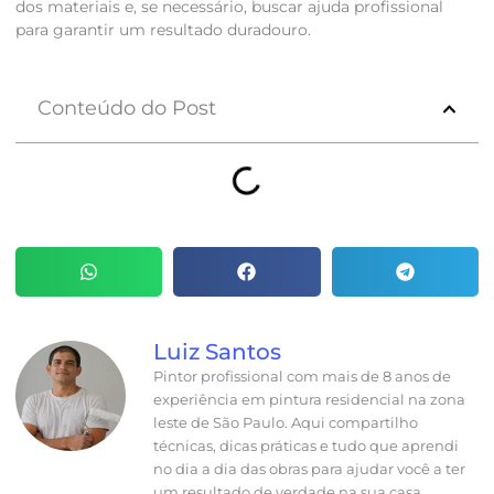
dos materiais e, se necessário, buscar ajuda profissional
para garantir um resultado duradouro.
Conteúdo do Post
Luiz Santos
Pintor profissional com mais de 8 anos de
experiência em pintura residencial na zona
leste de São Paulo. Aqui compartilho
técnicas, dicas práticas e tudo que aprendi
no dia a dia das obras para ajudar você a ter
um resultado de verdade na sua casa.