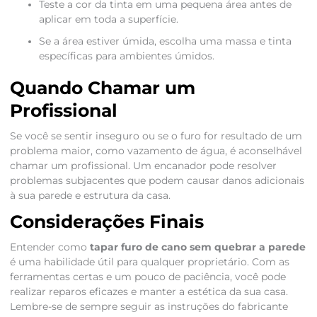
Teste a cor da tinta em uma pequena área antes de
aplicar em toda a superfície.
Se a área estiver úmida, escolha uma massa e tinta
específicas para ambientes úmidos.
Quando Chamar um
Profissional
Se você se sentir inseguro ou se o furo for resultado de um
problema maior, como vazamento de água, é aconselhável
chamar um profissional. Um encanador pode resolver
problemas subjacentes que podem causar danos adicionais
à sua parede e estrutura da casa.
Considerações Finais
Entender como
tapar furo de cano sem quebrar a parede
é uma habilidade útil para qualquer proprietário. Com as
ferramentas certas e um pouco de paciência, você pode
realizar reparos eficazes e manter a estética da sua casa.
Lembre-se de sempre seguir as instruções do fabricante