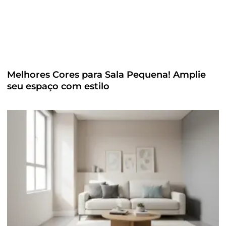
Melhores Cores para Sala Pequena! Amplie
seu espaço com estilo