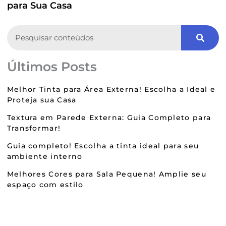
para Sua Casa
Search
Últimos Posts
Melhor Tinta para Área Externa! Escolha a Ideal e
Proteja sua Casa
Textura em Parede Externa: Guia Completo para
Transformar!
Guia completo! Escolha a tinta ideal para seu
ambiente interno
Melhores Cores para Sala Pequena! Amplie seu
espaço com estilo