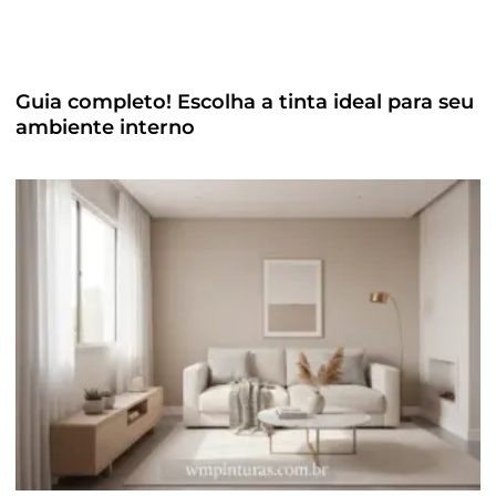
Guia completo! Escolha a tinta ideal para seu
ambiente interno