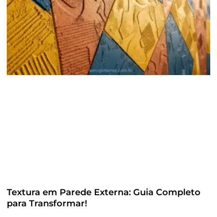
Textura em Parede Externa: Guia Completo
para Transformar!