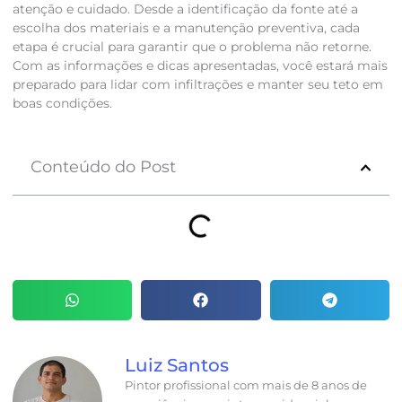
atenção e cuidado. Desde a identificação da fonte até a
escolha dos materiais e a manutenção preventiva, cada
etapa é crucial para garantir que o problema não retorne.
Com as informações e dicas apresentadas, você estará mais
preparado para lidar com infiltrações e manter seu teto em
boas condições.
Conteúdo do Post
Luiz Santos
Pintor profissional com mais de 8 anos de