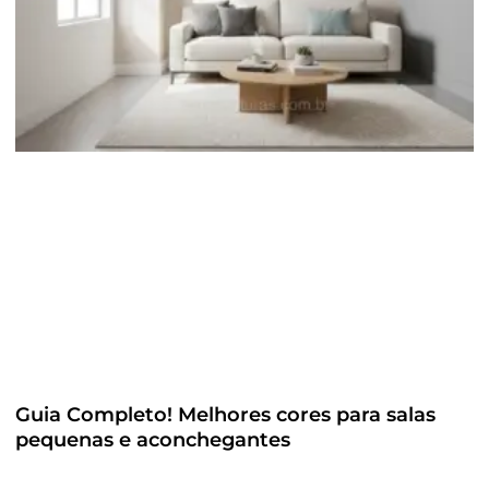
Guia Completo! Melhores cores para salas
pequenas e aconchegantes