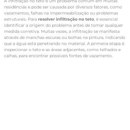
A infiltração no teto é um problema comum em muitas
residências e pode ser causada por diversos fatores, como
vazamentos, falhas na impermeabilização ou problemas
estruturais. Para
resolver infiltração no teto
, é essencial
identificar a origem do problema antes de tomar qualquer
medida corretiva. Muitas vezes, a infiltração se manifesta
através de manchas escuras ou bolhas na pintura, indicando
que a água está penetrando no material. A primeira etapa é
inspecionar o teto e as áreas adjacentes, como telhados e
calhas, para encontrar possíveis fontes de vazamento.