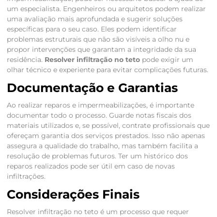
um especialista. Engenheiros ou arquitetos podem realizar
uma avaliação mais aprofundada e sugerir soluções
específicas para o seu caso. Eles podem identificar
problemas estruturais que não são visíveis a olho nu e
propor intervenções que garantam a integridade da sua
residência.
Resolver infiltração no teto
pode exigir um
olhar técnico e experiente para evitar complicações futuras.
Documentação e Garantias
Ao realizar reparos e impermeabilizações, é importante
documentar todo o processo. Guarde notas fiscais dos
materiais utilizados e, se possível, contrate profissionais que
ofereçam garantia dos serviços prestados. Isso não apenas
assegura a qualidade do trabalho, mas também facilita a
resolução de problemas futuros. Ter um histórico dos
reparos realizados pode ser útil em caso de novas
infiltrações.
Considerações Finais
Resolver infiltração no teto é um processo que requer