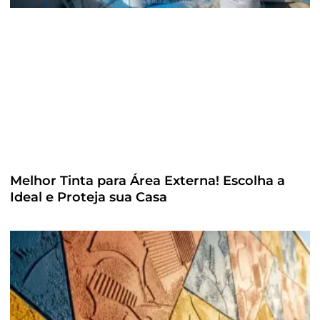
Melhor Tinta para Área Externa! Escolha a
Ideal e Proteja sua Casa