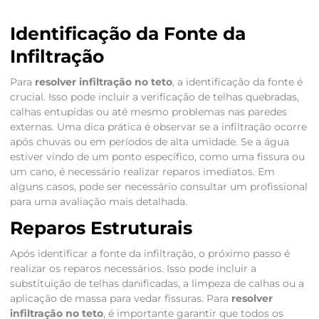
Identificação da Fonte da
Infiltração
Para
resolver infiltração no teto
, a identificação da fonte é
crucial. Isso pode incluir a verificação de telhas quebradas,
calhas entupidas ou até mesmo problemas nas paredes
externas. Uma dica prática é observar se a infiltração ocorre
após chuvas ou em períodos de alta umidade. Se a água
estiver vindo de um ponto específico, como uma fissura ou
um cano, é necessário realizar reparos imediatos. Em
alguns casos, pode ser necessário consultar um profissional
para uma avaliação mais detalhada.
Reparos Estruturais
Após identificar a fonte da infiltração, o próximo passo é
realizar os reparos necessários. Isso pode incluir a
substituição de telhas danificadas, a limpeza de calhas ou a
aplicação de massa para vedar fissuras. Para
resolver
infiltração no teto
, é importante garantir que todos os