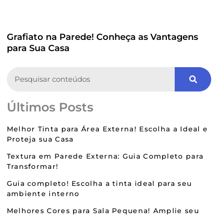
Grafiato na Parede! Conheça as Vantagens
para Sua Casa
Search
Últimos Posts
Melhor Tinta para Área Externa! Escolha a Ideal e
Proteja sua Casa
Textura em Parede Externa: Guia Completo para
Transformar!
Guia completo! Escolha a tinta ideal para seu
ambiente interno
Melhores Cores para Sala Pequena! Amplie seu