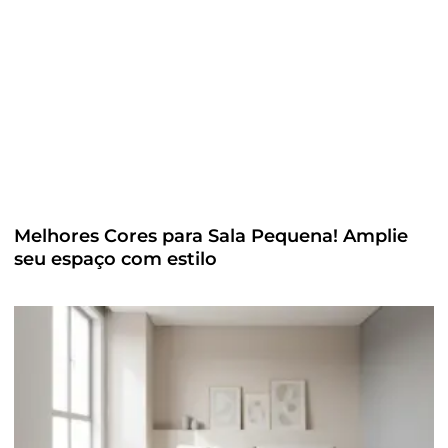
Melhores Cores para Sala Pequena! Amplie
seu espaço com estilo