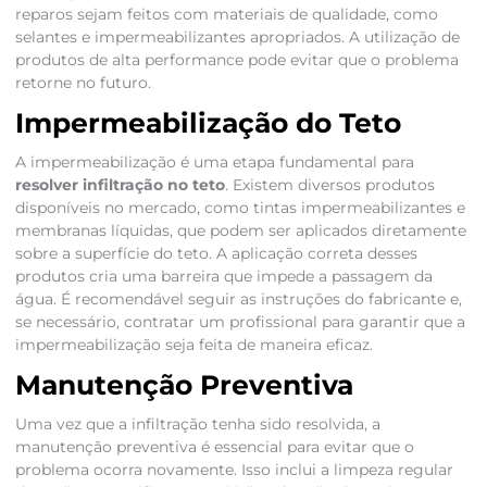
reparos sejam feitos com materiais de qualidade, como
selantes e impermeabilizantes apropriados. A utilização de
produtos de alta performance pode evitar que o problema
retorne no futuro.
Impermeabilização do Teto
A impermeabilização é uma etapa fundamental para
resolver infiltração no teto
. Existem diversos produtos
disponíveis no mercado, como tintas impermeabilizantes e
membranas líquidas, que podem ser aplicados diretamente
sobre a superfície do teto. A aplicação correta desses
produtos cria uma barreira que impede a passagem da
água. É recomendável seguir as instruções do fabricante e,
se necessário, contratar um profissional para garantir que a
impermeabilização seja feita de maneira eficaz.
Manutenção Preventiva
Uma vez que a infiltração tenha sido resolvida, a
manutenção preventiva é essencial para evitar que o
problema ocorra novamente. Isso inclui a limpeza regular