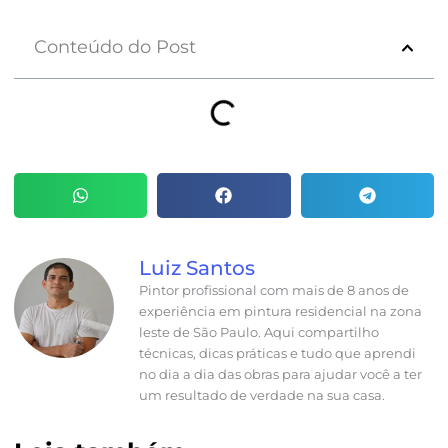
Conteúdo do Post
Luiz Santos
Pintor profissional com mais de 8 anos de
experiência em pintura residencial na zona
leste de São Paulo. Aqui compartilho
técnicas, dicas práticas e tudo que aprendi
no dia a dia das obras para ajudar você a ter
um resultado de verdade na sua casa.