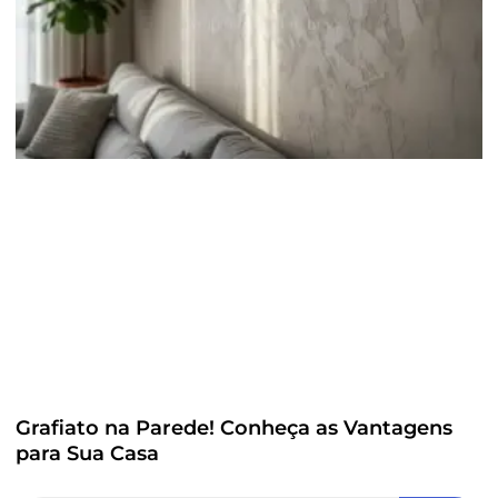
Grafiato na Parede! Conheça as Vantagens
para Sua Casa