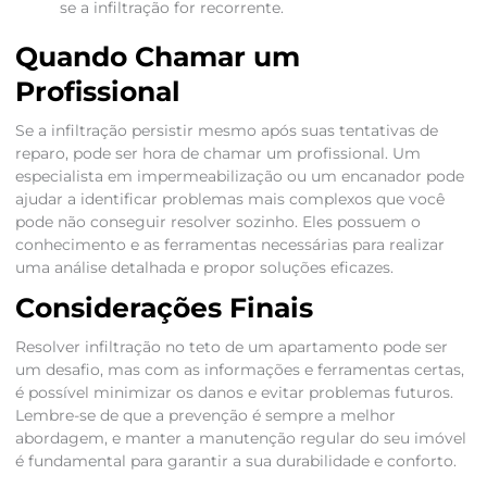
se a infiltração for recorrente.
Quando Chamar um
Profissional
Se a infiltração persistir mesmo após suas tentativas de
reparo, pode ser hora de chamar um profissional. Um
especialista em impermeabilização ou um encanador pode
ajudar a identificar problemas mais complexos que você
pode não conseguir resolver sozinho. Eles possuem o
conhecimento e as ferramentas necessárias para realizar
uma análise detalhada e propor soluções eficazes.
Considerações Finais
Resolver infiltração no teto de um apartamento pode ser
um desafio, mas com as informações e ferramentas certas,
é possível minimizar os danos e evitar problemas futuros.
Lembre-se de que a prevenção é sempre a melhor
abordagem, e manter a manutenção regular do seu imóvel
é fundamental para garantir a sua durabilidade e conforto.