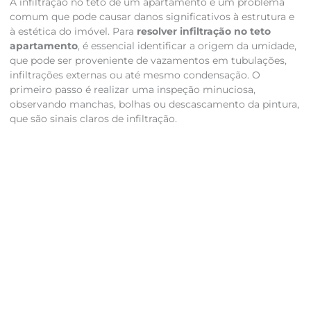
A infiltração no teto de um apartamento é um problema
comum que pode causar danos significativos à estrutura e
à estética do imóvel. Para
resolver infiltração no teto
apartamento
, é essencial identificar a origem da umidade,
que pode ser proveniente de vazamentos em tubulações,
infiltrações externas ou até mesmo condensação. O
primeiro passo é realizar uma inspeção minuciosa,
observando manchas, bolhas ou descascamento da pintura,
que são sinais claros de infiltração.