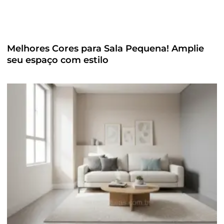
Melhores Cores para Sala Pequena! Amplie
seu espaço com estilo