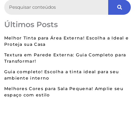
Search
Últimos Posts
Melhor Tinta para Área Externa! Escolha a Ideal e
Proteja sua Casa
Textura em Parede Externa: Guia Completo para
Transformar!
Guia completo! Escolha a tinta ideal para seu
ambiente interno
Melhores Cores para Sala Pequena! Amplie seu
espaço com estilo