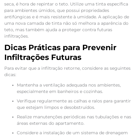
seca, é hora de repintar o teto. Utilize uma tinta específica
para ambientes úmidos, que possui propriedades
antifúngicas e é mais resistente à umidade. A aplicação de
uma nova camada de tinta não só melhora a aparência do
teto, mas também ajuda a proteger contra futuras
infiltrações.
Dicas Práticas para Prevenir
Infiltrações Futuras
Para evitar que a infiltração retorne, considere as seguintes
dicas:
Mantenha a ventilação adequada nos ambientes,
especialmente em banheiros e cozinhas.
Verifique regularmente as calhas e ralos para garantir
que estejam limpos e desobstruídos.
Realize manutenções periódicas nas tubulações e nas
áreas externas do apartamento.
Considere a instalação de um sistema de drenagem