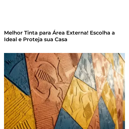
Melhor Tinta para Área Externa! Escolha a
Ideal e Proteja sua Casa