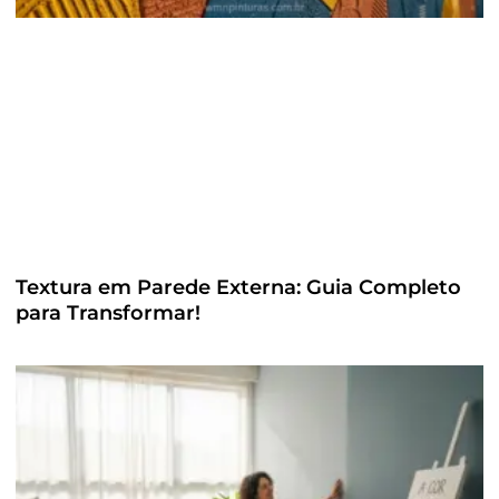
Textura em Parede Externa: Guia Completo
para Transformar!