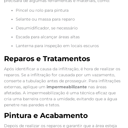
precisará de algumas ferramentas e materiais, como:
Pincel ou rolo para pintura
Selante ou massa para reparo
Desumidificador, se necessário
Escada para alcançar áreas altas
Lanterna para inspeção em locais escuros
Reparos e Tratamentos
Após identificar a causa da infiltração, é hora de realizar os
reparos. Se a infiltração for causada por um vazamento,
conserte a tubulação antes de prosseguir. Para infiltrações
externas, aplique um
impermeabilizante
nas áreas
afetadas. A impermeabilização é uma técnica eficaz que
cria uma barreira contra a umidade, evitando que a água
penetre nas paredes e tetos.
Pintura e Acabamento
Depois de realizar os reparos e garantir que a área esteja