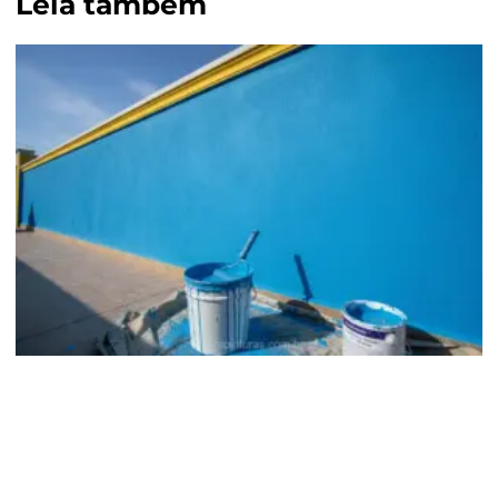
Leia também