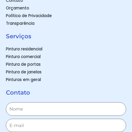
Contato
Orçamento
Política de Privacidade
Transparência
Serviços
Pintura residencial
Pintura comercial
Pintura de portas
Pintura de janelas
Pinturas em geral
Contato