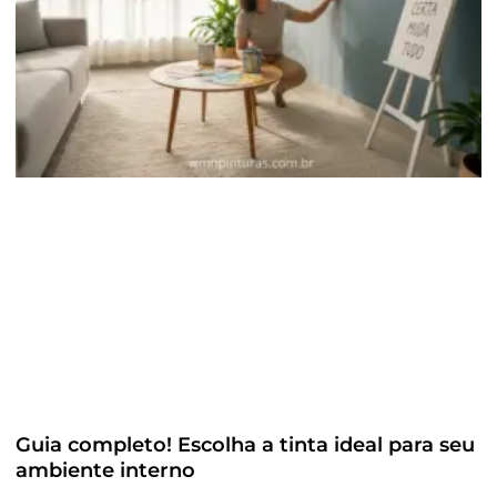
Guia completo! Escolha a tinta ideal para seu
ambiente interno