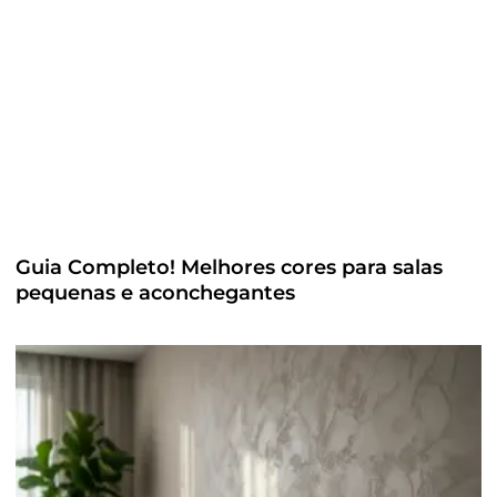
Guia Completo! Melhores cores para salas
pequenas e aconchegantes