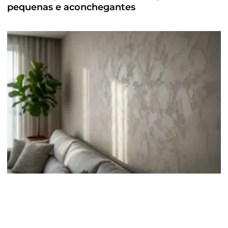
pequenas e aconchegantes