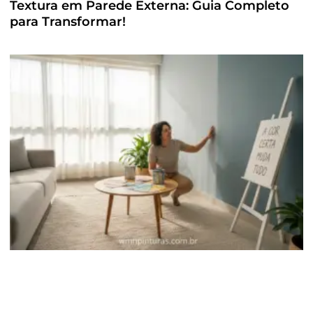
Textura em Parede Externa: Guia Completo
para Transformar!