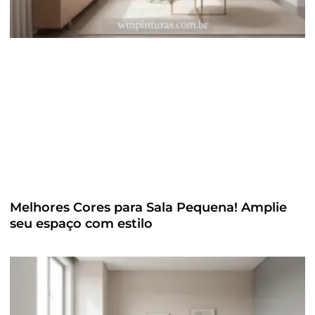
Melhores Cores para Sala Pequena! Amplie
seu espaço com estilo