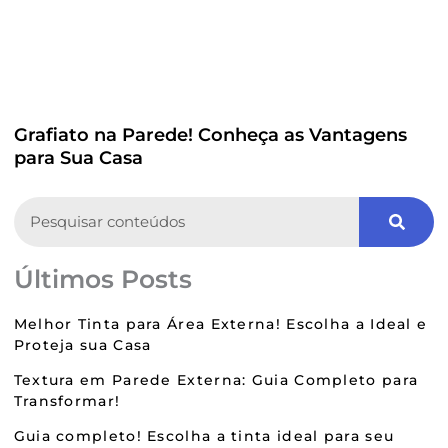
Grafiato na Parede! Conheça as Vantagens
para Sua Casa
Search
Últimos Posts
Melhor Tinta para Área Externa! Escolha a Ideal e
Proteja sua Casa
Textura em Parede Externa: Guia Completo para
Transformar!
Guia completo! Escolha a tinta ideal para seu