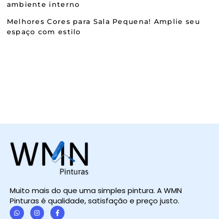
ambiente interno
Melhores Cores para Sala Pequena! Amplie seu
espaço com estilo
Muito mais do que uma simples pintura. A WMN
Pinturas é qualidade, satisfação e preço justo.