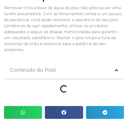
Remover tinta à base de água do piso não precisa ser uma
tarefa assustadora. Com as ferramentas certas e um pouco
de paciência, você pode restaurar a aparência do seu piso.
Lembre-se de agir rapidamente, utilizar os produtos
adequados e seguir as etapas mencionadas para garantir
um resultado satisfatório. Manter o piso limpo e livre de
manchas de tinta é essencial para a estética do seu
ambiente.
Conteúdo do Post