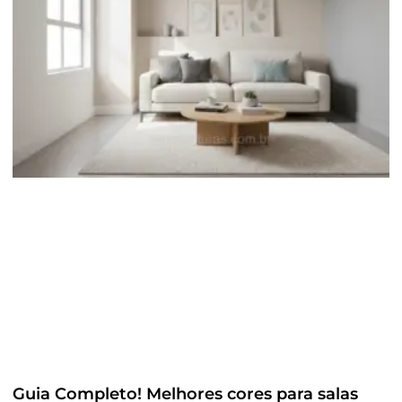
Guia Completo! Melhores cores para salas