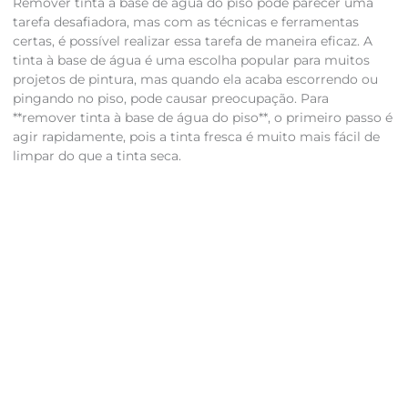
Remover tinta à base de água do piso pode parecer uma
tarefa desafiadora, mas com as técnicas e ferramentas
certas, é possível realizar essa tarefa de maneira eficaz. A
tinta à base de água é uma escolha popular para muitos
projetos de pintura, mas quando ela acaba escorrendo ou
pingando no piso, pode causar preocupação. Para
**remover tinta à base de água do piso**, o primeiro passo é
agir rapidamente, pois a tinta fresca é muito mais fácil de
limpar do que a tinta seca.