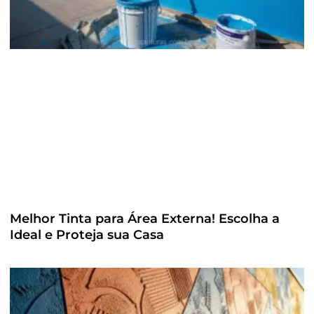
Melhor Tinta para Área Externa! Escolha a
Ideal e Proteja sua Casa