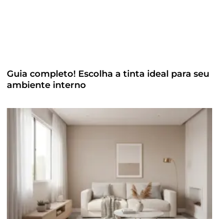
Guia completo! Escolha a tinta ideal para seu
ambiente interno