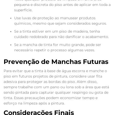
pequena e discreta do piso antes de aplicar em toda a
superfície.
Use luvas de proteção ao manusear produtos
químicos, mesmo que sejam considerados seguros.
Se a tinta estiver em um piso de madeira, tenha
cuidado redobrado para não danificar o acabamento.
Se a mancha de tinta for muito grande, pode ser
necessário repetir o processo algumas vezes.
Prevenção de Manchas Futuras
Para evitar que a tinta à base de água escorra e manche o
piso em futuros projetos de pintura, considere usar fita
adesiva para proteger as bordas do piso. Além disso,
sempre trabalhe com um pano ou lona sob a área que está
sendo pintada para capturar qualquer respingo ou gota de
tinta. Essas precauções podem economizar tempo e
esforço na limpeza após a pintura.
Considerações Finais