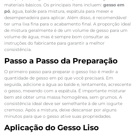
materiais básicos. Os principais itens incluem:
gesso em
pó
, água, balde para mistura, espátula para mexer e
desempenadeira para aplicar. Além disso, é recomendável
ter uma lixa fina para o acabamento final. A proporção ideal
de mistura geralmente é de um volume de gesso para um
volume de água, mas é sempre bom consultar as
instruções do fabricante para garantir a melhor
consistência.
Passo a Passo da Preparação
O primeiro passo para preparar o gesso liso é medir a
quantidade de gesso em pó que você precisará. Em
seguida, adicione a água ao balde e, lentamente, acrescente
o gesso, mexendo com a espátula. É importante misturar
bem até obter uma massa homogênea, sem grumos. A
consistência ideal deve ser semelhante à de um iogurte
cremoso. Após a mistura, deixe descansar por alguns
minutos para que o gesso ative suas propriedades.
Aplicação do Gesso Liso