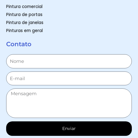
Pintura comercial
Pintura de portas
Pintura de janelas
Pinturas em geral
Contato
Enviar