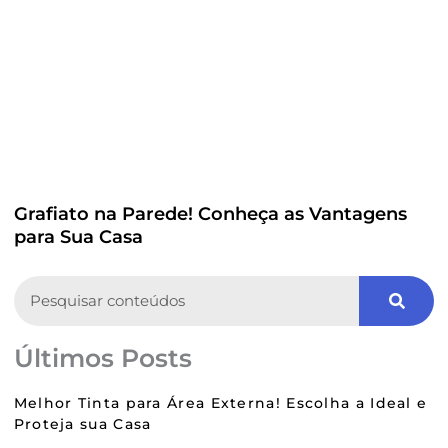
Grafiato na Parede! Conheça as Vantagens
para Sua Casa
Search
Últimos Posts
Melhor Tinta para Área Externa! Escolha a Ideal e
Proteja sua Casa