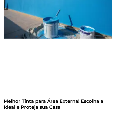
Melhor Tinta para Área Externa! Escolha a
Ideal e Proteja sua Casa