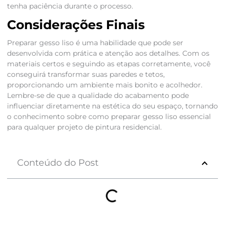
tenha paciência durante o processo.
Considerações Finais
Preparar gesso liso é uma habilidade que pode ser
desenvolvida com prática e atenção aos detalhes. Com os
materiais certos e seguindo as etapas corretamente, você
conseguirá transformar suas paredes e tetos,
proporcionando um ambiente mais bonito e acolhedor.
Lembre-se de que a qualidade do acabamento pode
influenciar diretamente na estética do seu espaço, tornando
o conhecimento sobre como preparar gesso liso essencial
para qualquer projeto de pintura residencial.
Conteúdo do Post