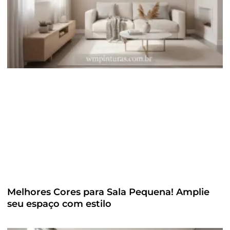
Melhores Cores para Sala Pequena! Amplie
seu espaço com estilo