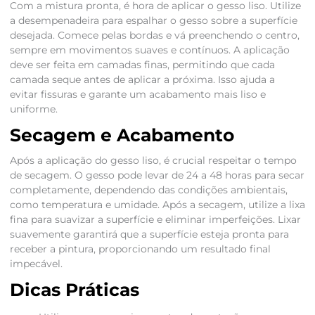
Com a mistura pronta, é hora de aplicar o gesso liso. Utilize
a desempenadeira para espalhar o gesso sobre a superfície
desejada. Comece pelas bordas e vá preenchendo o centro,
sempre em movimentos suaves e contínuos. A aplicação
deve ser feita em camadas finas, permitindo que cada
camada seque antes de aplicar a próxima. Isso ajuda a
evitar fissuras e garante um acabamento mais liso e
uniforme.
Secagem e Acabamento
Após a aplicação do gesso liso, é crucial respeitar o tempo
de secagem. O gesso pode levar de 24 a 48 horas para secar
completamente, dependendo das condições ambientais,
como temperatura e umidade. Após a secagem, utilize a lixa
fina para suavizar a superfície e eliminar imperfeições. Lixar
suavemente garantirá que a superfície esteja pronta para
receber a pintura, proporcionando um resultado final
impecável.
Dicas Práticas