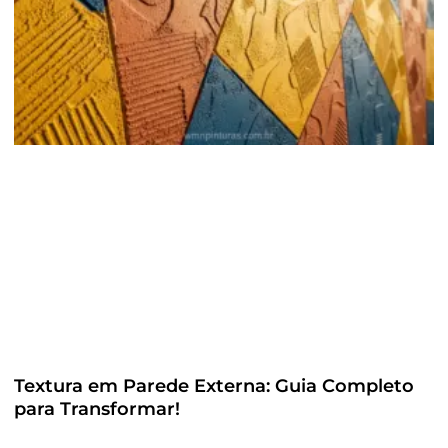
Textura em Parede Externa: Guia Completo
para Transformar!