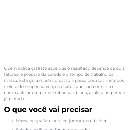
Quem aplica grafiato sabe que o resultado depende de dois
fatores: o preparo da parede e o tempo de trabalho da
massa. Este guia mostra o passo a passo dos dois métodos
(rolo e desempenadeira), os efeitos que cada um cria e
como aplicar em parede rebocada, bloco, azulejo ou parede
já pintada.
O que você vai precisar
Massa de grafiato acrílico (pronta, em balde)
Selador acrílico ou fundo preparador