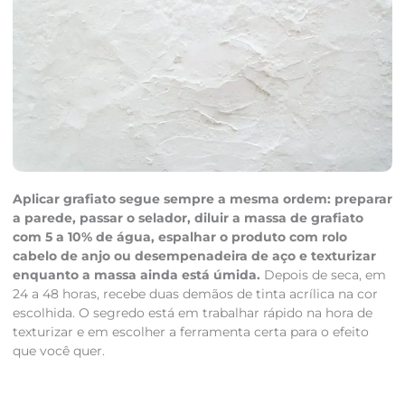
Aplicar grafiato segue sempre a mesma ordem: preparar
a parede, passar o selador, diluir a massa de grafiato
com 5 a 10% de água, espalhar o produto com rolo
cabelo de anjo ou desempenadeira de aço e texturizar
enquanto a massa ainda está úmida.
Depois de seca, em
24 a 48 horas, recebe duas demãos de tinta acrílica na cor
escolhida. O segredo está em trabalhar rápido na hora de
texturizar e em escolher a ferramenta certa para o efeito
que você quer.