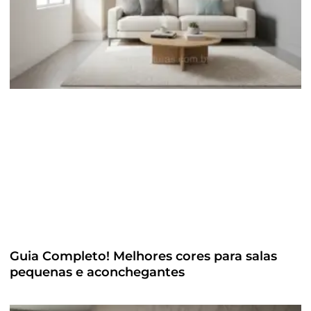
Guia Completo! Melhores cores para salas
pequenas e aconchegantes