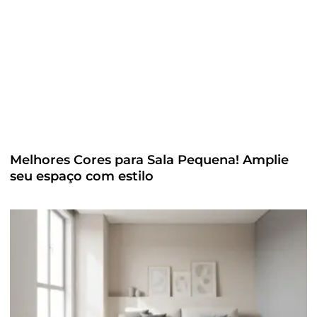
Melhores Cores para Sala Pequena! Amplie
seu espaço com estilo