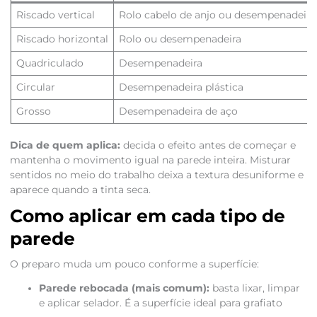
Riscado vertical
Rolo cabelo de anjo ou desempenadeira
Riscado horizontal
Rolo ou desempenadeira
Quadriculado
Desempenadeira
Circular
Desempenadeira plástica
Grosso
Desempenadeira de aço
Dica de quem aplica:
decida o efeito antes de começar e
mantenha o movimento igual na parede inteira. Misturar
sentidos no meio do trabalho deixa a textura desuniforme e
aparece quando a tinta seca.
Como aplicar em cada tipo de
parede
O preparo muda um pouco conforme a superfície:
Parede rebocada (mais comum):
basta lixar, limpar
e aplicar selador. É a superfície ideal para grafiato