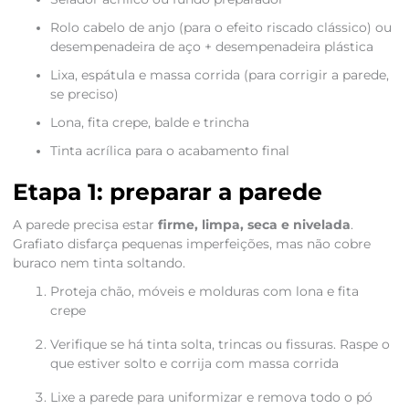
Rolo cabelo de anjo (para o efeito riscado clássico) ou
desempenadeira de aço + desempenadeira plástica
Lixa, espátula e massa corrida (para corrigir a parede,
se preciso)
Lona, fita crepe, balde e trincha
Tinta acrílica para o acabamento final
Etapa 1: preparar a parede
A parede precisa estar
firme, limpa, seca e nivelada
.
Grafiato disfarça pequenas imperfeições, mas não cobre
buraco nem tinta soltando.
Proteja chão, móveis e molduras com lona e fita
crepe
Verifique se há tinta solta, trincas ou fissuras. Raspe o
que estiver solto e corrija com massa corrida
Lixe a parede para uniformizar e remova todo o pó