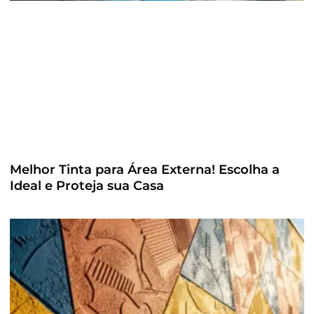
Melhor Tinta para Área Externa! Escolha a
Ideal e Proteja sua Casa