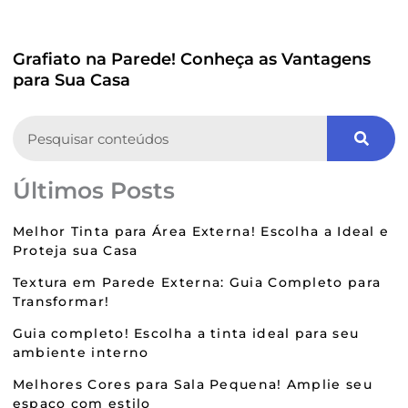
Grafiato na Parede! Conheça as Vantagens
para Sua Casa
Search
Últimos Posts
Melhor Tinta para Área Externa! Escolha a Ideal e
Proteja sua Casa
Textura em Parede Externa: Guia Completo para
Transformar!
Guia completo! Escolha a tinta ideal para seu
ambiente interno
Melhores Cores para Sala Pequena! Amplie seu
espaço com estilo