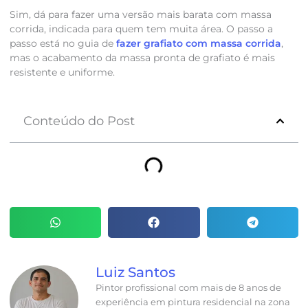
Sim, dá para fazer uma versão mais barata com massa
corrida, indicada para quem tem muita área. O passo a
passo está no guia de
fazer grafiato com massa corrida
,
mas o acabamento da massa pronta de grafiato é mais
resistente e uniforme.
Conteúdo do Post
Luiz Santos
Pintor profissional com mais de 8 anos de
experiência em pintura residencial na zona