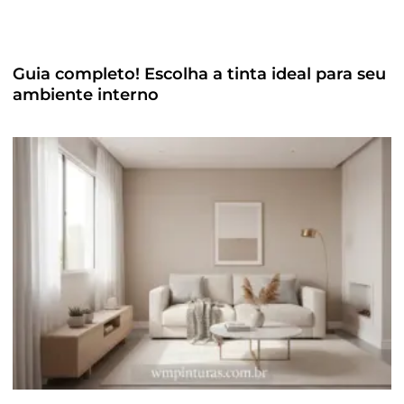
Guia completo! Escolha a tinta ideal para seu
ambiente interno