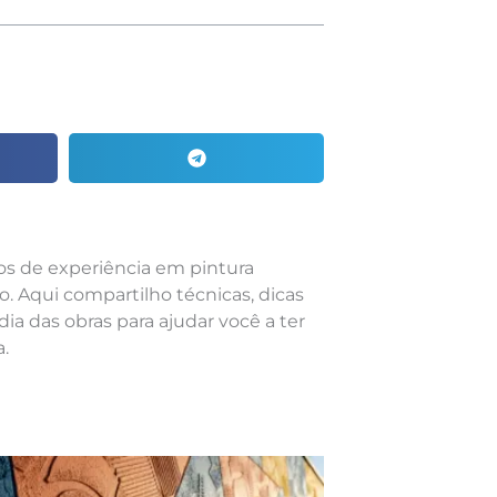
nos de experiência em pintura
o. Aqui compartilho técnicas, dicas
dia das obras para ajudar você a ter
.