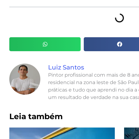
Luiz Santos
Pintor profissional com mais de 8 a
residencial na zona leste de São Paul
práticas e tudo que aprendi no dia a 
um resultado de verdade na sua casa
Leia também