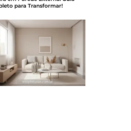
leto para Transformar!