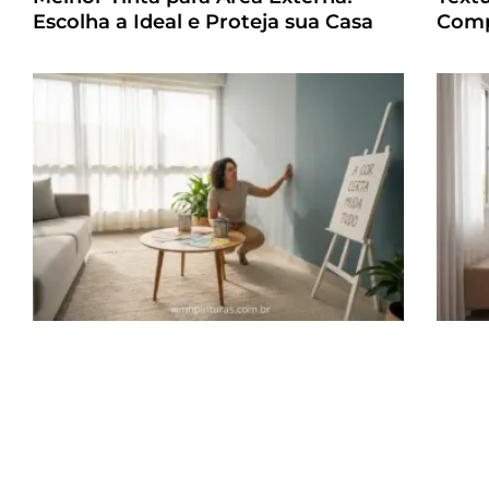
Escolha a Ideal e Proteja sua Casa
Comp