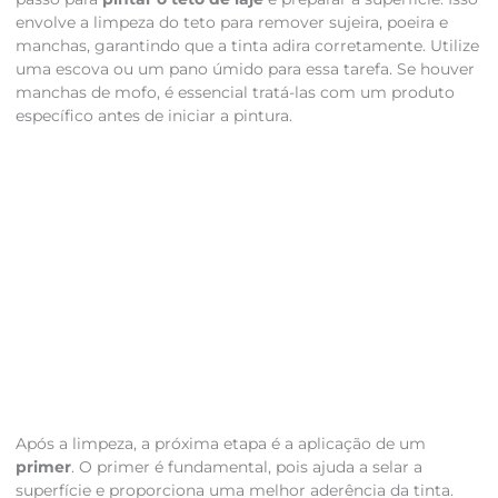
envolve a limpeza do teto para remover sujeira, poeira e
manchas, garantindo que a tinta adira corretamente. Utilize
uma escova ou um pano úmido para essa tarefa. Se houver
manchas de mofo, é essencial tratá-las com um produto
específico antes de iniciar a pintura.
Após a limpeza, a próxima etapa é a aplicação de um
primer
. O primer é fundamental, pois ajuda a selar a
superfície e proporciona uma melhor aderência da tinta.