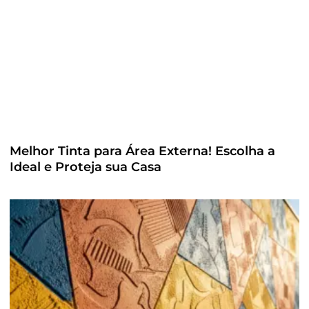
Melhor Tinta para Área Externa! Escolha a
Ideal e Proteja sua Casa