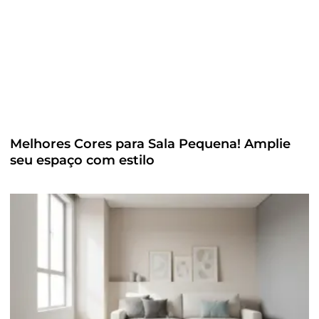
Melhores Cores para Sala Pequena! Amplie
seu espaço com estilo