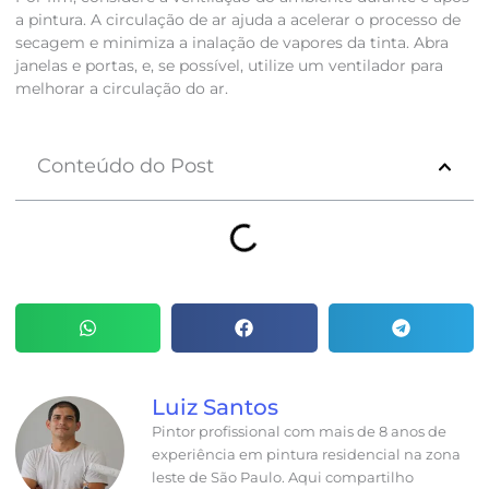
a pintura. A circulação de ar ajuda a acelerar o processo de
secagem e minimiza a inalação de vapores da tinta. Abra
janelas e portas, e, se possível, utilize um ventilador para
melhorar a circulação do ar.
Conteúdo do Post
Luiz Santos
Pintor profissional com mais de 8 anos de
experiência em pintura residencial na zona
leste de São Paulo. Aqui compartilho