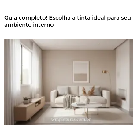
Guia completo! Escolha a tinta ideal para seu
ambiente interno