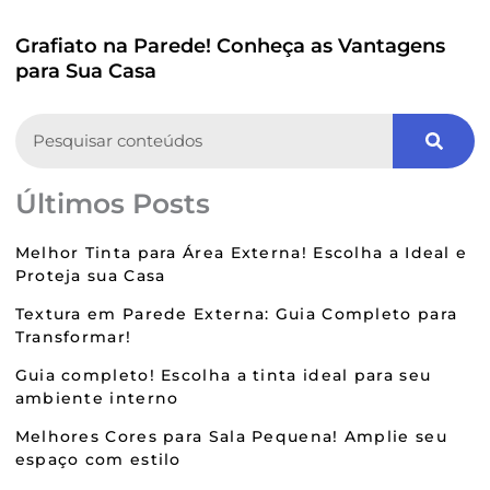
Grafiato na Parede! Conheça as Vantagens
para Sua Casa
Search
Últimos Posts
Melhor Tinta para Área Externa! Escolha a Ideal e
Proteja sua Casa
Textura em Parede Externa: Guia Completo para
Transformar!
Guia completo! Escolha a tinta ideal para seu
ambiente interno
Melhores Cores para Sala Pequena! Amplie seu
espaço com estilo