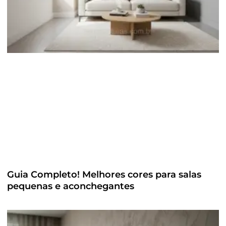
Guia Completo! Melhores cores para salas
pequenas e aconchegantes