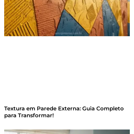
Textura em Parede Externa: Guia Completo
para Transformar!