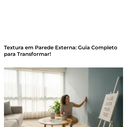
Textura em Parede Externa: Guia Completo
para Transformar!