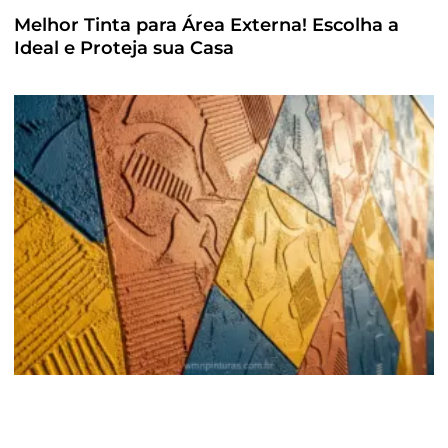
Melhor Tinta para Área Externa! Escolha a
Ideal e Proteja sua Casa