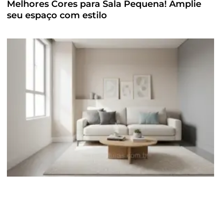
Melhores Cores para Sala Pequena! Amplie
seu espaço com estilo