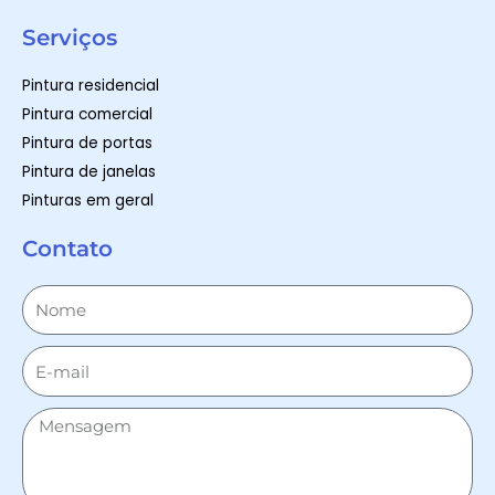
Serviços
Pintura residencial
Pintura comercial
Pintura de portas
Pintura de janelas
Pinturas em geral
Contato