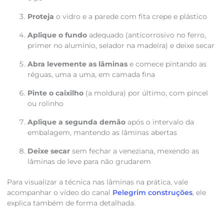
Proteja
o vidro e a parede com fita crepe e plástico
Aplique o fundo
adequado (anticorrosivo no ferro,
primer no alumínio, selador na madeira) e deixe secar
Abra levemente as lâminas
e comece pintando as
réguas, uma a uma, em camada fina
Pinte o caixilho
(a moldura) por último, com pincel
ou rolinho
Aplique a segunda demão
após o intervalo da
embalagem, mantendo as lâminas abertas
Deixe secar
sem fechar a veneziana, mexendo as
lâminas de leve para não grudarem
Para visualizar a técnica nas lâminas na prática, vale
acompanhar o vídeo do canal
Pelegrim construções
, ele
explica também de forma detalhada.