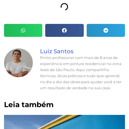
Luiz Santos
Pintor profissional com mais de 8 anos de
experiência em pintura residencial na zona
leste de São Paulo. Aqui compartilho
técnicas, dicas práticas e tudo que aprendi
no dia a dia das obras para ajudar você a ter
um resultado de verdade na sua casa.
Leia também