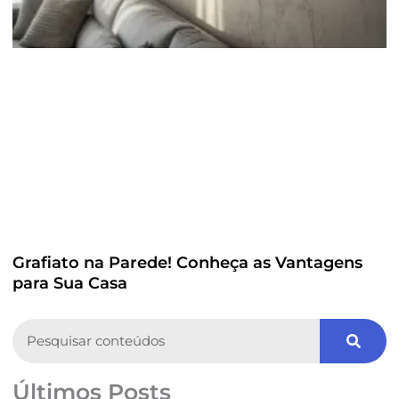
Grafiato na Parede! Conheça as Vantagens
para Sua Casa
Search
Últimos Posts