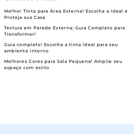
Melhor Tinta para Área Externa! Escolha a Ideal e
Proteja sua Casa
Textura em Parede Externa: Guia Completo para
Transformar!
Guia completo! Escolha a tinta ideal para seu
ambiente interno
Melhores Cores para Sala Pequena! Amplie seu
espaço com estilo