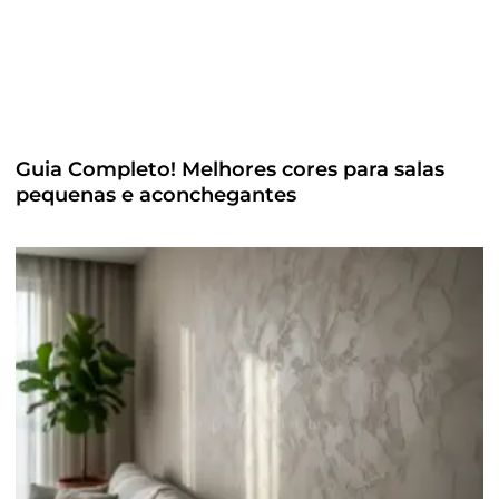
Guia Completo! Melhores cores para salas
pequenas e aconchegantes