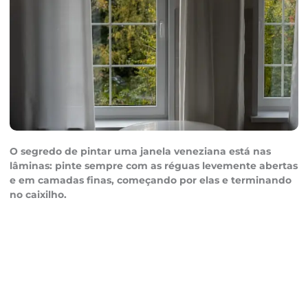
O segredo de pintar uma janela veneziana está nas
lâminas: pinte sempre com as réguas levemente abertas
e em camadas finas, começando por elas e terminando
no caixilho.