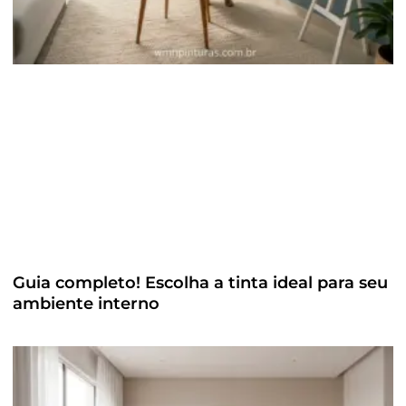
Guia completo! Escolha a tinta ideal para seu
ambiente interno