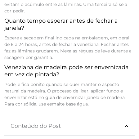
evitam o acúmulo entre as lâminas. Uma terceira só se a
cor pedir.
Quanto tempo esperar antes de fechar a
janela?
Espere a secagem final indicada na embalagem, em geral
de 8 a 24 horas, antes de fechar a veneziana. Fechar antes
faz as lâminas grudarem. Mexa as réguas de leve durante a
secagem por garantia.
Veneziana de madeira pode ser envernizada
em vez de pintada?
Pode, e fica bonito quando se quer manter o aspecto
natural da madeira. O processo de lixar, aplicar fundo e
envernizar está no guia de envernizar janela de madeira.
Para cor sólida, use esmalte base água.
Conteúdo do Post