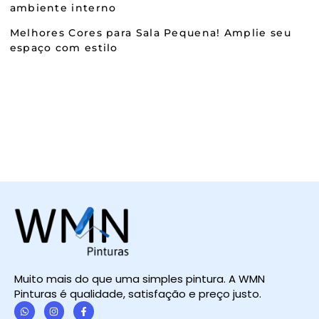
ambiente interno
Melhores Cores para Sala Pequena! Amplie seu
espaço com estilo
Muito mais do que uma simples pintura. A WMN
Pinturas é qualidade, satisfação e preço justo.