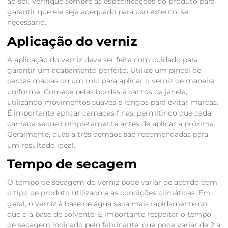
ao sol. Verifique sempre as especificações do produto para
garantir que ele seja adequado para uso externo, se
necessário.
Aplicação do verniz
A aplicação do verniz deve ser feita com cuidado para
garantir um acabamento perfeito. Utilize um pincel de
cerdas macias ou um rolo para aplicar o verniz de maneira
uniforme. Comece pelas bordas e cantos da janela,
utilizando movimentos suaves e longos para evitar marcas.
É importante aplicar camadas finas, permitindo que cada
camada seque completamente antes de aplicar a próxima.
Geralmente, duas a três demãos são recomendadas para
um resultado ideal.
Tempo de secagem
O tempo de secagem do verniz pode variar de acordo com
o tipo de produto utilizado e as condições climáticas. Em
geral, o verniz à base de água seca mais rapidamente do
que o à base de solvente. É importante respeitar o tempo
de secagem indicado pelo fabricante, que pode variar de 2 a