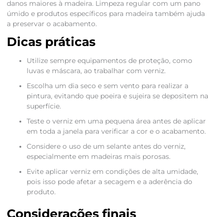
danos maiores à madeira. Limpeza regular com um pano
úmido e produtos específicos para madeira também ajuda
a preservar o acabamento.
Dicas práticas
Utilize sempre equipamentos de proteção, como
luvas e máscara, ao trabalhar com verniz.
Escolha um dia seco e sem vento para realizar a
pintura, evitando que poeira e sujeira se depositem na
superfície.
Teste o verniz em uma pequena área antes de aplicar
em toda a janela para verificar a cor e o acabamento.
Considere o uso de um selante antes do verniz,
especialmente em madeiras mais porosas.
Evite aplicar verniz em condições de alta umidade,
pois isso pode afetar a secagem e a aderência do
produto.
Considerações finais