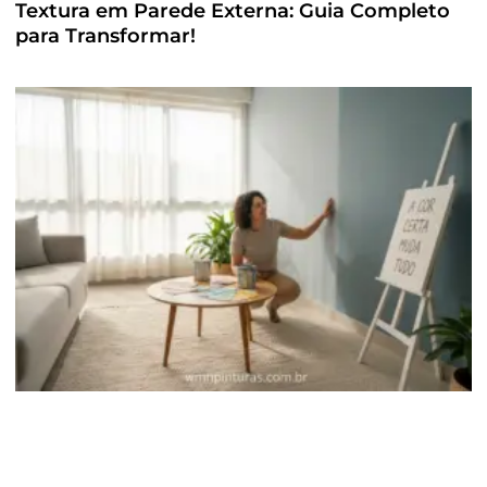
Textura em Parede Externa: Guia Completo
para Transformar!