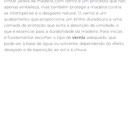
Pintar janela de madeira com verniz é um processo que não
apenas embeleza, mas também protege a madeira contra
as intempéries e o desgaste natural. O verniz é um
acabamento que proporciona um brilho duradouro e uma
camada de proteção que evita a absorção de umidade, o
que é essencial para a durabilidade da madeira. Para iniciar,
é fundamental escolher o tipo de
verniz
adequado, que
pode ser à base de água ou solvente, dependendo do efeito
desejado e da exposição ao sol e à chuva.