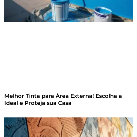
Melhor Tinta para Área Externa! Escolha a
Ideal e Proteja sua Casa