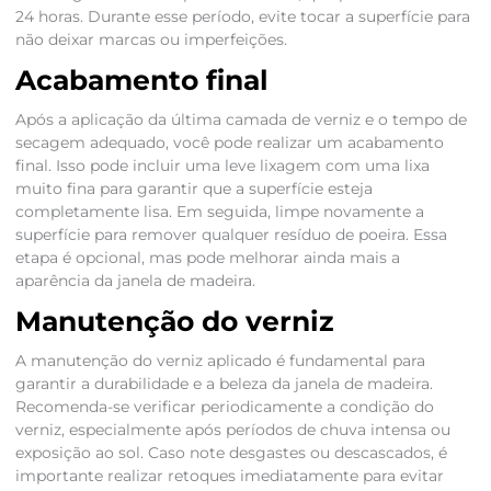
24 horas. Durante esse período, evite tocar a superfície para
não deixar marcas ou imperfeições.
Acabamento final
Após a aplicação da última camada de verniz e o tempo de
secagem adequado, você pode realizar um acabamento
final. Isso pode incluir uma leve lixagem com uma lixa
muito fina para garantir que a superfície esteja
completamente lisa. Em seguida, limpe novamente a
superfície para remover qualquer resíduo de poeira. Essa
etapa é opcional, mas pode melhorar ainda mais a
aparência da janela de madeira.
Manutenção do verniz
A manutenção do verniz aplicado é fundamental para
garantir a durabilidade e a beleza da janela de madeira.
Recomenda-se verificar periodicamente a condição do
verniz, especialmente após períodos de chuva intensa ou
exposição ao sol. Caso note desgastes ou descascados, é
importante realizar retoques imediatamente para evitar