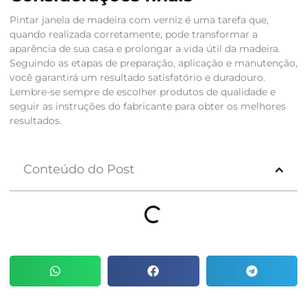
Pintar janela de madeira com verniz é uma tarefa que,
quando realizada corretamente, pode transformar a
aparência de sua casa e prolongar a vida útil da madeira.
Seguindo as etapas de preparação, aplicação e manutenção,
você garantirá um resultado satisfatório e duradouro.
Lembre-se sempre de escolher produtos de qualidade e
seguir as instruções do fabricante para obter os melhores
resultados.
Conteúdo do Post