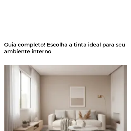
Guia completo! Escolha a tinta ideal para seu
ambiente interno