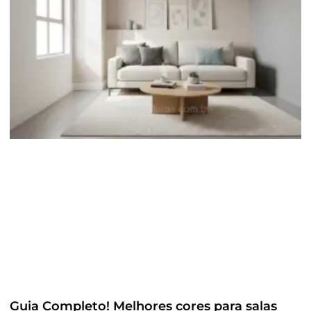
Guia Completo! Melhores cores para salas