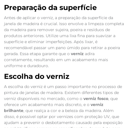
Preparação da superfície
Antes de aplicar o verniz, a preparação da superfície da
janela de madeira é crucial. Isso envolve a limpeza completa
da madeira para remover sujeira, poeira e resíduos de
produtos anteriores. Utilize uma lixa fina para suavizar a
superfície e eliminar imperfeições. Após lixar, é
recomendável passar um pano úmido para retirar a poeira
gerada. Essa etapa garante que o
verniz
adira
corretamente, resultando em um acabamento mais
uniforme e duradouro.
Escolha do verniz
A escolha do verniz é um passo importante no processo de
pintura de janelas de madeira. Existem diferentes tipos de
verniz disponíveis no mercado, como o
verniz fosco
, que
oferece um acabamento mais discreto, e o
verniz
brilhante
, que realça a cor e a beleza da madeira. Além
disso, é possível optar por vernizes com proteção UV, que
ajudam a prevenir o desbotamento causado pela exposição