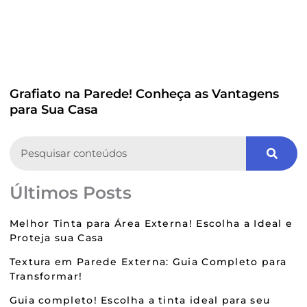
Grafiato na Parede! Conheça as Vantagens
para Sua Casa
Search
Últimos Posts
Melhor Tinta para Área Externa! Escolha a Ideal e
Proteja sua Casa
Textura em Parede Externa: Guia Completo para
Transformar!
Guia completo! Escolha a tinta ideal para seu