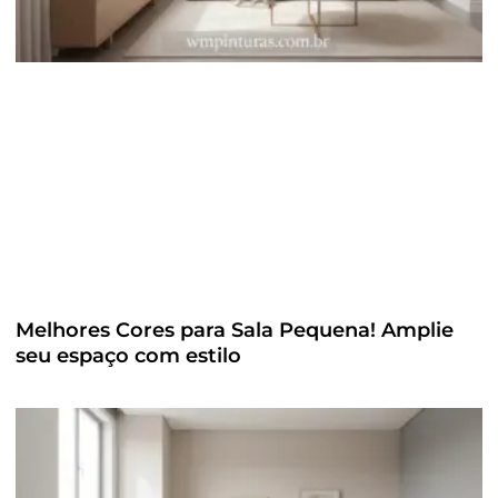
Melhores Cores para Sala Pequena! Amplie
seu espaço com estilo