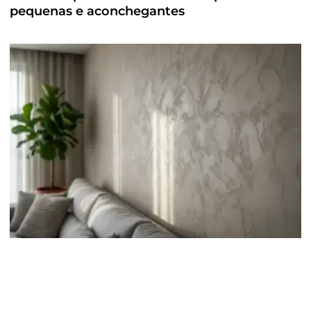
pequenas e aconchegantes