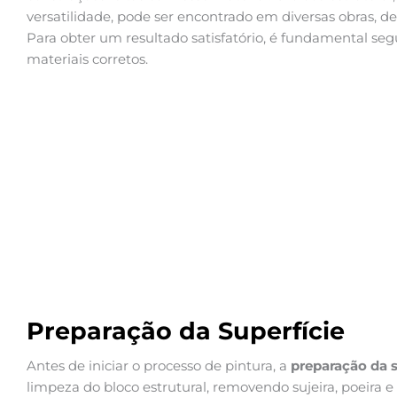
versatilidade, pode ser encontrado em diversas obras, de
Para obter um resultado satisfatório, é fundamental segu
materiais corretos.
Preparação da Superfície
Antes de iniciar o processo de pintura, a
preparação da s
limpeza do bloco estrutural, removendo sujeira, poeira 