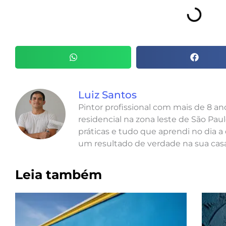
Luiz Santos
Pintor profissional com mais de 8 a
residencial na zona leste de São Paul
práticas e tudo que aprendi no dia a 
um resultado de verdade na sua casa
Leia também