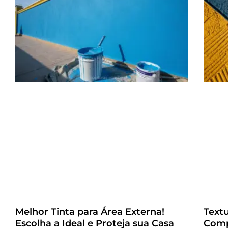
Melhor Tinta para Área Externa!
Text
Escolha a Ideal e Proteja sua Casa
Comp