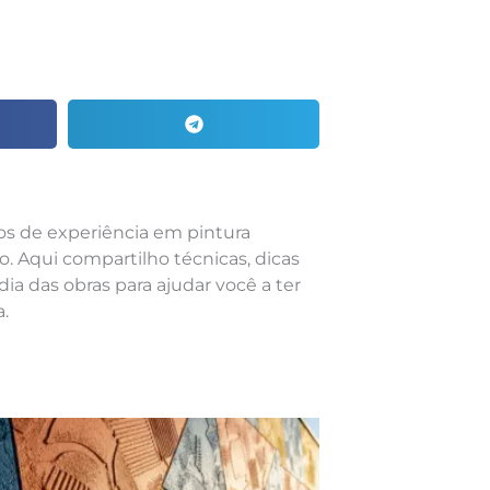
nos de experiência em pintura
o. Aqui compartilho técnicas, dicas
dia das obras para ajudar você a ter
.