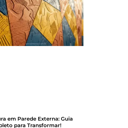
ura em Parede Externa: Guia
leto para Transformar!