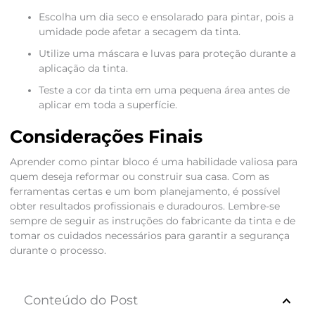
Escolha um dia seco e ensolarado para pintar, pois a
umidade pode afetar a secagem da tinta.
Utilize uma máscara e luvas para proteção durante a
aplicação da tinta.
Teste a cor da tinta em uma pequena área antes de
aplicar em toda a superfície.
Considerações Finais
Aprender como pintar bloco é uma habilidade valiosa para
quem deseja reformar ou construir sua casa. Com as
ferramentas certas e um bom planejamento, é possível
obter resultados profissionais e duradouros. Lembre-se
sempre de seguir as instruções do fabricante da tinta e de
tomar os cuidados necessários para garantir a segurança
durante o processo.
Conteúdo do Post