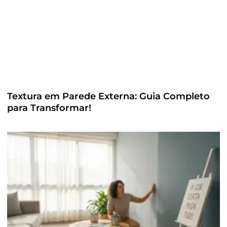
Textura em Parede Externa: Guia Completo
para Transformar!