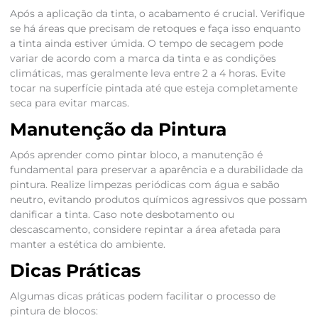
Após a aplicação da tinta, o acabamento é crucial. Verifique
se há áreas que precisam de retoques e faça isso enquanto
a tinta ainda estiver úmida. O tempo de secagem pode
variar de acordo com a marca da tinta e as condições
climáticas, mas geralmente leva entre 2 a 4 horas. Evite
tocar na superfície pintada até que esteja completamente
seca para evitar marcas.
Manutenção da Pintura
Após aprender como pintar bloco, a manutenção é
fundamental para preservar a aparência e a durabilidade da
pintura. Realize limpezas periódicas com água e sabão
neutro, evitando produtos químicos agressivos que possam
danificar a tinta. Caso note desbotamento ou
descascamento, considere repintar a área afetada para
manter a estética do ambiente.
Dicas Práticas
Algumas dicas práticas podem facilitar o processo de
pintura de blocos: