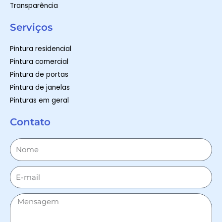
Transparência
Serviços
Pintura residencial
Pintura comercial
Pintura de portas
Pintura de janelas
Pinturas em geral
Contato