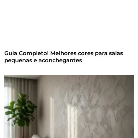
Guia Completo! Melhores cores para salas
pequenas e aconchegantes