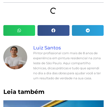
Luiz Santos
Pintor profissional com mais de 8 anos de
experiência em pintura residencial na zona
leste de São Paulo. Aqui compartilho
técnicas, dicas práticas e tudo que aprendi
no dia a dia das obras para ajudar você a ter
um resultado de verdade na sua casa.
Leia também