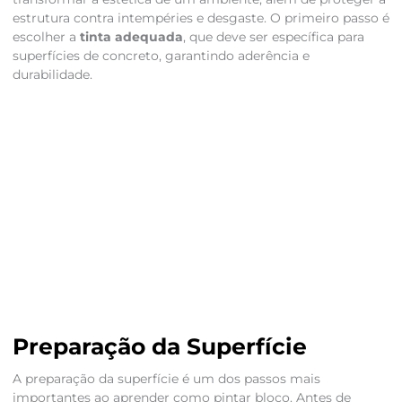
estrutura contra intempéries e desgaste. O primeiro passo é
escolher a
tinta adequada
, que deve ser específica para
superfícies de concreto, garantindo aderência e
durabilidade.
Preparação da Superfície
A preparação da superfície é um dos passos mais
importantes ao aprender como pintar bloco. Antes de