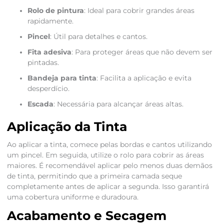
Rolo de pintura
: Ideal para cobrir grandes áreas
rapidamente.
Pincel
: Útil para detalhes e cantos.
Fita adesiva
: Para proteger áreas que não devem ser
pintadas.
Bandeja para tinta
: Facilita a aplicação e evita
desperdício.
Escada
: Necessária para alcançar áreas altas.
Aplicação da Tinta
Ao aplicar a tinta, comece pelas bordas e cantos utilizando
um pincel. Em seguida, utilize o rolo para cobrir as áreas
maiores. É recomendável aplicar pelo menos duas demãos
de tinta, permitindo que a primeira camada seque
completamente antes de aplicar a segunda. Isso garantirá
uma cobertura uniforme e duradoura.
Acabamento e Secagem