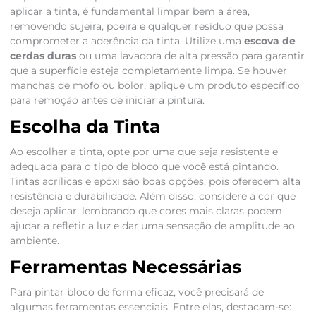
aplicar a tinta, é fundamental limpar bem a área,
removendo sujeira, poeira e qualquer resíduo que possa
comprometer a aderência da tinta. Utilize uma
escova de
cerdas duras
ou uma lavadora de alta pressão para garantir
que a superfície esteja completamente limpa. Se houver
manchas de mofo ou bolor, aplique um produto específico
para remoção antes de iniciar a pintura.
Escolha da Tinta
Ao escolher a tinta, opte por uma que seja resistente e
adequada para o tipo de bloco que você está pintando.
Tintas acrílicas e epóxi são boas opções, pois oferecem alta
resistência e durabilidade. Além disso, considere a cor que
deseja aplicar, lembrando que cores mais claras podem
ajudar a refletir a luz e dar uma sensação de amplitude ao
ambiente.
Ferramentas Necessárias
Para pintar bloco de forma eficaz, você precisará de
algumas ferramentas essenciais. Entre elas, destacam-se: