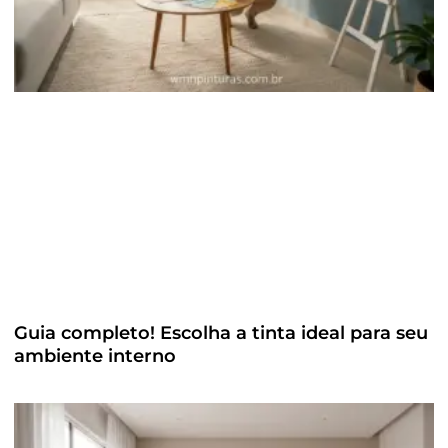
Guia completo! Escolha a tinta ideal para seu
ambiente interno