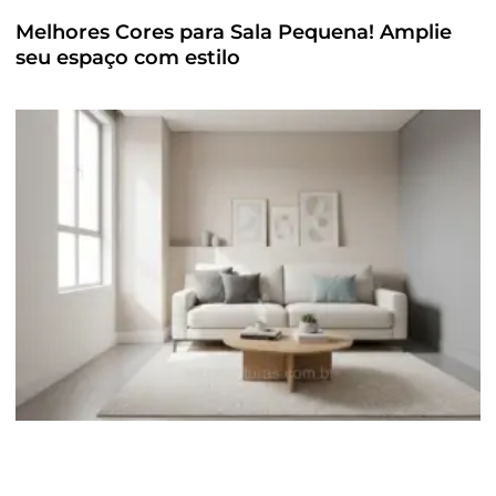
Melhores Cores para Sala Pequena! Amplie
seu espaço com estilo