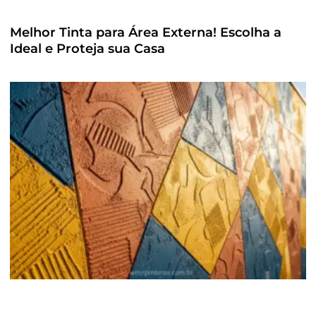
Melhor Tinta para Área Externa! Escolha a
Ideal e Proteja sua Casa