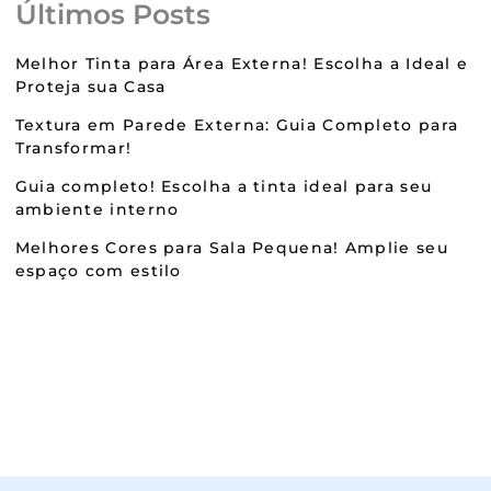
Últimos Posts
Melhor Tinta para Área Externa! Escolha a Ideal e
Proteja sua Casa
Textura em Parede Externa: Guia Completo para
Transformar!
Guia completo! Escolha a tinta ideal para seu
ambiente interno
Melhores Cores para Sala Pequena! Amplie seu
espaço com estilo