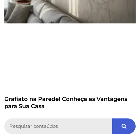
Grafiato na Parede! Conheça as Vantagens
para Sua Casa
Search