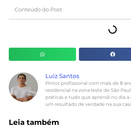
Conteúdo do Post
Luiz Santos
Pintor profissional com mais de 8 a
residencial na zona leste de São Paul
práticas e tudo que aprendi no dia a 
um resultado de verdade na sua casa
Leia também