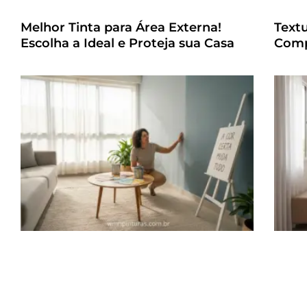
Melhor Tinta para Área Externa!
Text
Escolha a Ideal e Proteja sua Casa
Comp