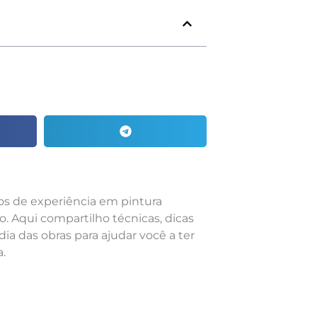
nos de experiência em pintura
o. Aqui compartilho técnicas, dicas
dia das obras para ajudar você a ter
.