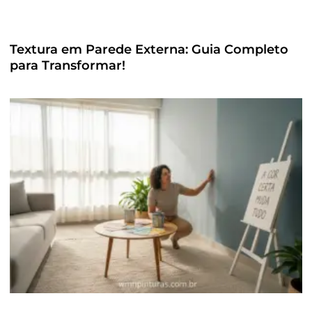
Textura em Parede Externa: Guia Completo
para Transformar!