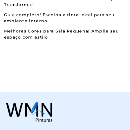
Transformar!
Guia completo! Escolha a tinta ideal para seu
ambiente interno
Melhores Cores para Sala Pequena! Amplie seu
espaço com estilo