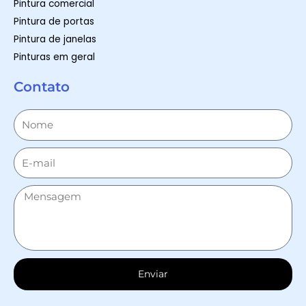
Pintura comercial
Pintura de portas
Pintura de janelas
Pinturas em geral
Contato
Enviar