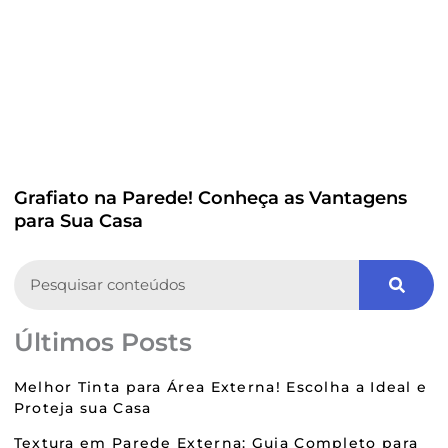
Grafiato na Parede! Conheça as Vantagens
para Sua Casa
Search
Últimos Posts
Melhor Tinta para Área Externa! Escolha a Ideal e
Proteja sua Casa
Textura em Parede Externa: Guia Completo para