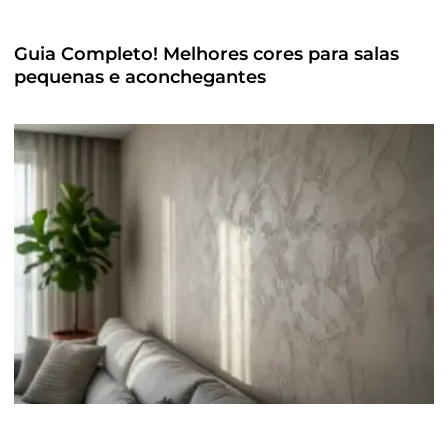
Guia Completo! Melhores cores para salas
pequenas e aconchegantes