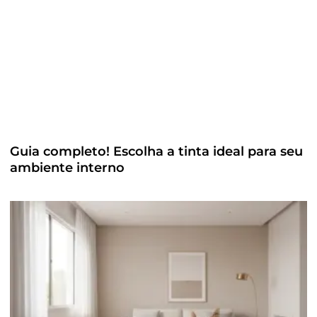
Guia completo! Escolha a tinta ideal para seu
ambiente interno