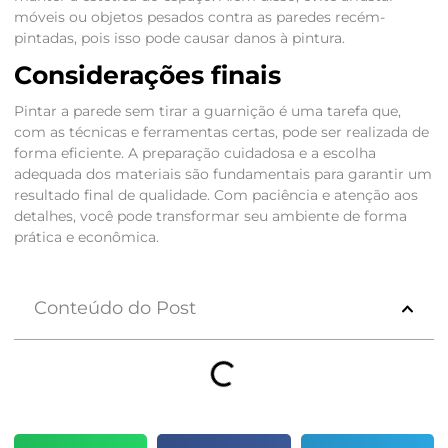
móveis ou objetos pesados contra as paredes recém-
pintadas, pois isso pode causar danos à pintura.
Considerações finais
Pintar a parede sem tirar a guarnição é uma tarefa que,
com as técnicas e ferramentas certas, pode ser realizada de
forma eficiente. A preparação cuidadosa e a escolha
adequada dos materiais são fundamentais para garantir um
resultado final de qualidade. Com paciência e atenção aos
detalhes, você pode transformar seu ambiente de forma
prática e econômica.
Conteúdo do Post