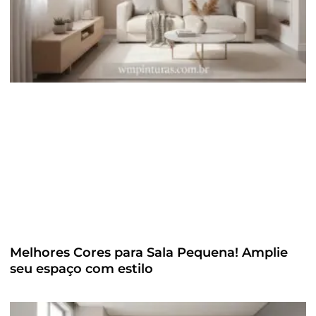
Melhores Cores para Sala Pequena! Amplie
seu espaço com estilo