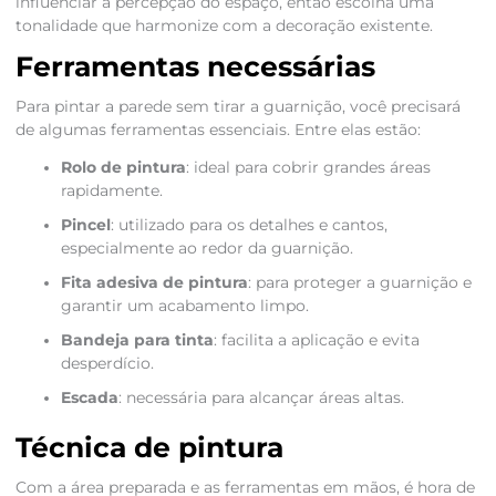
influenciar a percepção do espaço, então escolha uma
tonalidade que harmonize com a decoração existente.
Ferramentas necessárias
Para pintar a parede sem tirar a guarnição, você precisará
de algumas ferramentas essenciais. Entre elas estão:
Rolo de pintura
: ideal para cobrir grandes áreas
rapidamente.
Pincel
: utilizado para os detalhes e cantos,
especialmente ao redor da guarnição.
Fita adesiva de pintura
: para proteger a guarnição e
garantir um acabamento limpo.
Bandeja para tinta
: facilita a aplicação e evita
desperdício.
Escada
: necessária para alcançar áreas altas.
Técnica de pintura
Com a área preparada e as ferramentas em mãos, é hora de