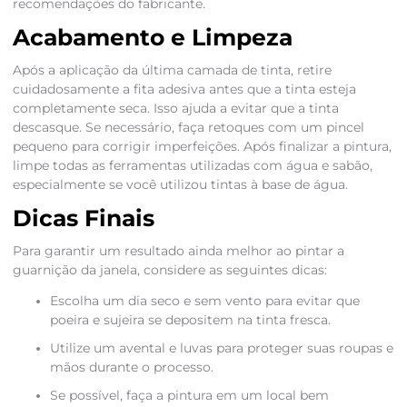
recomendações do fabricante.
Acabamento e Limpeza
Após a aplicação da última camada de tinta, retire
cuidadosamente a fita adesiva antes que a tinta esteja
completamente seca. Isso ajuda a evitar que a tinta
descasque. Se necessário, faça retoques com um pincel
pequeno para corrigir imperfeições. Após finalizar a pintura,
limpe todas as ferramentas utilizadas com água e sabão,
especialmente se você utilizou tintas à base de água.
Dicas Finais
Para garantir um resultado ainda melhor ao pintar a
guarnição da janela, considere as seguintes dicas:
Escolha um dia seco e sem vento para evitar que
poeira e sujeira se depositem na tinta fresca.
Utilize um avental e luvas para proteger suas roupas e
mãos durante o processo.
Se possível, faça a pintura em um local bem