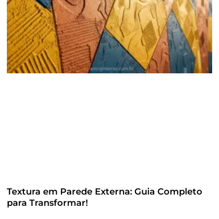
Textura em Parede Externa: Guia Completo
para Transformar!