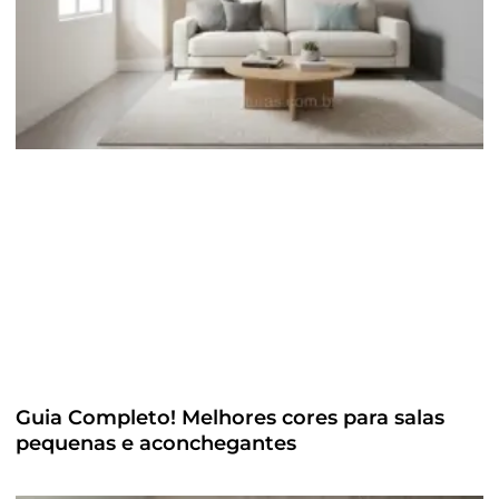
Guia Completo! Melhores cores para salas
pequenas e aconchegantes