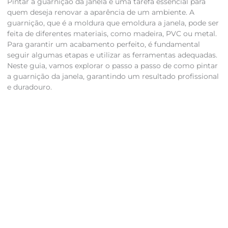
Pintar a guarnição da janela é uma tarefa essencial para
quem deseja renovar a aparência de um ambiente. A
guarnição, que é a moldura que emoldura a janela, pode ser
feita de diferentes materiais, como madeira, PVC ou metal.
Para garantir um acabamento perfeito, é fundamental
seguir algumas etapas e utilizar as ferramentas adequadas.
Neste guia, vamos explorar o passo a passo de como pintar
a guarnição da janela, garantindo um resultado profissional
e duradouro.