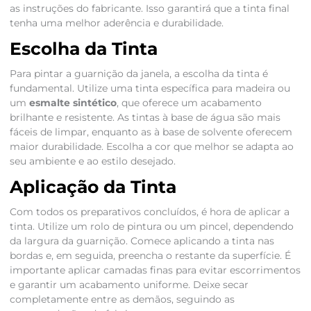
as instruções do fabricante. Isso garantirá que a tinta final
tenha uma melhor aderência e durabilidade.
Escolha da Tinta
Para pintar a guarnição da janela, a escolha da tinta é
fundamental. Utilize uma tinta específica para madeira ou
um
esmalte sintético
, que oferece um acabamento
brilhante e resistente. As tintas à base de água são mais
fáceis de limpar, enquanto as à base de solvente oferecem
maior durabilidade. Escolha a cor que melhor se adapta ao
seu ambiente e ao estilo desejado.
Aplicação da Tinta
Com todos os preparativos concluídos, é hora de aplicar a
tinta. Utilize um rolo de pintura ou um pincel, dependendo
da largura da guarnição. Comece aplicando a tinta nas
bordas e, em seguida, preencha o restante da superfície. É
importante aplicar camadas finas para evitar escorrimentos
e garantir um acabamento uniforme. Deixe secar
completamente entre as demãos, seguindo as