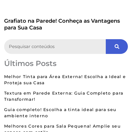
Grafiato na Parede! Conheça as Vantagens
para Sua Casa
Search
Últimos Posts
Melhor Tinta para Área Externa! Escolha a Ideal e
Proteja sua Casa
Textura em Parede Externa: Guia Completo para
Transformar!
Guia completo! Escolha a tinta ideal para seu
ambiente interno
Melhores Cores para Sala Pequena! Amplie seu