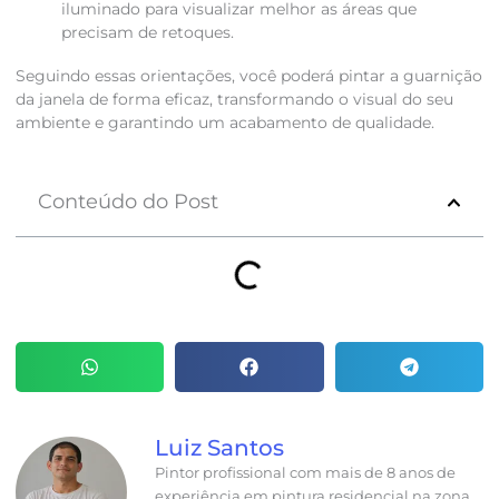
iluminado para visualizar melhor as áreas que
precisam de retoques.
Seguindo essas orientações, você poderá pintar a guarnição
da janela de forma eficaz, transformando o visual do seu
ambiente e garantindo um acabamento de qualidade.
Conteúdo do Post
Luiz Santos
Pintor profissional com mais de 8 anos de
experiência em pintura residencial na zona