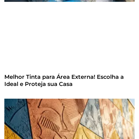
Melhor Tinta para Área Externa! Escolha a
Ideal e Proteja sua Casa