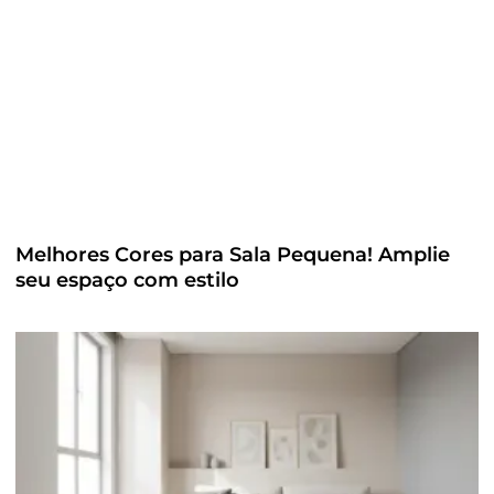
Melhores Cores para Sala Pequena! Amplie
seu espaço com estilo