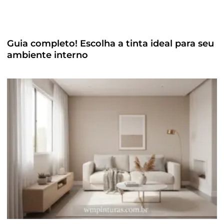
Guia completo! Escolha a tinta ideal para seu
ambiente interno