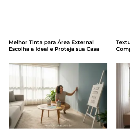
Melhor Tinta para Área Externa!
Text
Escolha a Ideal e Proteja sua Casa
Comp