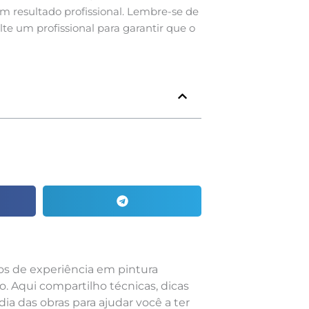
um resultado profissional. Lembre-se de
ulte um profissional para garantir que o
nos de experiência em pintura
o. Aqui compartilho técnicas, dicas
dia das obras para ajudar você a ter