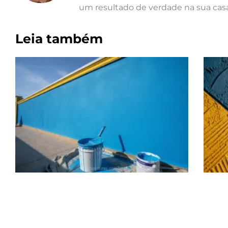
um resultado de verdade na sua casa
Leia também