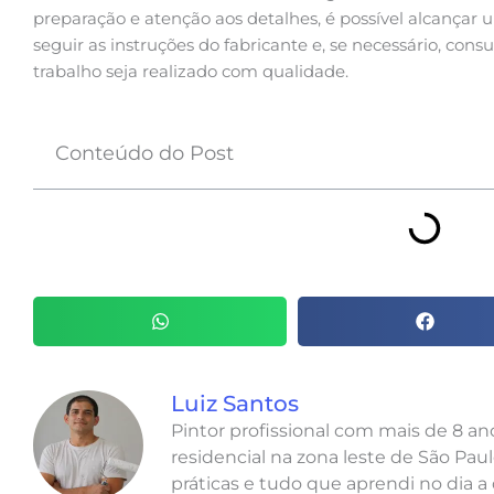
preparação e atenção aos detalhes, é possível alcançar 
seguir as instruções do fabricante e, se necessário, cons
trabalho seja realizado com qualidade.
Conteúdo do Post
Luiz Santos
Pintor profissional com mais de 8 a
residencial na zona leste de São Paul
práticas e tudo que aprendi no dia a 