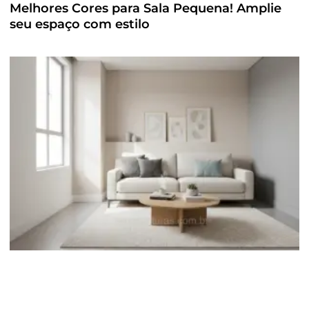
Melhores Cores para Sala Pequena! Amplie
seu espaço com estilo