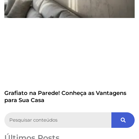
Grafiato na Parede! Conheça as Vantagens
para Sua Casa
Search
Últimos Posts