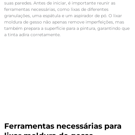
suas paredes. Antes de iniciar, é importante reunir as
ferramentas necessárias, como lixas de diferentes
granulações, uma espátula e um aspirador de pó. O lixar
moldura de gesso não apenas remove imperfeições, mas
também prepara a superfície para a pintura, garantindo que
a tinta adira corretamente.
Ferramentas necessárias para