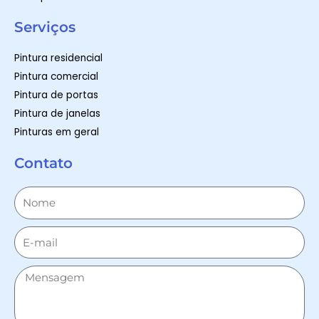
Serviços
Pintura residencial
Pintura comercial
Pintura de portas
Pintura de janelas
Pinturas em geral
Contato