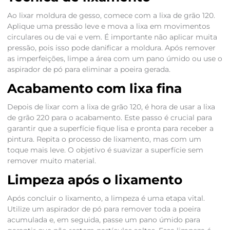
Ao lixar moldura de gesso, comece com a lixa de grão 120.
Aplique uma pressão leve e mova a lixa em movimentos
circulares ou de vai e vem. É importante não aplicar muita
pressão, pois isso pode danificar a moldura. Após remover
as imperfeições, limpe a área com um pano úmido ou use o
aspirador de pó para eliminar a poeira gerada.
Acabamento com lixa fina
Depois de lixar com a lixa de grão 120, é hora de usar a lixa
de grão 220 para o acabamento. Este passo é crucial para
garantir que a superfície fique lisa e pronta para receber a
pintura. Repita o processo de lixamento, mas com um
toque mais leve. O objetivo é suavizar a superfície sem
remover muito material.
Limpeza após o lixamento
Após concluir o lixamento, a limpeza é uma etapa vital.
Utilize um aspirador de pó para remover toda a poeira
acumulada e, em seguida, passe um pano úmido para