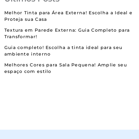
Melhor Tinta para Área Externa! Escolha a Ideal e
Proteja sua Casa
Textura em Parede Externa: Guia Completo para
Transformar!
Guia completo! Escolha a tinta ideal para seu
ambiente interno
Melhores Cores para Sala Pequena! Amplie seu
espaço com estilo