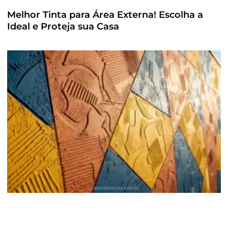
Melhor Tinta para Área Externa! Escolha a
Ideal e Proteja sua Casa