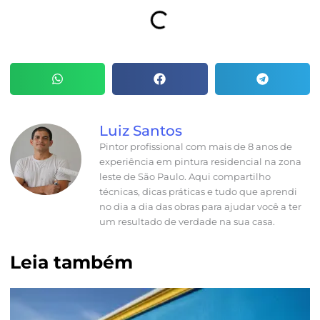
Luiz Santos
Pintor profissional com mais de 8 anos de
experiência em pintura residencial na zona
leste de São Paulo. Aqui compartilho
técnicas, dicas práticas e tudo que aprendi
no dia a dia das obras para ajudar você a ter
um resultado de verdade na sua casa.
Leia também