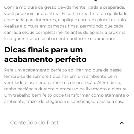
Com a moldura de gesso devidamente lixada e preparada,
você pode iniciar a pintura. Escolha uma tinta de qualidade,
adequada para interiores, e aplique com um pincel ou rolo.
Realize a pintura em camadas finas, permitindo que cada
camada seque completamente antes de aplicar a próxima.
Isso garantirá um acabamento uniforme e duradouro.
Dicas finais para um
acabamento perfeito
Para um acabamento perfeito ao lixar moldura de gesso,
lembre-se de sempre trabalhar em um ambiente bem
ventilado e usar equipamentos de proteção. Além disso,
tenha paciência durante o processo de lixamento e pintura.
Um trabalho bem feito pode transformar completamente o
ambiente, trazendo elegância e sofisticação para sua casa.
Conteúdo do Post