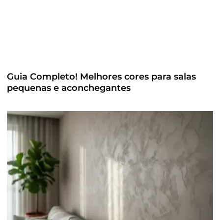
Guia Completo! Melhores cores para salas
pequenas e aconchegantes