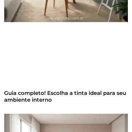
Guia completo! Escolha a tinta ideal para seu
ambiente interno