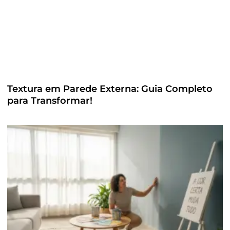
Textura em Parede Externa: Guia Completo
para Transformar!