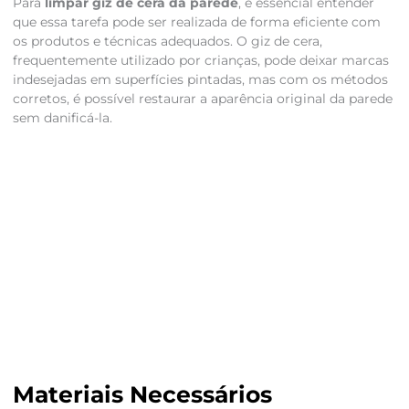
Para
limpar giz de cera da parede
, é essencial entender
que essa tarefa pode ser realizada de forma eficiente com
os produtos e técnicas adequados. O giz de cera,
frequentemente utilizado por crianças, pode deixar marcas
indesejadas em superfícies pintadas, mas com os métodos
corretos, é possível restaurar a aparência original da parede
sem danificá-la.
Materiais Necessários