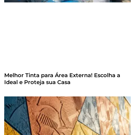
Melhor Tinta para Área Externa! Escolha a
Ideal e Proteja sua Casa