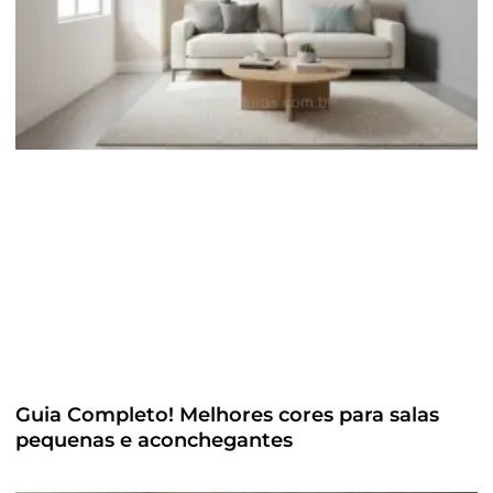
Guia Completo! Melhores cores para salas
pequenas e aconchegantes