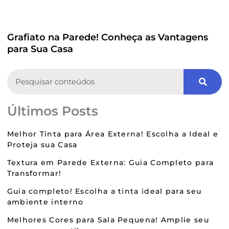
Grafiato na Parede! Conheça as Vantagens
para Sua Casa
Search
Últimos Posts
Melhor Tinta para Área Externa! Escolha a Ideal e
Proteja sua Casa
Textura em Parede Externa: Guia Completo para
Transformar!
Guia completo! Escolha a tinta ideal para seu
ambiente interno
Melhores Cores para Sala Pequena! Amplie seu