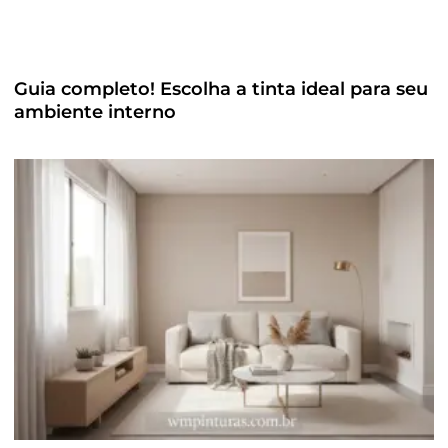
Guia completo! Escolha a tinta ideal para seu
ambiente interno