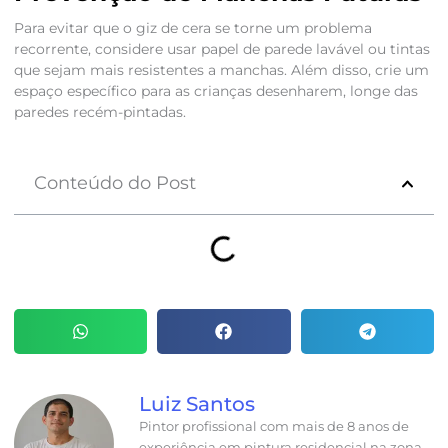
Para evitar que o giz de cera se torne um problema
recorrente, considere usar papel de parede lavável ou tintas
que sejam mais resistentes a manchas. Além disso, crie um
espaço específico para as crianças desenharem, longe das
paredes recém-pintadas.
Conteúdo do Post
Luiz Santos
Pintor profissional com mais de 8 anos de
experiência em pintura residencial na zona