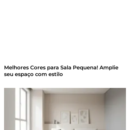
Melhores Cores para Sala Pequena! Amplie
seu espaço com estilo