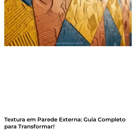
Textura em Parede Externa: Guia Completo
para Transformar!