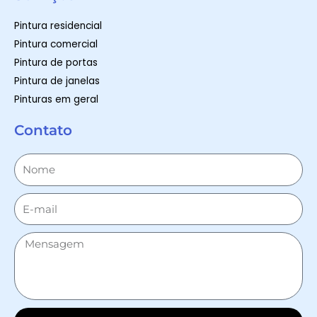
Pintura residencial
Pintura comercial
Pintura de portas
Pintura de janelas
Pinturas em geral
Contato