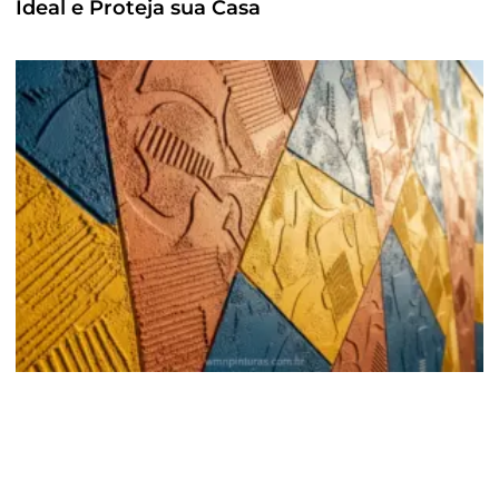
Ideal e Proteja sua Casa