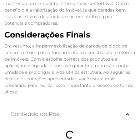
mantendo um ambiente interno mais confortável. Outro
benefício é a valorização do imóvel, já que paredes bem
tratadas e livres de umidade são um atrativo para
potenciais compradores.
Considerações Finais
Em resumo, a impermeabilização de parede de bloco de
concreto é um passo fundamental na construção e reforma
de imóveis. Com a escolha correta dos produtos e a
aplicação adequada, é possível garantir a proteção contra
umidade e prolongar a vida útil da estrutura. Ao seguir as
dicas e orientações apresentadas, você estará mais
preparado para realizar esse importante processo de forma
eficaz.
Conteúdo do Post