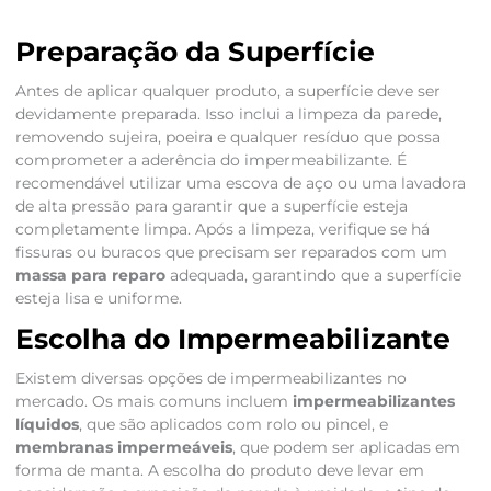
Preparação da Superfície
Antes de aplicar qualquer produto, a superfície deve ser
devidamente preparada. Isso inclui a limpeza da parede,
removendo sujeira, poeira e qualquer resíduo que possa
comprometer a aderência do impermeabilizante. É
recomendável utilizar uma escova de aço ou uma lavadora
de alta pressão para garantir que a superfície esteja
completamente limpa. Após a limpeza, verifique se há
fissuras ou buracos que precisam ser reparados com um
massa para reparo
adequada, garantindo que a superfície
esteja lisa e uniforme.
Escolha do Impermeabilizante
Existem diversas opções de impermeabilizantes no
mercado. Os mais comuns incluem
impermeabilizantes
líquidos
, que são aplicados com rolo ou pincel, e
membranas impermeáveis
, que podem ser aplicadas em
forma de manta. A escolha do produto deve levar em