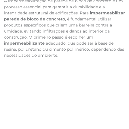
A impermeabilização de parede de bloco de concreto é um
processo essencial para garantir a durabilidade e a
integridade estrutural de edificações. Para
impermeabilizar
parede de bloco de concreto
, é fundamental utilizar
produtos específicos que criem uma barreira contra a
umidade, evitando infiltrações e danos ao interior da
construção. O primeiro passo é escolher um
impermeabilizante
adequado, que pode ser à base de
resina, poliuretano ou cimento polimérico, dependendo das
necessidades do ambiente.