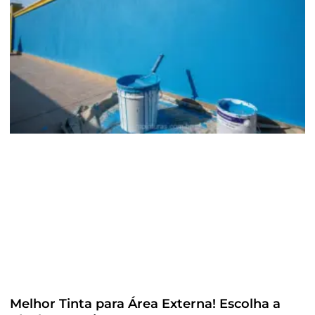
Melhor Tinta para Área Externa! Escolha a