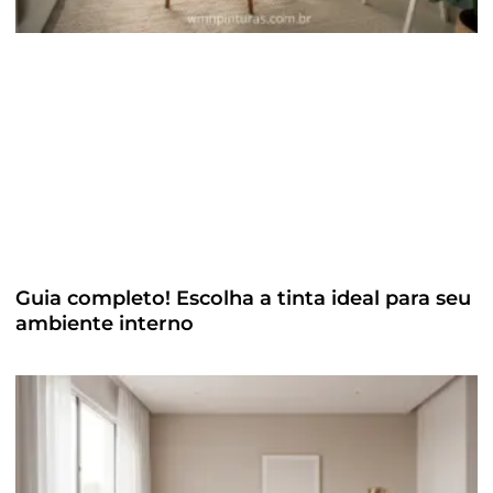
Guia completo! Escolha a tinta ideal para seu
ambiente interno