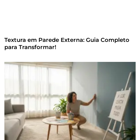
Textura em Parede Externa: Guia Completo
para Transformar!