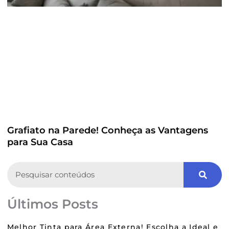
Grafiato na Parede! Conheça as Vantagens
para Sua Casa
Search
Últimos Posts
Melhor Tinta para Área Externa! Escolha a Ideal e