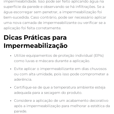
impermeabilidade. Isso pode ser feito aplicando água na
superfície da parede e observando se há infiltrações. Se a
água escorregar sem penetrar, a impermeabilização foi
bem-sucedida. Caso contrário, pode ser necessário aplicar
uma nova camada de impermeabilizante ou verificar se a
aplicação foi feita corretamente.
Dicas Práticas para
Impermeabilização
Utilize equipamentos de proteção individual (EPIs)
como luvas e máscara durante a aplicação.
Evite aplicar o impermeabilizante em dias chuvosos
ou com alta umidade, pois isso pode comprometer a
aderência.
Certifique-se de que a temperatura ambiente esteja
adequada para a secagem do produto.
Considere a aplicação de um acabamento decorativo
após a impermeabilização para melhorar a estética da
parede.