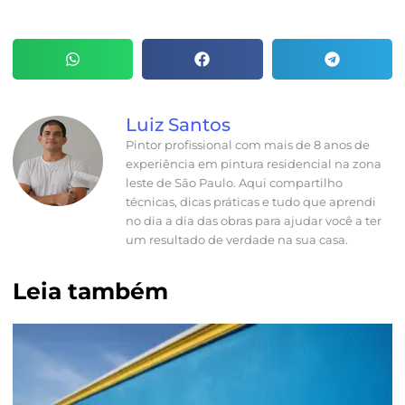
Luiz Santos
Pintor profissional com mais de 8 anos de
experiência em pintura residencial na zona
leste de São Paulo. Aqui compartilho
técnicas, dicas práticas e tudo que aprendi
no dia a dia das obras para ajudar você a ter
um resultado de verdade na sua casa.
Leia também