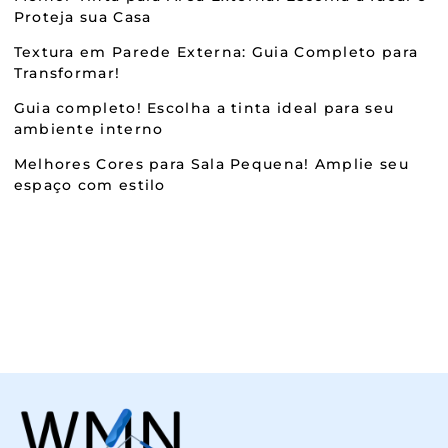
Proteja sua Casa
Textura em Parede Externa: Guia Completo para
Transformar!
Guia completo! Escolha a tinta ideal para seu
ambiente interno
Melhores Cores para Sala Pequena! Amplie seu
espaço com estilo