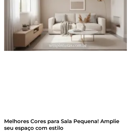
Melhores Cores para Sala Pequena! Amplie
seu espaço com estilo