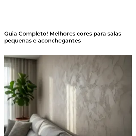
Guia Completo! Melhores cores para salas
pequenas e aconchegantes