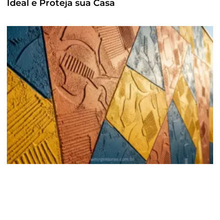
Ideal e Proteja sua Casa