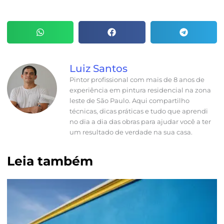
Luiz Santos
Pintor profissional com mais de 8 anos de
experiência em pintura residencial na zona
leste de São Paulo. Aqui compartilho
técnicas, dicas práticas e tudo que aprendi
no dia a dia das obras para ajudar você a ter
um resultado de verdade na sua casa.
Leia também