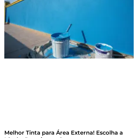
Melhor Tinta para Área Externa! Escolha a