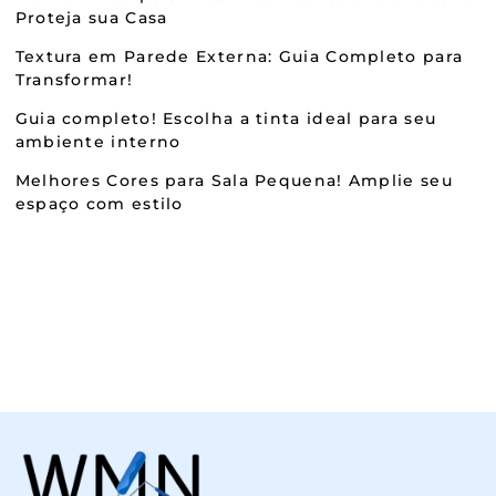
Proteja sua Casa
Textura em Parede Externa: Guia Completo para
Transformar!
Guia completo! Escolha a tinta ideal para seu
ambiente interno
Melhores Cores para Sala Pequena! Amplie seu
espaço com estilo