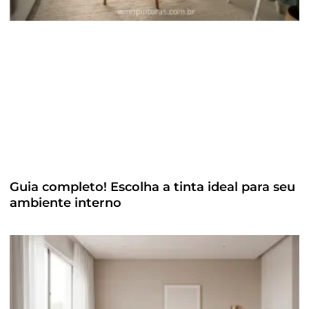
Guia completo! Escolha a tinta ideal para seu
ambiente interno