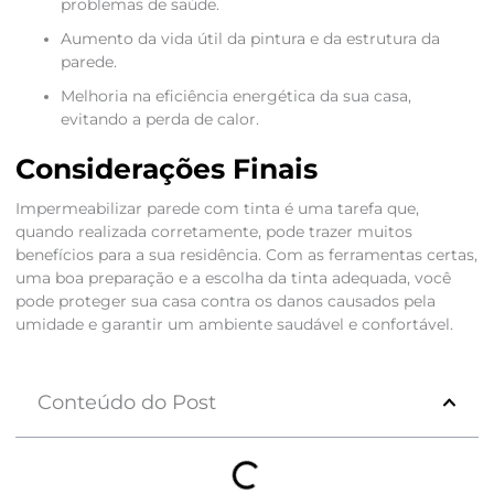
problemas de saúde.
Aumento da vida útil da pintura e da estrutura da
parede.
Melhoria na eficiência energética da sua casa,
evitando a perda de calor.
Considerações Finais
Impermeabilizar parede com tinta é uma tarefa que,
quando realizada corretamente, pode trazer muitos
benefícios para a sua residência. Com as ferramentas certas,
uma boa preparação e a escolha da tinta adequada, você
pode proteger sua casa contra os danos causados pela
umidade e garantir um ambiente saudável e confortável.
Conteúdo do Post