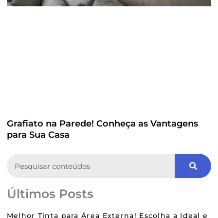
Grafiato na Parede! Conheça as Vantagens
para Sua Casa
Search
Últimos Posts
Melhor Tinta para Área Externa! Escolha a Ideal e