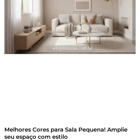
Melhores Cores para Sala Pequena! Amplie
seu espaço com estilo