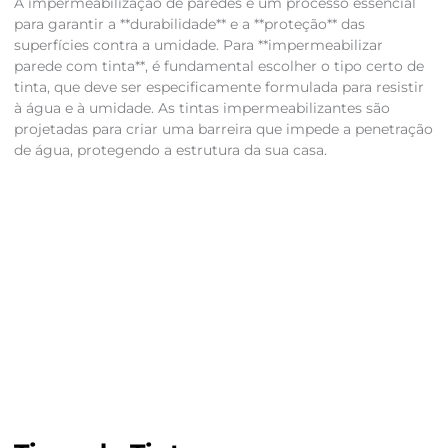
A impermeabilização de paredes é um processo essencial
para garantir a **durabilidade** e a **proteção** das
superfícies contra a umidade. Para **impermeabilizar
parede com tinta**, é fundamental escolher o tipo certo de
tinta, que deve ser especificamente formulada para resistir
à água e à umidade. As tintas impermeabilizantes são
projetadas para criar uma barreira que impede a penetração
de água, protegendo a estrutura da sua casa.