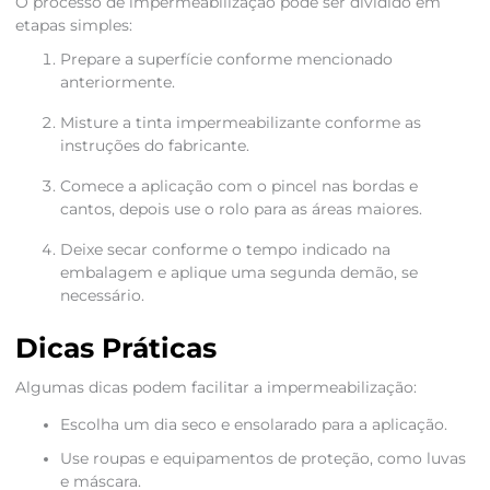
O processo de impermeabilização pode ser dividido em
etapas simples:
Prepare a superfície conforme mencionado
anteriormente.
Misture a tinta impermeabilizante conforme as
instruções do fabricante.
Comece a aplicação com o pincel nas bordas e
cantos, depois use o rolo para as áreas maiores.
Deixe secar conforme o tempo indicado na
embalagem e aplique uma segunda demão, se
necessário.
Dicas Práticas
Algumas dicas podem facilitar a impermeabilização:
Escolha um dia seco e ensolarado para a aplicação.
Use roupas e equipamentos de proteção, como luvas
e máscara.