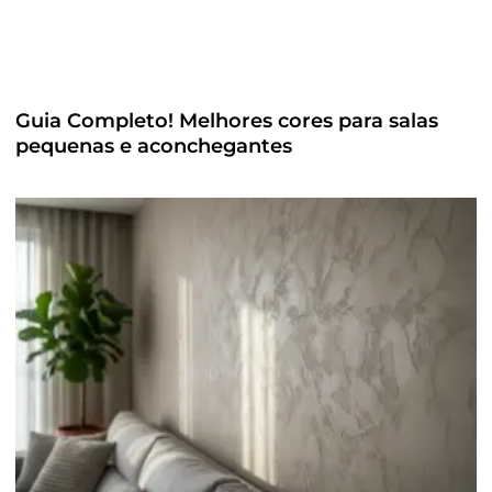
Guia Completo! Melhores cores para salas
pequenas e aconchegantes