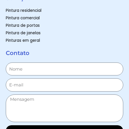
Pintura residencial
Pintura comercial
Pintura de portas
Pintura de janelas
Pinturas em geral
Contato