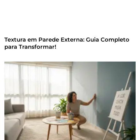
Textura em Parede Externa: Guia Completo
para Transformar!