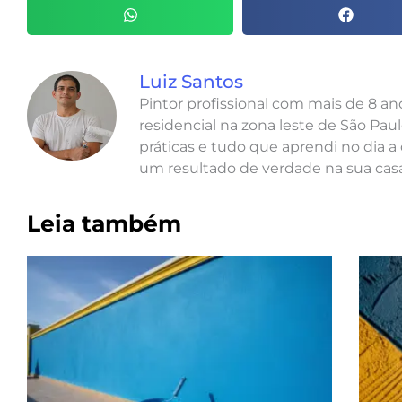
Luiz Santos
Pintor profissional com mais de 8 a
residencial na zona leste de São Paul
práticas e tudo que aprendi no dia a 
um resultado de verdade na sua casa
Leia também