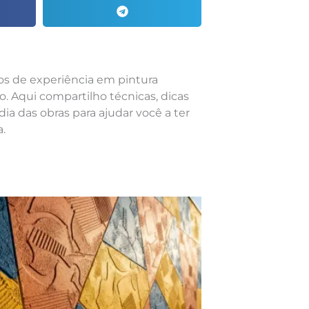
nos de experiência em pintura
o. Aqui compartilho técnicas, dicas
dia das obras para ajudar você a ter
.