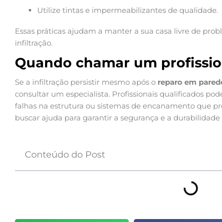
Utilize tintas e impermeabilizantes de qualidade.
Essas práticas ajudam a manter a sua casa livre de pro
infiltração.
Quando chamar um profissio
Se a infiltração persistir mesmo após o
reparo em parede
consultar um especialista. Profissionais qualificados po
falhas na estrutura ou sistemas de encanamento que p
buscar ajuda para garantir a segurança e a durabilidade 
Conteúdo do Post