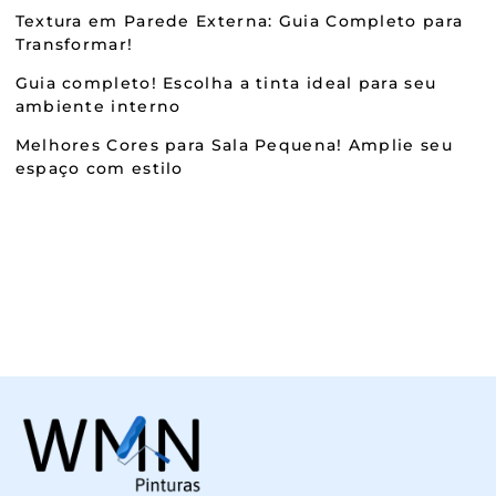
Textura em Parede Externa: Guia Completo para
Transformar!
Guia completo! Escolha a tinta ideal para seu
ambiente interno
Melhores Cores para Sala Pequena! Amplie seu
espaço com estilo