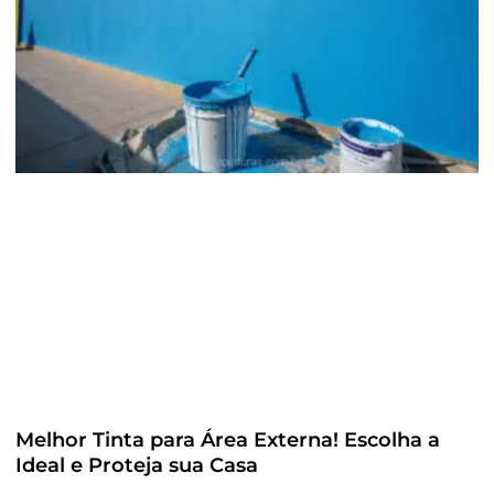
Melhor Tinta para Área Externa! Escolha a
Ideal e Proteja sua Casa