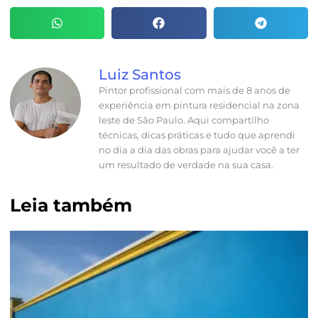
Luiz Santos
Pintor profissional com mais de 8 anos de
experiência em pintura residencial na zona
leste de São Paulo. Aqui compartilho
técnicas, dicas práticas e tudo que aprendi
no dia a dia das obras para ajudar você a ter
um resultado de verdade na sua casa.
Leia também