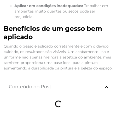
Aplicar em condições inadequadas:
Trabalhar em
ambientes muito quentes ou secos pode ser
prejudicial.
Benefícios de um gesso bem
aplicado
Quando o gesso é aplicado corretamente e com o devido
cuidado, os resultados são visíveis. Um acabamento liso e
uniforme não apenas melhora a estética do ambiente, mas
também proporciona uma base ideal para a pintura,
aumentando a durabilidade da pintura e a beleza do espaço.
Conteúdo do Post