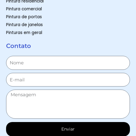
Pintura residencial
Pintura comercial
Pintura de portas
Pintura de janelas
Pinturas em geral
Contato
Enviar