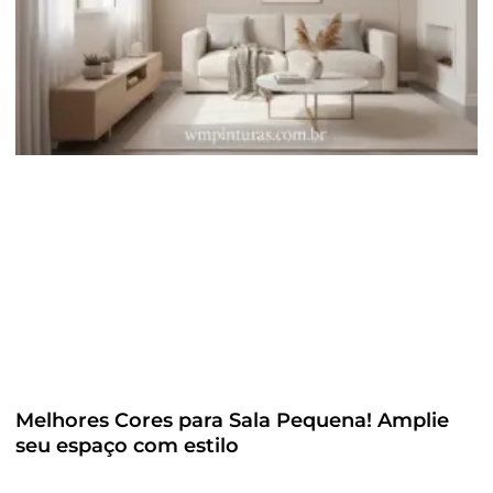
Melhores Cores para Sala Pequena! Amplie
seu espaço com estilo