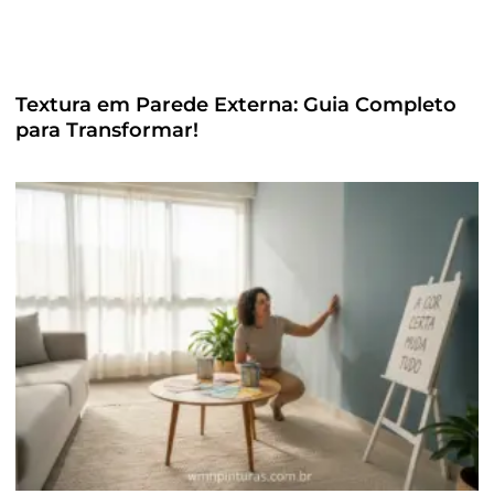
Textura em Parede Externa: Guia Completo
para Transformar!