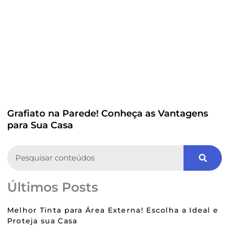
Grafiato na Parede! Conheça as Vantagens
para Sua Casa
Search
Últimos Posts
Melhor Tinta para Área Externa! Escolha a Ideal e
Proteja sua Casa