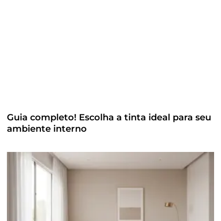
Guia completo! Escolha a tinta ideal para seu
ambiente interno