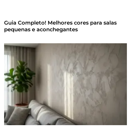
Guia Completo! Melhores cores para salas
pequenas e aconchegantes