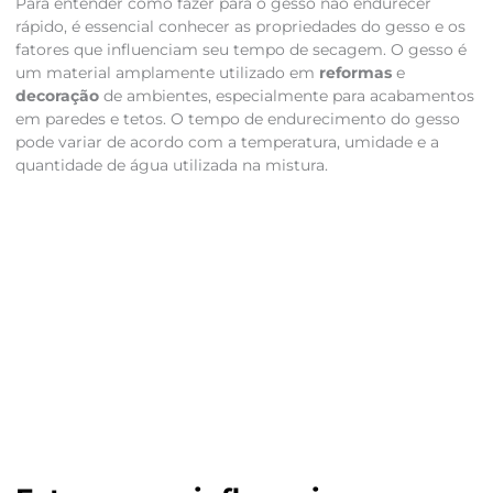
Para entender como fazer para o gesso não endurecer
rápido, é essencial conhecer as propriedades do gesso e os
fatores que influenciam seu tempo de secagem. O gesso é
um material amplamente utilizado em
reformas
e
decoração
de ambientes, especialmente para acabamentos
em paredes e tetos. O tempo de endurecimento do gesso
pode variar de acordo com a temperatura, umidade e a
quantidade de água utilizada na mistura.