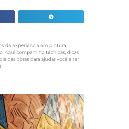
nos de experiência em pintura
o. Aqui compartilho técnicas, dicas
dia das obras para ajudar você a ter
.