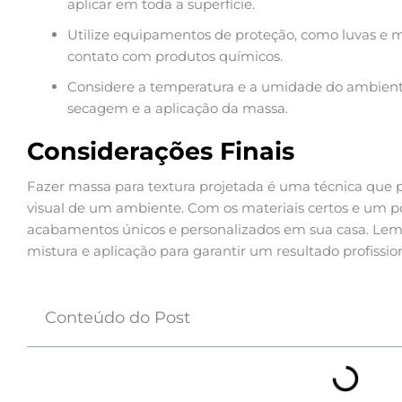
aplicar em toda a superfície.
Utilize equipamentos de proteção, como luvas e má
contato com produtos químicos.
Considere a temperatura e a umidade do ambiente
secagem e a aplicação da massa.
Considerações Finais
Fazer massa para textura projetada é uma técnica que
visual de um ambiente. Com os materiais certos e um po
acabamentos únicos e personalizados em sua casa. Lemb
mistura e aplicação para garantir um resultado profissio
Conteúdo do Post