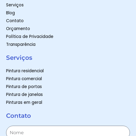
Serviços
Blog
Contato
Orçamento
Política de Privacidade
Transparência
Serviços
Pintura residencial
Pintura comercial
Pintura de portas
Pintura de janelas
Pinturas em geral
Contato