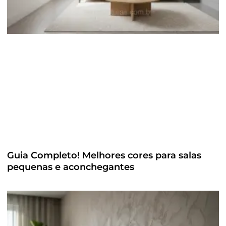
Guia Completo! Melhores cores para salas
pequenas e aconchegantes