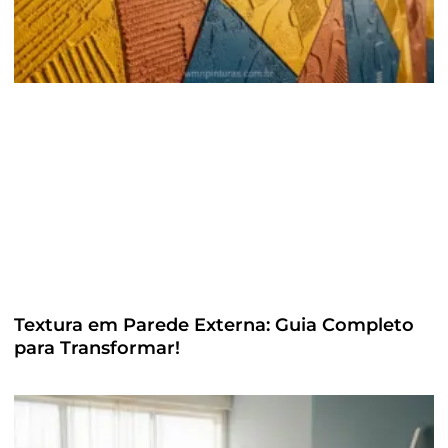
Textura em Parede Externa: Guia Completo
para Transformar!