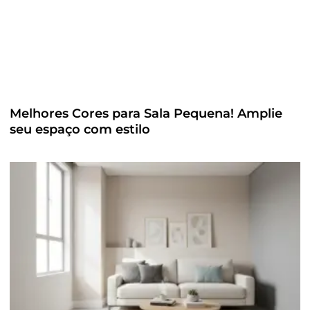
Melhores Cores para Sala Pequena! Amplie
seu espaço com estilo