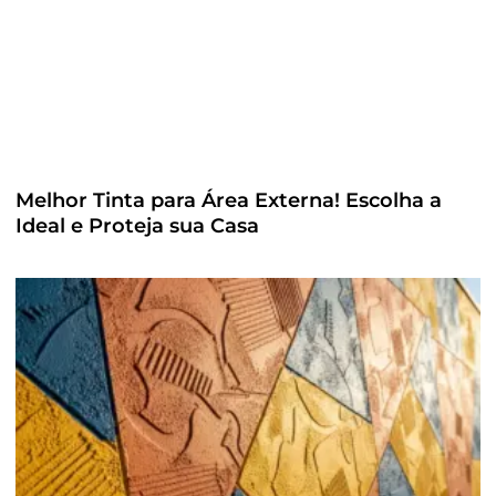
Melhor Tinta para Área Externa! Escolha a
Ideal e Proteja sua Casa