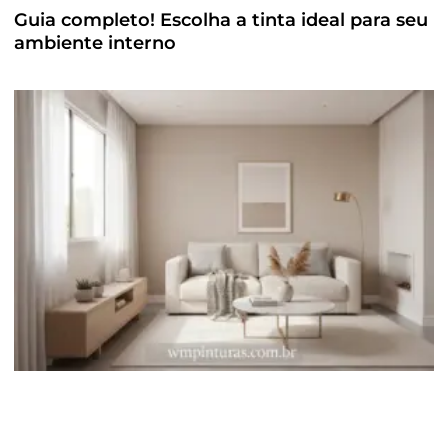
Guia completo! Escolha a tinta ideal para seu
ambiente interno