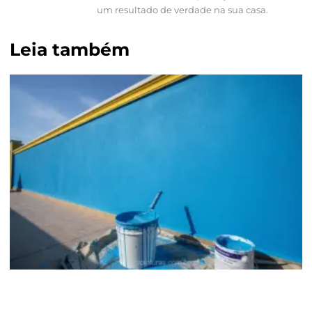
um resultado de verdade na sua casa.
Leia também