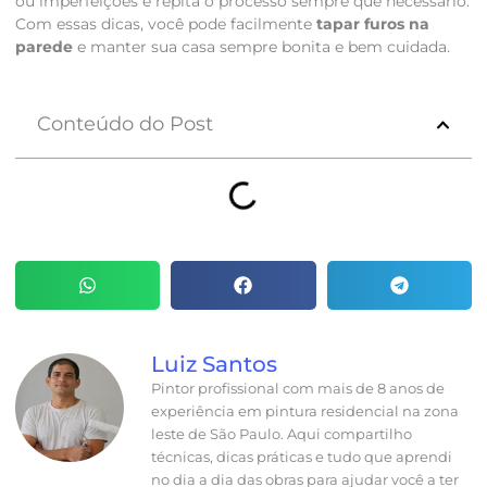
ou imperfeições e repita o processo sempre que necessário.
Com essas dicas, você pode facilmente
tapar furos na
parede
e manter sua casa sempre bonita e bem cuidada.
Conteúdo do Post
Luiz Santos
Pintor profissional com mais de 8 anos de
experiência em pintura residencial na zona
leste de São Paulo. Aqui compartilho
técnicas, dicas práticas e tudo que aprendi
no dia a dia das obras para ajudar você a ter