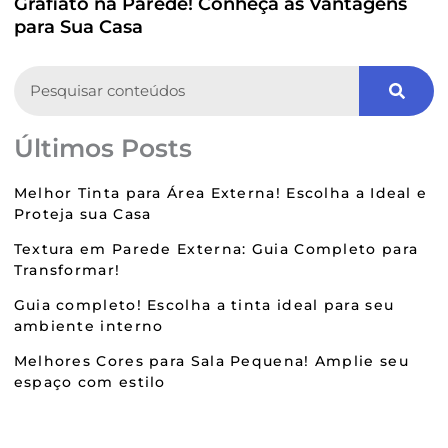
Grafiato na Parede! Conheça as Vantagens
para Sua Casa
Search
Últimos Posts
Melhor Tinta para Área Externa! Escolha a Ideal e
Proteja sua Casa
Textura em Parede Externa: Guia Completo para
Transformar!
Guia completo! Escolha a tinta ideal para seu
ambiente interno
Melhores Cores para Sala Pequena! Amplie seu
espaço com estilo