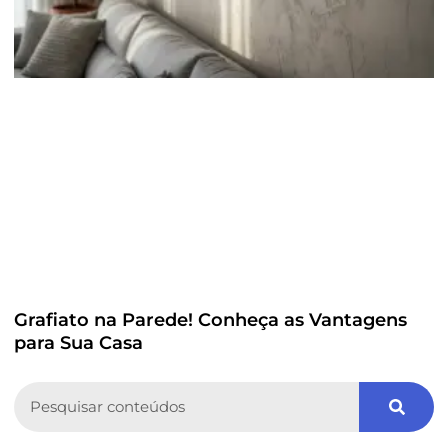
Grafiato na Parede! Conheça as Vantagens
para Sua Casa
Search