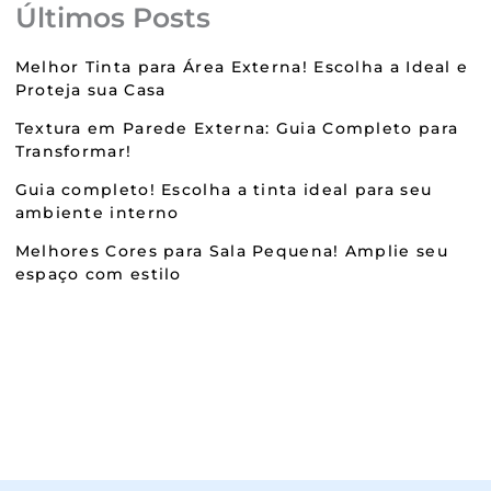
Últimos Posts
Melhor Tinta para Área Externa! Escolha a Ideal e
Proteja sua Casa
Textura em Parede Externa: Guia Completo para
Transformar!
Guia completo! Escolha a tinta ideal para seu
ambiente interno
Melhores Cores para Sala Pequena! Amplie seu
espaço com estilo