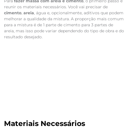
Para
fazer massa com areia e cimento
, o primeiro passo é
reunir os materiais necessários. Você vai precisar de
cimento
,
areia
, água e, opcionalmente, aditivos que podem
melhorar a qualidade da mistura. A proporção mais comum
para a mistura é de 1 parte de cimento para 3 partes de
areia, mas isso pode variar dependendo do tipo de obra e do
resultado desejado.
Materiais Necessários