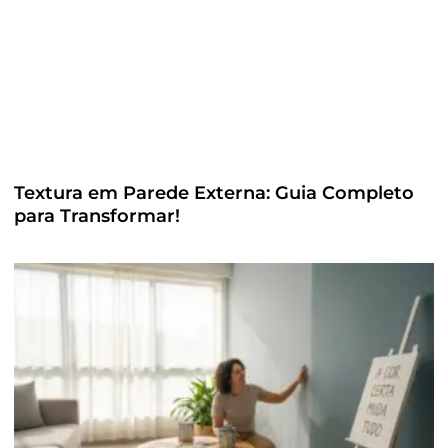
Textura em Parede Externa: Guia Completo
para Transformar!