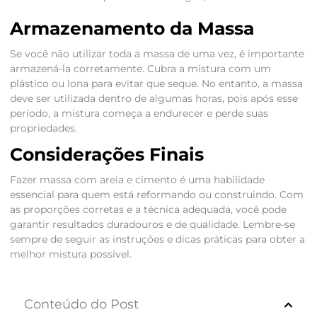
Armazenamento da Massa
Se você não utilizar toda a massa de uma vez, é importante
armazená-la corretamente. Cubra a mistura com um
plástico ou lona para evitar que seque. No entanto, a massa
deve ser utilizada dentro de algumas horas, pois após esse
período, a mistura começa a endurecer e perde suas
propriedades.
Considerações Finais
Fazer massa com areia e cimento é uma habilidade
essencial para quem está reformando ou construindo. Com
as proporções corretas e a técnica adequada, você pode
garantir resultados duradouros e de qualidade. Lembre-se
sempre de seguir as instruções e dicas práticas para obter a
melhor mistura possível.
Conteúdo do Post