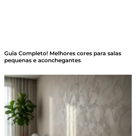
Guia Completo! Melhores cores para salas
pequenas e aconchegantes