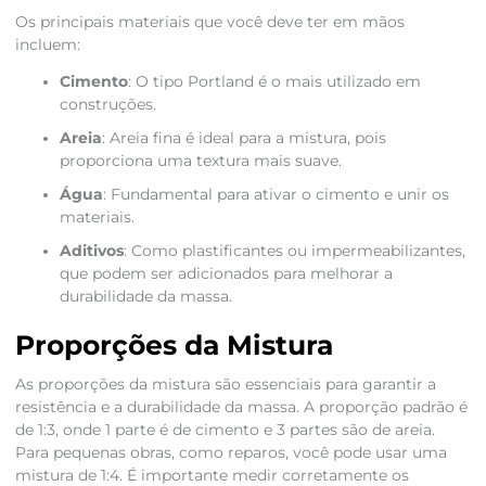
Os principais materiais que você deve ter em mãos
incluem:
Cimento
: O tipo Portland é o mais utilizado em
construções.
Areia
: Areia fina é ideal para a mistura, pois
proporciona uma textura mais suave.
Água
: Fundamental para ativar o cimento e unir os
materiais.
Aditivos
: Como plastificantes ou impermeabilizantes,
que podem ser adicionados para melhorar a
durabilidade da massa.
Proporções da Mistura
As proporções da mistura são essenciais para garantir a
resistência e a durabilidade da massa. A proporção padrão é
de 1:3, onde 1 parte é de cimento e 3 partes são de areia.
Para pequenas obras, como reparos, você pode usar uma
mistura de 1:4. É importante medir corretamente os