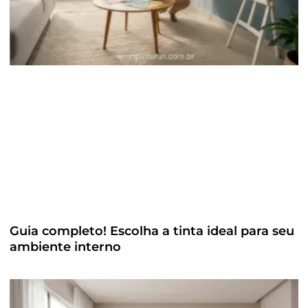
Guia completo! Escolha a tinta ideal para seu
ambiente interno