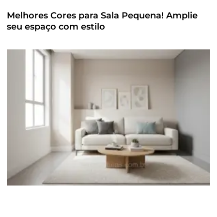
Melhores Cores para Sala Pequena! Amplie
seu espaço com estilo