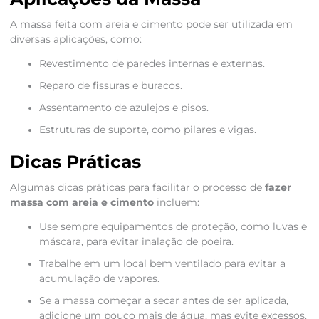
A massa feita com areia e cimento pode ser utilizada em
diversas aplicações, como:
Revestimento de paredes internas e externas.
Reparo de fissuras e buracos.
Assentamento de azulejos e pisos.
Estruturas de suporte, como pilares e vigas.
Dicas Práticas
Algumas dicas práticas para facilitar o processo de
fazer
massa com areia e cimento
incluem:
Use sempre equipamentos de proteção, como luvas e
máscara, para evitar inalação de poeira.
Trabalhe em um local bem ventilado para evitar a
acumulação de vapores.
Se a massa começar a secar antes de ser aplicada,
adicione um pouco mais de água, mas evite excessos.