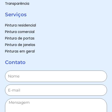
Transparência
Serviços
Pintura residencial
Pintura comercial
Pintura de portas
Pintura de janelas
Pinturas em geral
Contato