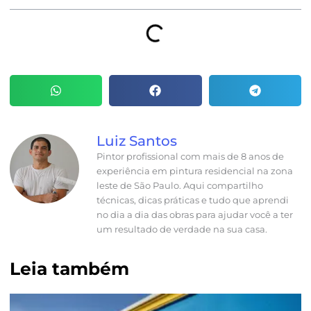
Luiz Santos
Pintor profissional com mais de 8 anos de
experiência em pintura residencial na zona
leste de São Paulo. Aqui compartilho
técnicas, dicas práticas e tudo que aprendi
no dia a dia das obras para ajudar você a ter
um resultado de verdade na sua casa.
Leia também