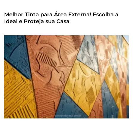
Melhor Tinta para Área Externa! Escolha a
Ideal e Proteja sua Casa