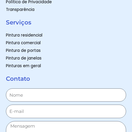
Política de Privacidade
Transparência
Serviços
Pintura residencial
Pintura comercial
Pintura de portas
Pintura de janelas
Pinturas em geral
Contato