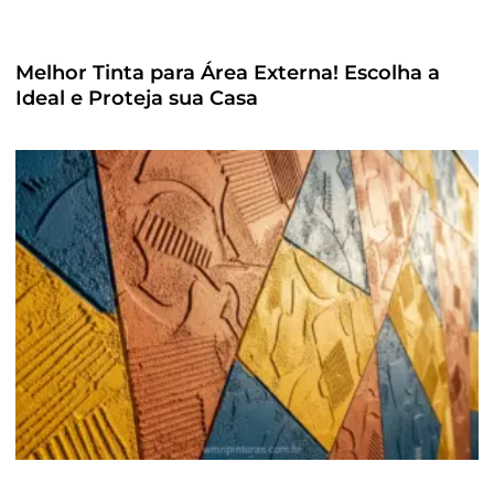
Melhor Tinta para Área Externa! Escolha a
Ideal e Proteja sua Casa