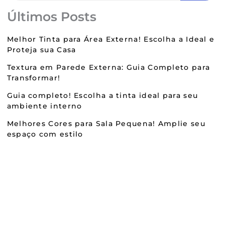
Últimos Posts
Melhor Tinta para Área Externa! Escolha a Ideal e
Proteja sua Casa
Textura em Parede Externa: Guia Completo para
Transformar!
Guia completo! Escolha a tinta ideal para seu
ambiente interno
Melhores Cores para Sala Pequena! Amplie seu
espaço com estilo