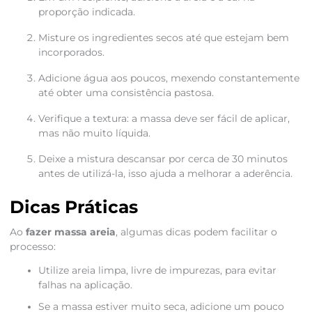
proporção indicada.
Misture os ingredientes secos até que estejam bem
incorporados.
Adicione água aos poucos, mexendo constantemente
até obter uma consistência pastosa.
Verifique a textura: a massa deve ser fácil de aplicar,
mas não muito líquida.
Deixe a mistura descansar por cerca de 30 minutos
antes de utilizá-la, isso ajuda a melhorar a aderência.
Dicas Práticas
Ao
fazer massa areia
, algumas dicas podem facilitar o
processo:
Utilize areia limpa, livre de impurezas, para evitar
falhas na aplicação.
Se a massa estiver muito seca, adicione um pouco