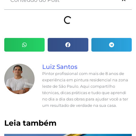
Luiz Santos
Pintor profissional com mais de 8 anos de
experiência em pintura residencial na zona
leste de São Paulo. Aqui compartilho
técnicas, dicas práticas e tudo que aprendi
no dia a dia das obras para ajudar você a ter
um resultado de verdade na sua casa.
Leia também