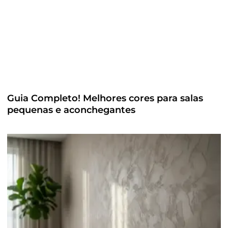
Guia Completo! Melhores cores para salas
pequenas e aconchegantes