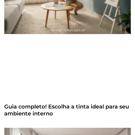
Guia completo! Escolha a tinta ideal para seu
ambiente interno