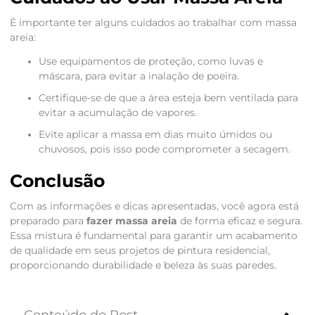
É importante ter alguns cuidados ao trabalhar com massa
areia:
Use equipamentos de proteção, como luvas e
máscara, para evitar a inalação de poeira.
Certifique-se de que a área esteja bem ventilada para
evitar a acumulação de vapores.
Evite aplicar a massa em dias muito úmidos ou
chuvosos, pois isso pode comprometer a secagem.
Conclusão
Com as informações e dicas apresentadas, você agora está
preparado para
fazer massa areia
de forma eficaz e segura.
Essa mistura é fundamental para garantir um acabamento
de qualidade em seus projetos de pintura residencial,
proporcionando durabilidade e beleza às suas paredes.
Conteúdo do Post