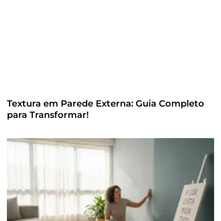
Textura em Parede Externa: Guia Completo
para Transformar!