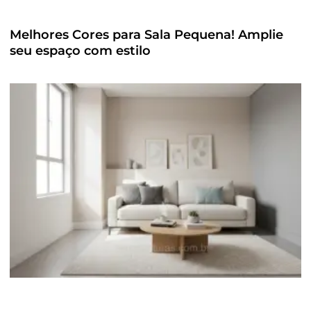
Melhores Cores para Sala Pequena! Amplie
seu espaço com estilo