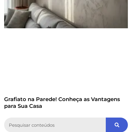
Grafiato na Parede! Conheça as Vantagens
para Sua Casa
Search