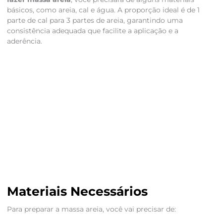
básicos, como areia, cal e água. A proporção ideal é de 1
parte de cal para 3 partes de areia, garantindo uma
consistência adequada que facilite a aplicação e a
aderência.
Materiais Necessários
Para preparar a massa areia, você vai precisar de: