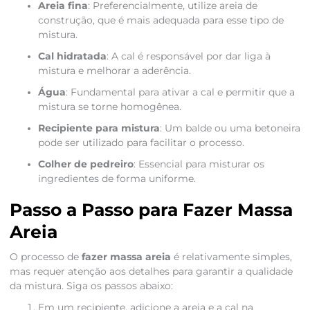
Areia fina
: Preferencialmente, utilize areia de
construção, que é mais adequada para esse tipo de
mistura.
Cal hidratada
: A cal é responsável por dar liga à
mistura e melhorar a aderência.
Água
: Fundamental para ativar a cal e permitir que a
mistura se torne homogênea.
Recipiente para mistura
: Um balde ou uma betoneira
pode ser utilizado para facilitar o processo.
Colher de pedreiro
: Essencial para misturar os
ingredientes de forma uniforme.
Passo a Passo para Fazer Massa
Areia
O processo de
fazer massa areia
é relativamente simples,
mas requer atenção aos detalhes para garantir a qualidade
da mistura. Siga os passos abaixo:
Em um recipiente, adicione a areia e a cal na