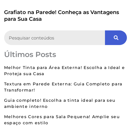
Grafiato na Parede! Conheça as Vantagens
para Sua Casa
Search
Últimos Posts
Melhor Tinta para Área Externa! Escolha a Ideal e
Proteja sua Casa
Textura em Parede Externa: Guia Completo para
Transformar!
Guia completo! Escolha a tinta ideal para seu
ambiente interno
Melhores Cores para Sala Pequena! Amplie seu
espaço com estilo