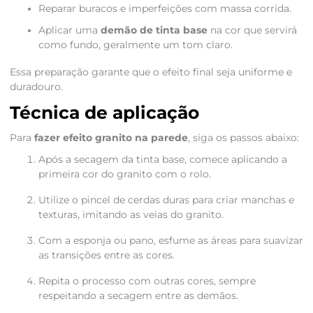
Reparar buracos e imperfeições com massa corrida.
Aplicar uma
demão de tinta base
na cor que servirá
como fundo, geralmente um tom claro.
Essa preparação garante que o efeito final seja uniforme e
duradouro.
Técnica de aplicação
Para
fazer efeito granito na parede
, siga os passos abaixo:
Após a secagem da tinta base, comece aplicando a
primeira cor do granito com o rolo.
Utilize o pincel de cerdas duras para criar manchas e
texturas, imitando as veias do granito.
Com a esponja ou pano, esfume as áreas para suavizar
as transições entre as cores.
Repita o processo com outras cores, sempre
respeitando a secagem entre as demãos.