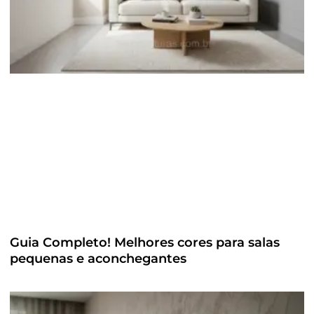
Guia Completo! Melhores cores para salas
pequenas e aconchegantes