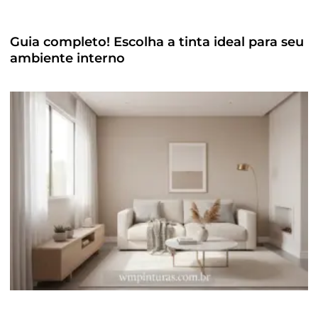
Guia completo! Escolha a tinta ideal para seu
ambiente interno