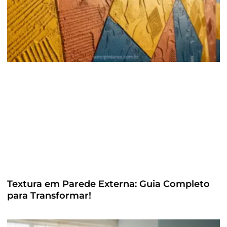
Textura em Parede Externa: Guia Completo
para Transformar!