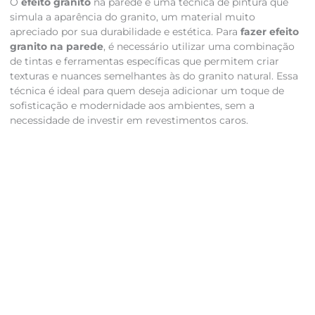
O
efeito granito
na parede é uma técnica de pintura que
simula a aparência do granito, um material muito
apreciado por sua durabilidade e estética. Para
fazer efeito
granito na parede
, é necessário utilizar uma combinação
de tintas e ferramentas específicas que permitem criar
texturas e nuances semelhantes às do granito natural. Essa
técnica é ideal para quem deseja adicionar um toque de
sofisticação e modernidade aos ambientes, sem a
necessidade de investir em revestimentos caros.