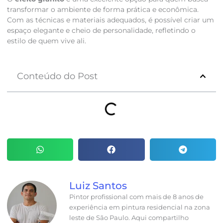
transformar o ambiente de forma prática e econômica.
Com as técnicas e materiais adequados, é possível criar um
espaço elegante e cheio de personalidade, refletindo o
estilo de quem vive ali.
Conteúdo do Post
Luiz Santos
Pintor profissional com mais de 8 anos de
experiência em pintura residencial na zona
leste de São Paulo. Aqui compartilho