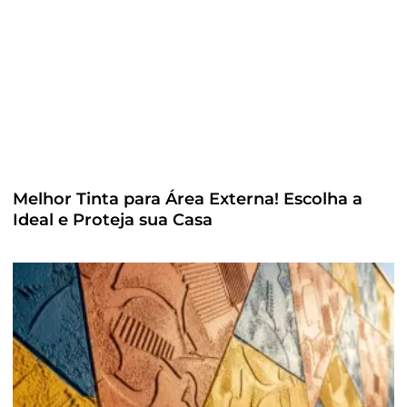
Melhor Tinta para Área Externa! Escolha a
Ideal e Proteja sua Casa