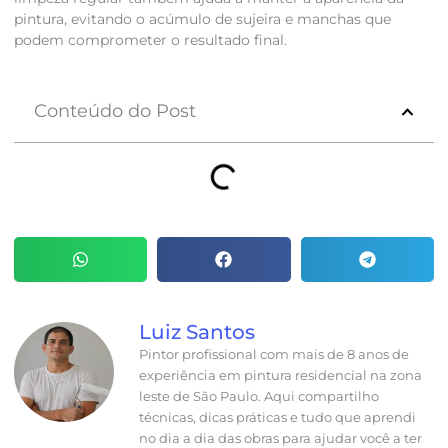
pintura, evitando o acúmulo de sujeira e manchas que
podem comprometer o resultado final.
Conteúdo do Post
Luiz Santos
Pintor profissional com mais de 8 anos de
experiência em pintura residencial na zona
leste de São Paulo. Aqui compartilho
técnicas, dicas práticas e tudo que aprendi
no dia a dia das obras para ajudar você a ter