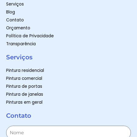
Serviços
Blog
Contato
Orçamento
Política de Privacidade
Transparência
Serviços
Pintura residencial
Pintura comercial
Pintura de portas
Pintura de janelas
Pinturas em geral
Contato