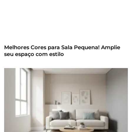
Melhores Cores para Sala Pequena! Amplie
seu espaço com estilo