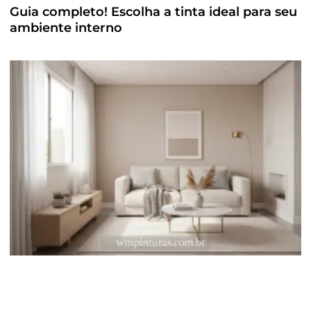
Guia completo! Escolha a tinta ideal para seu
ambiente interno