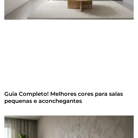
Guia Completo! Melhores cores para salas
pequenas e aconchegantes