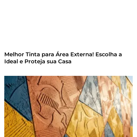
Melhor Tinta para Área Externa! Escolha a
Ideal e Proteja sua Casa