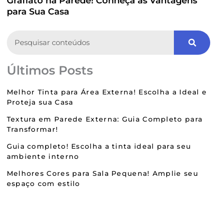
Grafiato na Parede! Conheça as Vantagens
para Sua Casa
Search
Últimos Posts
Melhor Tinta para Área Externa! Escolha a Ideal e
Proteja sua Casa
Textura em Parede Externa: Guia Completo para
Transformar!
Guia completo! Escolha a tinta ideal para seu
ambiente interno
Melhores Cores para Sala Pequena! Amplie seu
espaço com estilo