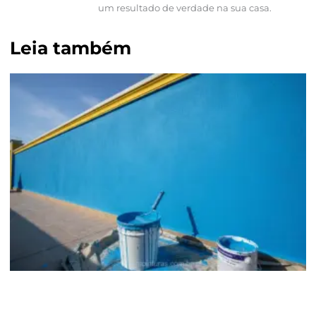
um resultado de verdade na sua casa.
Leia também