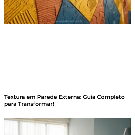
Textura em Parede Externa: Guia Completo
para Transformar!