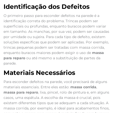
Identificação dos Defeitos
O primeiro passo para esconder defeitos na parede é a
identificação correta do problema. Trincas podem ser
superficiais ou profundas, enquanto buracos podem variar
em tamanho. As manchas, por sua vez, podem ser causadas
por umidade ou sujeira. Para cada tipo de defeito, existem
soluções específicas que podem ser aplicadas. Por exemplo,
trincas pequenas podem ser tratadas com massa corrida,
enquanto buracos maiores podem exigir o uso de
massa
para reparo
ou até mesmo a substituição de partes da
parede.
Materiais Necessários
Para esconder defeitos na parede, você precisará de alguns
materiais essenciais. Entre eles estão:
massa corrida
,
massa para reparo
, lixa, pincel, rolo de pintura e, em alguns
casos, uma espátula. A escolha da massa é crucial, pois
existem diferentes tipos que se adequam a cada situação. A
massa corrida, por exemplo, é ideal para acabamentos finos,