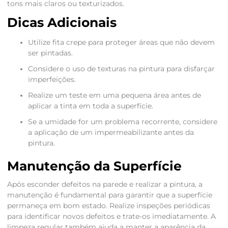
tons mais claros ou texturizados.
Dicas Adicionais
Utilize fita crepe para proteger áreas que não devem
ser pintadas.
Considere o uso de texturas na pintura para disfarçar
imperfeições.
Realize um teste em uma pequena área antes de
aplicar a tinta em toda a superfície.
Se a umidade for um problema recorrente, considere
a aplicação de um impermeabilizante antes da
pintura.
Manutenção da Superfície
Após esconder defeitos na parede e realizar a pintura, a
manutenção é fundamental para garantir que a superfície
permaneça em bom estado. Realize inspeções periódicas
para identificar novos defeitos e trate-os imediatamente. A
limpeza regular também ajuda a manter a aparência da