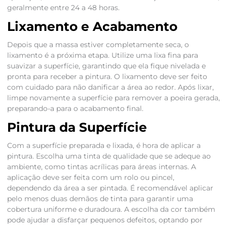
geralmente entre 24 a 48 horas.
Lixamento e Acabamento
Depois que a massa estiver completamente seca, o
lixamento é a próxima etapa. Utilize uma lixa fina para
suavizar a superfície, garantindo que ela fique nivelada e
pronta para receber a pintura. O lixamento deve ser feito
com cuidado para não danificar a área ao redor. Após lixar,
limpe novamente a superfície para remover a poeira gerada,
preparando-a para o acabamento final.
Pintura da Superfície
Com a superfície preparada e lixada, é hora de aplicar a
pintura. Escolha uma tinta de qualidade que se adeque ao
ambiente, como tintas acrílicas para áreas internas. A
aplicação deve ser feita com um rolo ou pincel,
dependendo da área a ser pintada. É recomendável aplicar
pelo menos duas demãos de tinta para garantir uma
cobertura uniforme e duradoura. A escolha da cor também
pode ajudar a disfarçar pequenos defeitos, optando por