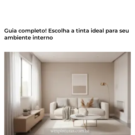
Guia completo! Escolha a tinta ideal para seu
ambiente interno