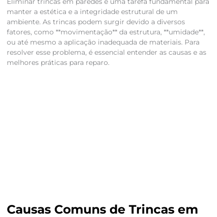
Eliminar trincas em paredes é uma tarefa fundamental para
manter a estética e a integridade estrutural de um
ambiente. As trincas podem surgir devido a diversos
fatores, como **movimentação** da estrutura, **umidade**,
ou até mesmo a aplicação inadequada de materiais. Para
resolver esse problema, é essencial entender as causas e as
melhores práticas para reparo.
Causas Comuns de Trincas em