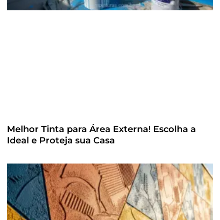
Melhor Tinta para Área Externa! Escolha a
Ideal e Proteja sua Casa