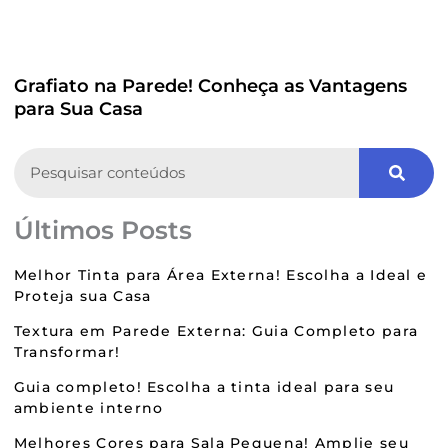
Grafiato na Parede! Conheça as Vantagens
para Sua Casa
Search
Últimos Posts
Melhor Tinta para Área Externa! Escolha a Ideal e
Proteja sua Casa
Textura em Parede Externa: Guia Completo para
Transformar!
Guia completo! Escolha a tinta ideal para seu
ambiente interno
Melhores Cores para Sala Pequena! Amplie seu