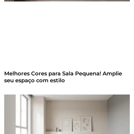
Melhores Cores para Sala Pequena! Amplie
seu espaço com estilo