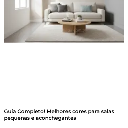
Guia Completo! Melhores cores para salas
pequenas e aconchegantes