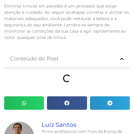
Eliminar trincas em paredes é um processo que exige
atenção e cuidado. Ao seguir as etapas corretas e utilizar os
materiais adequados, você pode restaurar a beleza e a
segurança do seu ambiente. Lembre-se sempre de
monitorar as condições da sua casa e agir rapidamente ao
notar qualquer sinal de trinca.
Conteúdo do Post
Luiz Santos
Pintor profissional com mais de 8 anos de