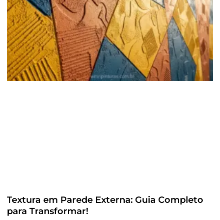
Textura em Parede Externa: Guia Completo
para Transformar!