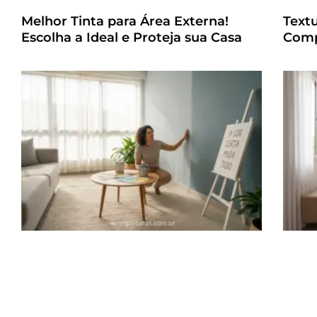
Melhor Tinta para Área Externa!
Text
Escolha a Ideal e Proteja sua Casa
Comp