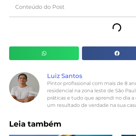
Conteúdo do Post
Luiz Santos
Pintor profissional com mais de 8 a
residencial na zona leste de São Paul
práticas e tudo que aprendi no dia a 
um resultado de verdade na sua casa
Leia também