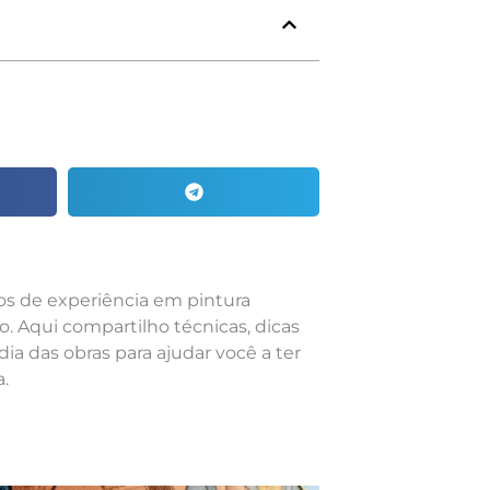
nos de experiência em pintura
o. Aqui compartilho técnicas, dicas
dia das obras para ajudar você a ter
.