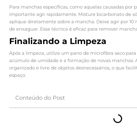
Para manchas específicas, como aquelas causadas por pr
importante agir rapidamente. Misture bicarbonato de 
aplique diretamente sobre a mancha. Deixe agir por 10
de enxaguar. Essa técnica é eficaz para remover manchas
Finalizando a Limpeza
Após a limpeza, utilize um pano de microfibra seco para s
acúmulo de umidade e a formação de novas manchas. A
organizado e livre de objetos desnecessários, o que faci
espaço.
Conteúdo do Post