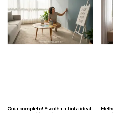
Guia completo! Escolha a tinta ideal
Melh