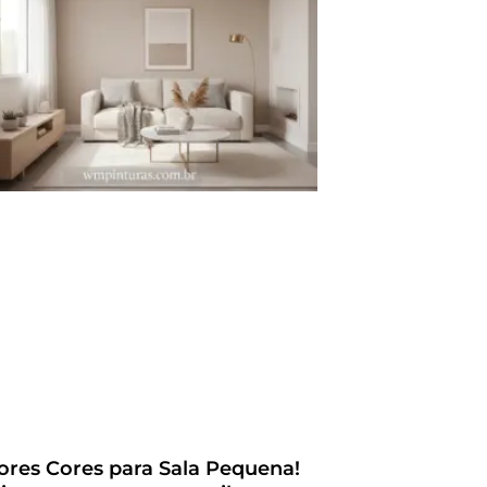
ores Cores para Sala Pequena!