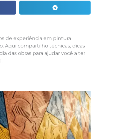
nos de experiência em pintura
o. Aqui compartilho técnicas, dicas
dia das obras para ajudar você a ter
.