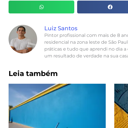
Luiz Santos
Pintor profissional com mais de 8 a
residencial na zona leste de São Paul
práticas e tudo que aprendi no dia a 
um resultado de verdade na sua casa
Leia também