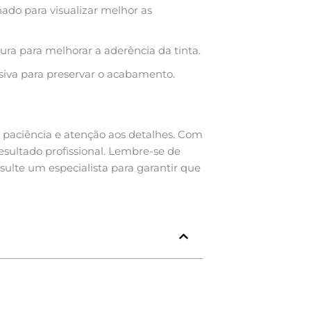
ado para visualizar melhor as
ura para melhorar a aderência da tinta.
ssiva para preservar o acabamento.
 paciência e atenção aos detalhes. Com
resultado profissional. Lembre-se de
sulte um especialista para garantir que