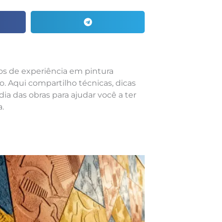
nos de experiência em pintura
o. Aqui compartilho técnicas, dicas
dia das obras para ajudar você a ter
.