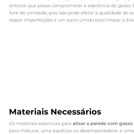
anterior que possa comprometer a aderência do gesso. É
livre de umidade, pois isso pode afetar a qualidade do 
raspar imperfeições e um pano úmido para limpar a áre
Materiais Necessários
Os materiais essenciais para
alisar a parede com gesso
para misturar, uma espátula ou desempenadeira, e uma l