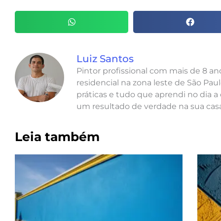
Luiz Santos
Pintor profissional com mais de 8 a
residencial na zona leste de São Paul
práticas e tudo que aprendi no dia a 
um resultado de verdade na sua casa
Leia também