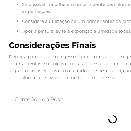
Se possível, trabalhe em um ambiente bem ilumin
imperfeições.
Considere a utilização de um primer antes da pint
Após a pintura, evite a exposição a umidade exce
Considerações Finais
Deixar a parede lisa com gesso é um processo que exige
as ferramentas e técnicas corretas, é possível obter um 
seguir todas as etapas com cuidado e, se necessário, con
o trabalho seja realizado da melhor forma possível.
Conteúdo do Post