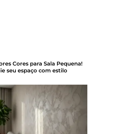
ores Cores para Sala Pequena!
ie seu espaço com estilo