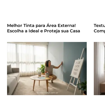
Melhor Tinta para Área Externa!
Text
Escolha a Ideal e Proteja sua Casa
Comp