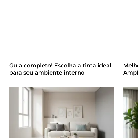
Guia completo! Escolha a tinta ideal
Melh
para seu ambiente interno
Ampl