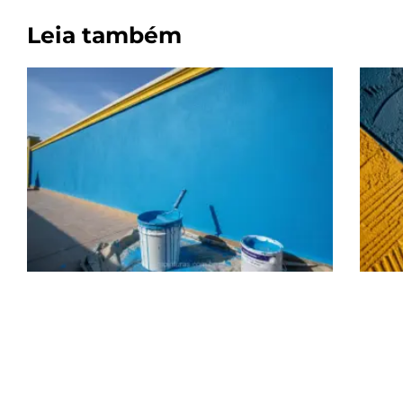
Leia também