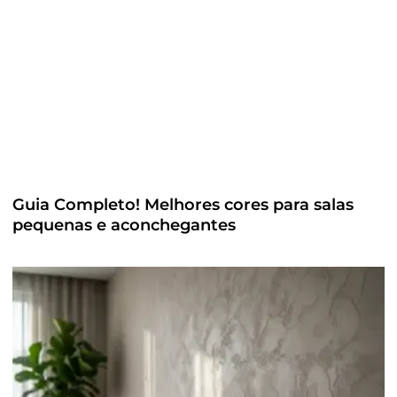
Guia Completo! Melhores cores para salas
pequenas e aconchegantes