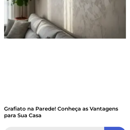
Grafiato na Parede! Conheça as Vantagens
para Sua Casa
Search