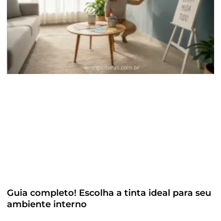
Guia completo! Escolha a tinta ideal para seu
ambiente interno