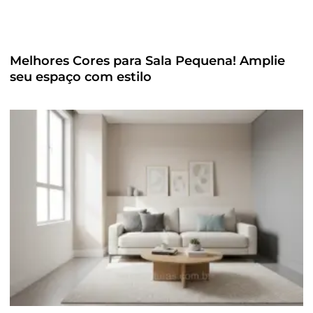
Melhores Cores para Sala Pequena! Amplie
seu espaço com estilo