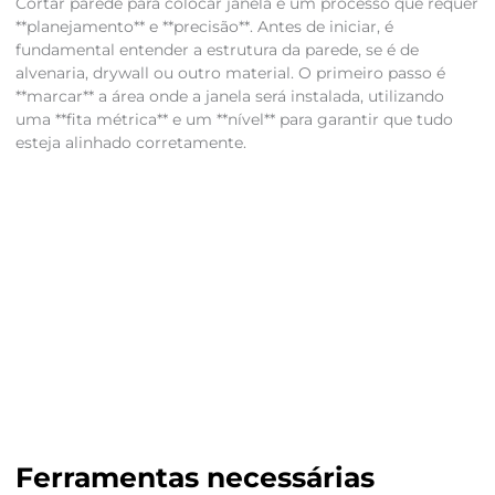
Cortar parede para colocar janela é um processo que requer
**planejamento** e **precisão**. Antes de iniciar, é
fundamental entender a estrutura da parede, se é de
alvenaria, drywall ou outro material. O primeiro passo é
**marcar** a área onde a janela será instalada, utilizando
uma **fita métrica** e um **nível** para garantir que tudo
esteja alinhado corretamente.
Ferramentas necessárias