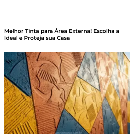
Melhor Tinta para Área Externa! Escolha a
Ideal e Proteja sua Casa