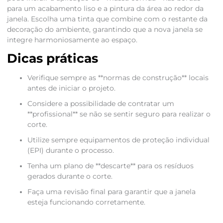
para um acabamento liso e a pintura da área ao redor da
janela. Escolha uma tinta que combine com o restante da
decoração do ambiente, garantindo que a nova janela se
integre harmoniosamente ao espaço.
Dicas práticas
Verifique sempre as **normas de construção** locais
antes de iniciar o projeto.
Considere a possibilidade de contratar um
**profissional** se não se sentir seguro para realizar o
corte.
Utilize sempre equipamentos de proteção individual
(EPI) durante o processo.
Tenha um plano de **descarte** para os resíduos
gerados durante o corte.
Faça uma revisão final para garantir que a janela
esteja funcionando corretamente.