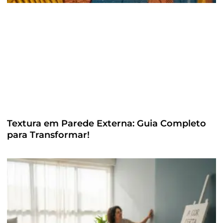
Textura em Parede Externa: Guia Completo
para Transformar!