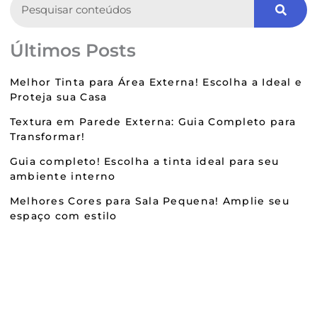
Últimos Posts
Melhor Tinta para Área Externa! Escolha a Ideal e
Proteja sua Casa
Textura em Parede Externa: Guia Completo para
Transformar!
Guia completo! Escolha a tinta ideal para seu
ambiente interno
Melhores Cores para Sala Pequena! Amplie seu
espaço com estilo