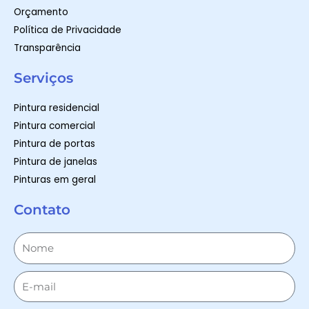
Orçamento
Política de Privacidade
Transparência
Serviços
Pintura residencial
Pintura comercial
Pintura de portas
Pintura de janelas
Pinturas em geral
Contato