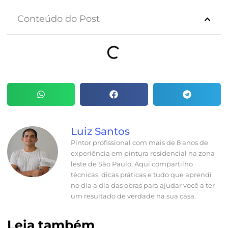
Conteúdo do Post
Luiz Santos
Pintor profissional com mais de 8 anos de
experiência em pintura residencial na zona
leste de São Paulo. Aqui compartilho
técnicas, dicas práticas e tudo que aprendi
no dia a dia das obras para ajudar você a ter
um resultado de verdade na sua casa.
Leia também