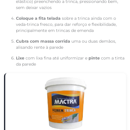
elástico) preenchendo a trinca, pressionando bem,
sem deixar vazios
Coloque a fita telada
sobre a trinca ainda com o
veda-trinca fresco, para dar reforço e flexibilidade,
principalmente em trincas de emenda
Cubra com massa corrida
uma ou duas demãos,
alisando rente à parede
Lixe
com lixa fina até uniformizar e
pinte
com a tinta
da parede