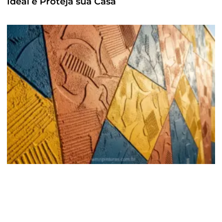
Ideal e Proteja sua Casa