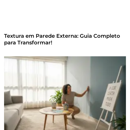
Textura em Parede Externa: Guia Completo
para Transformar!