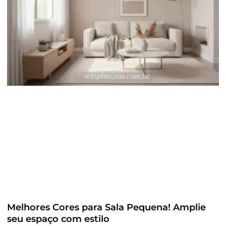
Melhores Cores para Sala Pequena! Amplie
seu espaço com estilo