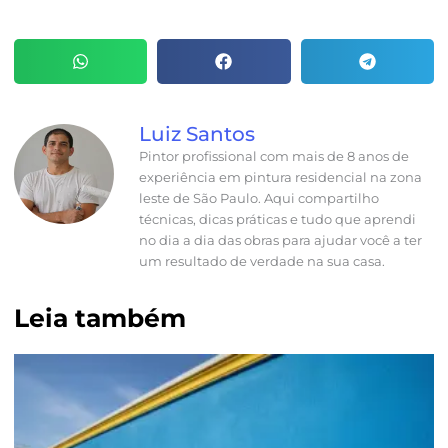
Luiz Santos
Pintor profissional com mais de 8 anos de
experiência em pintura residencial na zona
leste de São Paulo. Aqui compartilho
técnicas, dicas práticas e tudo que aprendi
no dia a dia das obras para ajudar você a ter
um resultado de verdade na sua casa.
Leia também