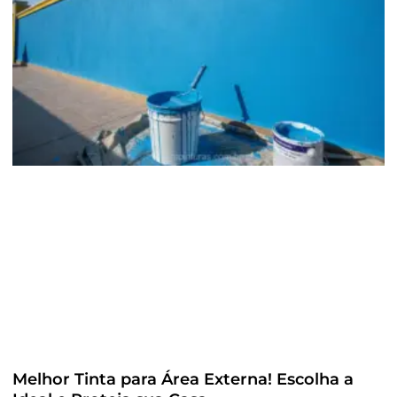
Melhor Tinta para Área Externa! Escolha a