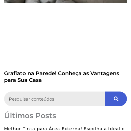
Grafiato na Parede! Conheça as Vantagens
para Sua Casa
Search
Últimos Posts
Melhor Tinta para Área Externa! Escolha a Ideal e