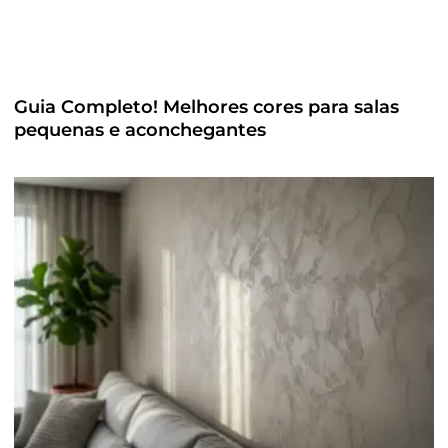
Guia Completo! Melhores cores para salas
pequenas e aconchegantes