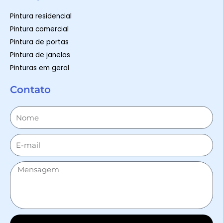
Pintura residencial
Pintura comercial
Pintura de portas
Pintura de janelas
Pinturas em geral
Contato