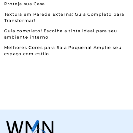
Proteja sua Casa
Textura em Parede Externa: Guia Completo para
Transformar!
Guia completo! Escolha a tinta ideal para seu
ambiente interno
Melhores Cores para Sala Pequena! Amplie seu
espaço com estilo