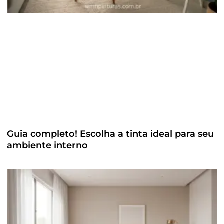
Guia completo! Escolha a tinta ideal para seu
ambiente interno