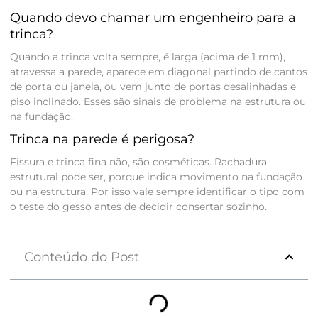
Quando devo chamar um engenheiro para a
trinca?
Quando a trinca volta sempre, é larga (acima de 1 mm),
atravessa a parede, aparece em diagonal partindo de cantos
de porta ou janela, ou vem junto de portas desalinhadas e
piso inclinado. Esses são sinais de problema na estrutura ou
na fundação.
Trinca na parede é perigosa?
Fissura e trinca fina não, são cosméticas. Rachadura
estrutural pode ser, porque indica movimento na fundação
ou na estrutura. Por isso vale sempre identificar o tipo com
o teste do gesso antes de decidir consertar sozinho.
Conteúdo do Post