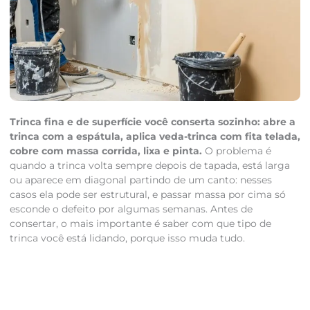
Trinca fina e de superfície você conserta sozinho: abre a
trinca com a espátula, aplica veda-trinca com fita telada,
cobre com massa corrida, lixa e pinta.
O problema é
quando a trinca volta sempre depois de tapada, está larga
ou aparece em diagonal partindo de um canto: nesses
casos ela pode ser estrutural, e passar massa por cima só
esconde o defeito por algumas semanas. Antes de
consertar, o mais importante é saber com que tipo de
trinca você está lidando, porque isso muda tudo.