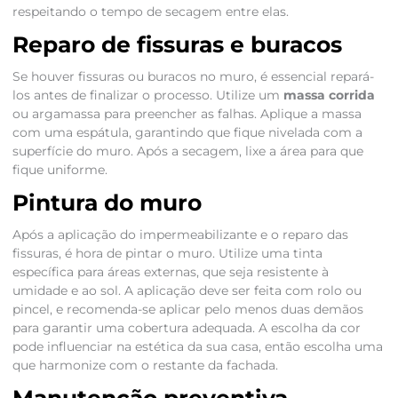
respeitando o tempo de secagem entre elas.
Reparo de fissuras e buracos
Se houver fissuras ou buracos no muro, é essencial repará-
los antes de finalizar o processo. Utilize um
massa corrida
ou argamassa para preencher as falhas. Aplique a massa
com uma espátula, garantindo que fique nivelada com a
superfície do muro. Após a secagem, lixe a área para que
fique uniforme.
Pintura do muro
Após a aplicação do impermeabilizante e o reparo das
fissuras, é hora de pintar o muro. Utilize uma tinta
específica para áreas externas, que seja resistente à
umidade e ao sol. A aplicação deve ser feita com rolo ou
pincel, e recomenda-se aplicar pelo menos duas demãos
para garantir uma cobertura adequada. A escolha da cor
pode influenciar na estética da sua casa, então escolha uma
que harmonize com o restante da fachada.