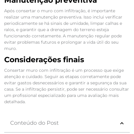
Manutenção preventiva
Após consertar o muro com infiltração, é importante
realizar uma manutenção preventiva. Isso inclui verificar
periodicamente se há sinais de umidade, limpar calhas e
ralos, e garantir que a drenagem do terreno esteja
funcionando corretamente. A manutenção regular pode
evitar problemas futuros e prolongar a vida útil do seu
muro.
Considerações finais
Consertar muro com infiltração é um processo que exige
atenção e cuidado. Seguir as etapas corretamente pode
evitar gastos desnecessários e garantir a segurança da sua
casa. Se a infiltração persistir, pode ser necessário consultar
um profissional especializado para uma avaliação mais
detalhada.
Conteúdo do Post