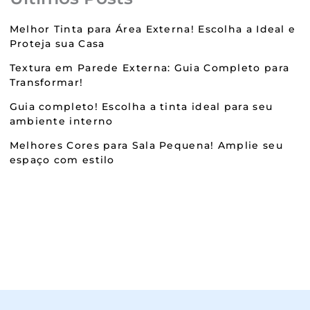
Melhor Tinta para Área Externa! Escolha a Ideal e
Proteja sua Casa
Textura em Parede Externa: Guia Completo para
Transformar!
Guia completo! Escolha a tinta ideal para seu
ambiente interno
Melhores Cores para Sala Pequena! Amplie seu
espaço com estilo