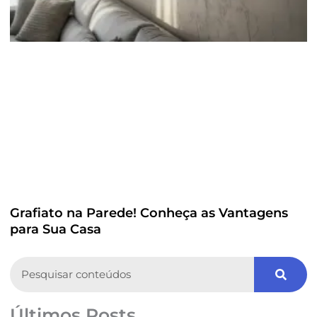
Grafiato na Parede! Conheça as Vantagens
para Sua Casa
Search
Últimos Posts