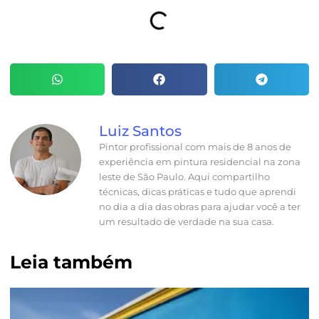
Luiz Santos
Pintor profissional com mais de 8 anos de
experiência em pintura residencial na zona
leste de São Paulo. Aqui compartilho
técnicas, dicas práticas e tudo que aprendi
no dia a dia das obras para ajudar você a ter
um resultado de verdade na sua casa.
Leia também