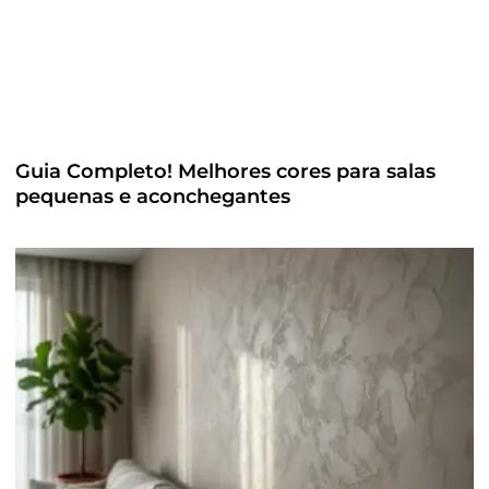
Guia Completo! Melhores cores para salas
pequenas e aconchegantes