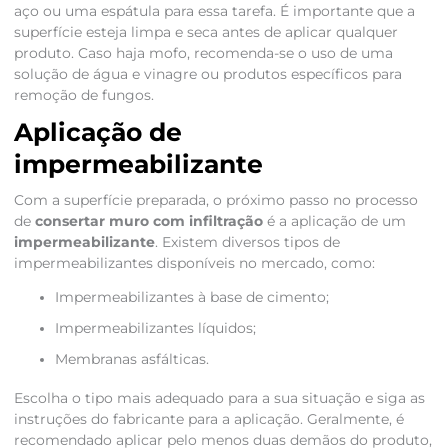
aço ou uma espátula para essa tarefa. É importante que a
superfície esteja limpa e seca antes de aplicar qualquer
produto. Caso haja mofo, recomenda-se o uso de uma
solução de água e vinagre ou produtos específicos para
remoção de fungos.
Aplicação de
impermeabilizante
Com a superfície preparada, o próximo passo no processo
de
consertar muro com infiltração
é a aplicação de um
impermeabilizante
. Existem diversos tipos de
impermeabilizantes disponíveis no mercado, como:
Impermeabilizantes à base de cimento;
Impermeabilizantes líquidos;
Membranas asfálticas.
Escolha o tipo mais adequado para a sua situação e siga as
instruções do fabricante para a aplicação. Geralmente, é
recomendado aplicar pelo menos duas demãos do produto,