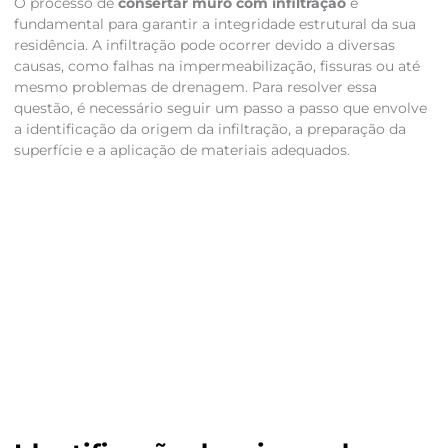
O processo de
consertar muro com infiltração
é
fundamental para garantir a integridade estrutural da sua
residência. A infiltração pode ocorrer devido a diversas
causas, como falhas na impermeabilização, fissuras ou até
mesmo problemas de drenagem. Para resolver essa
questão, é necessário seguir um passo a passo que envolve
a identificação da origem da infiltração, a preparação da
superfície e a aplicação de materiais adequados.