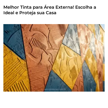
Melhor Tinta para Área Externa! Escolha a
Ideal e Proteja sua Casa