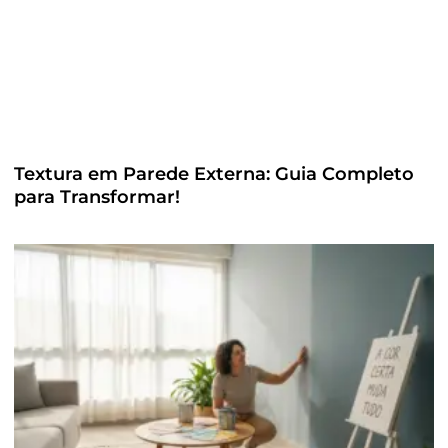
Textura em Parede Externa: Guia Completo
para Transformar!