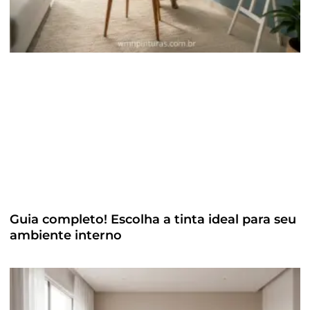
Guia completo! Escolha a tinta ideal para seu
ambiente interno