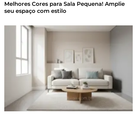
Melhores Cores para Sala Pequena! Amplie
seu espaço com estilo