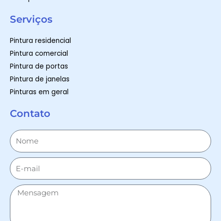
Serviços
Pintura residencial
Pintura comercial
Pintura de portas
Pintura de janelas
Pinturas em geral
Contato